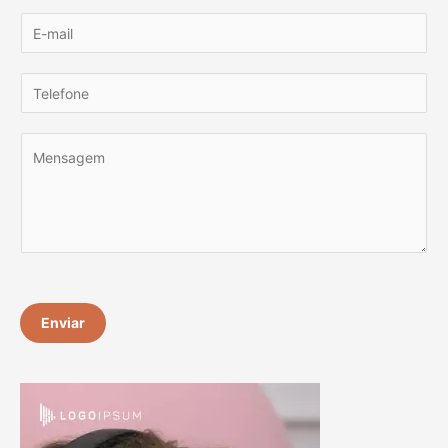
Enviar