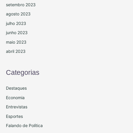
setembro 2023
agosto 2023
julho 2023
junho 2023
maio 2023
abril 2023
Categorias
Destaques
Economia
Entrevistas
Esportes
Falando de Política