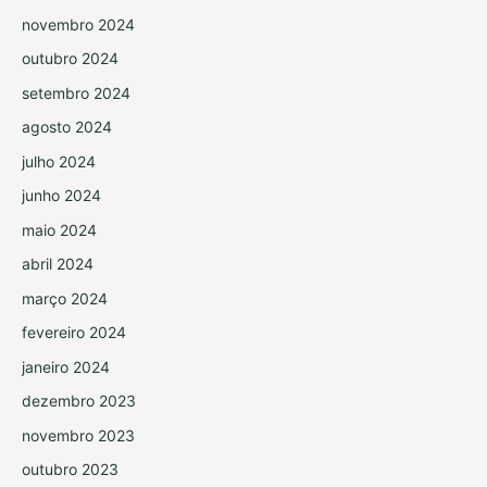
novembro 2024
outubro 2024
setembro 2024
agosto 2024
julho 2024
junho 2024
maio 2024
abril 2024
março 2024
fevereiro 2024
janeiro 2024
dezembro 2023
novembro 2023
outubro 2023