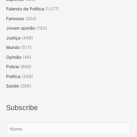
Falando de Política
(1.577)
Famosos
(304)
Jovem opinião
(193)
Justiça
(449)
Mundo
(517)
Opinião
(49)
Polícia
(868)
Política
(349)
Saúde
(296)
Subscribe