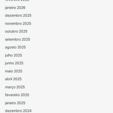
janeiro 2026
dezembro 2025
novembro 2025
outubro 2025
setembro 2025
agosto 2025
julho 2025
junho 2025
maio 2025
abril 2025
março 2025
fevereiro 2025
janeiro 2025
dezembro 2024