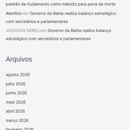
pelotão de fuzilamento como método para pena de morte
Alenilton
em
Governo da Bahia realiza balanço estratégico
com secretários e parlamentares
JACKSON NERES
em
Governo da Bahia realiza balanço
estratégico com secretários e parlamentares
Arquivos
agosto 2026
julho 2026
junho 2026
maio 2026
abril 2026
março 2026
fevereiro 2026