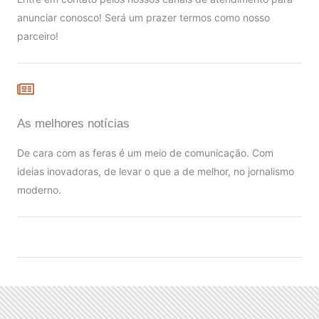
anunciar conosco! Será um prazer termos como nosso
parceiro!
As melhores notícias
De cara com as feras é um meio de comunicação. Com
ideias inovadoras, de levar o que a de melhor, no jornalismo
moderno.