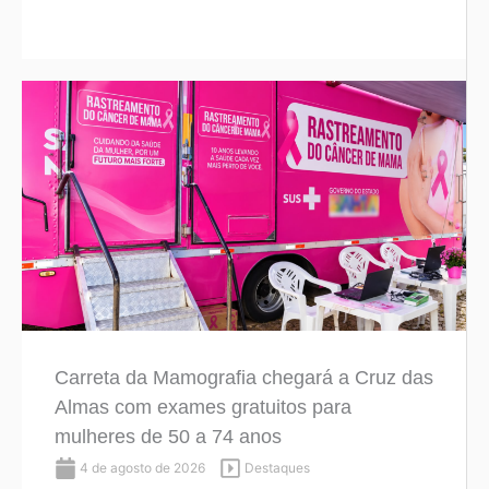
Carreta da Mamografia chegará a Cruz das
Almas com exames gratuitos para
mulheres de 50 a 74 anos
4 de agosto de 2026
Destaques