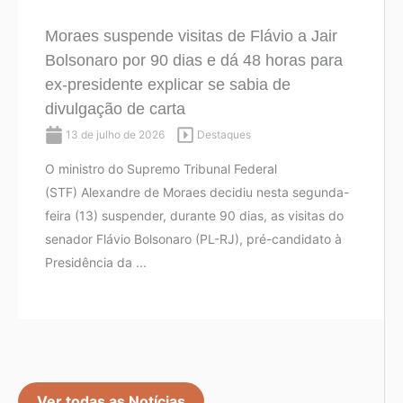
Moraes suspende visitas de Flávio a Jair
Bolsonaro por 90 dias e dá 48 horas para
ex-presidente explicar se sabia de
divulgação de carta
13 de julho de 2026
Destaques
O ministro do Supremo Tribunal Federal
(STF) Alexandre de Moraes decidiu nesta segunda-
feira (13) suspender, durante 90 dias, as visitas do
senador Flávio Bolsonaro (PL-RJ), pré-candidato à
Presidência da ...
Ver todas as Notícias