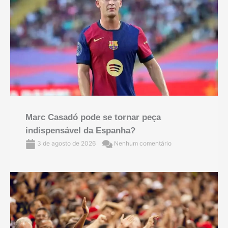
Marc Casadó pode se tornar peça
indispensável da Espanha?
3 de agosto de 2026
Nenhum comentário