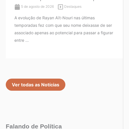
5 de agosto de 2026
Destaques
A evolução de Rayan Aït-Nouri nas últimas
temporadas fez com que seu nome deixasse de ser
associado apenas ao potencial para passar a figurar
entre ...
Ver todas as Notícias
Falando de Política