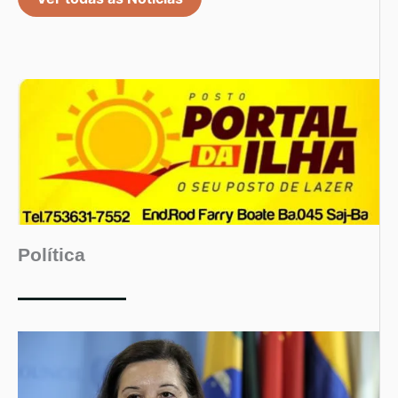
Política