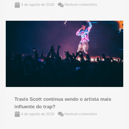
4 de agosto de 2026
Nenhum comentário
Travis Scott continua sendo o artista mais
influente do trap?
4 de agosto de 2026
Nenhum comentário