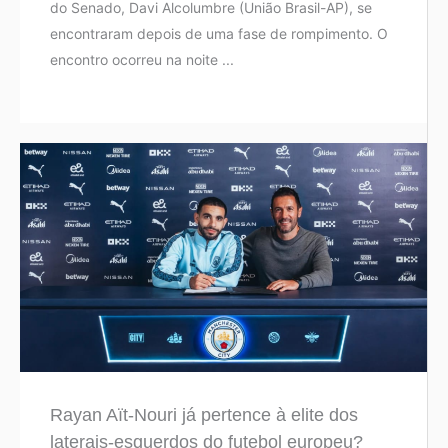
do Senado, Davi Alcolumbre (União Brasil-AP), se
encontraram depois de uma fase de rompimento. O
encontro ocorreu na noite ...
Rayan Aït-Nouri já pertence à elite dos
laterais-esquerdos do futebol europeu?