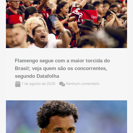
Flamengo segue com a maior torcida do
Brasil; veja quem são os concorrentes,
segundo Datafolha
1 de agosto de 2026
Nenhum comentário