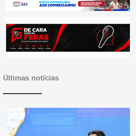
Últimas notícias