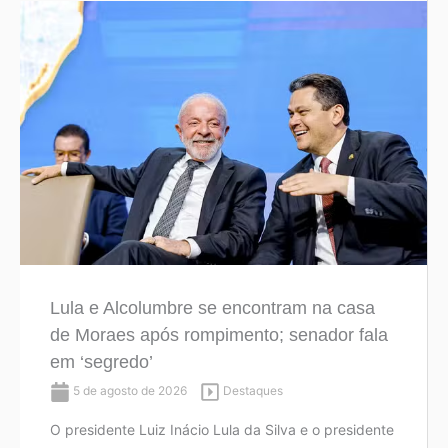
Lula e Alcolumbre se encontram na casa
de Moraes após rompimento; senador fala
em ‘segredo’
5 de agosto de 2026
Destaques
O presidente Luiz Inácio Lula da Silva e o presidente