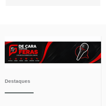
Destaques