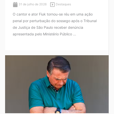
31 de julho de 2026
Destaques
O cantor e ator Fiuk tornou-se réu em uma ação
penal por perturbação do sossego após o Tribunal
de Justiça de São Paulo receber denúncia
apresentada pelo Ministério Público ...