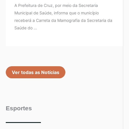
A Prefeitura de Cruz, por meio da Secretaria
Municipal de Saúde, informa que o município
receberá a Carreta da Mamografia da Secretaria da
Saúde do ...
Ver todas as Notícias
Esportes