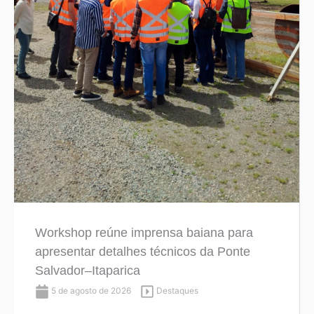
Workshop reúne imprensa baiana para
apresentar detalhes técnicos da Ponte
Salvador–Itaparica
5 de agosto de 2026
Destaques