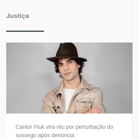
Justiça
Cantor Fiuk vira réu por perturbação do
sossego após denúncia