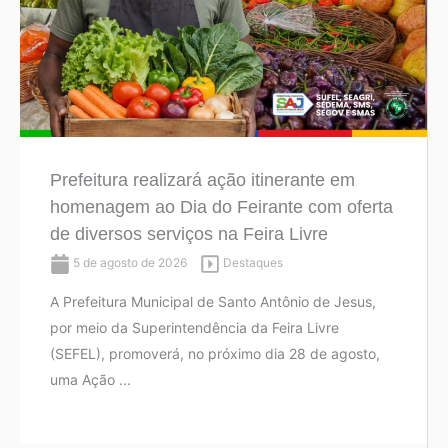
Prefeitura realizará ação itinerante em
homenagem ao Dia do Feirante com oferta
de diversos serviços na Feira Livre
5 de agosto de 2026
Destaques
A Prefeitura Municipal de Santo Antônio de Jesus,
por meio da Superintendência da Feira Livre
(SEFEL), promoverá, no próximo dia 28 de agosto,
uma Ação ...