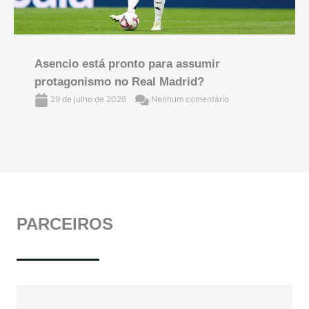
Asencio está pronto para assumir
protagonismo no Real Madrid?
29 de julho de 2026
Nenhum comentário
PARCEIROS