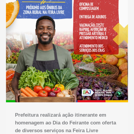
Prefeitura realizará ação itinerante em
homenagem ao Dia do Feirante com oferta
de diversos serviços na Feira Livre