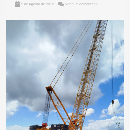
5 de agosto de 2026
Nenhum comentário