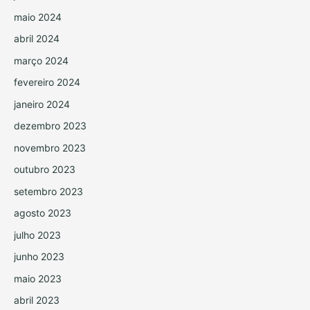
maio 2024
abril 2024
março 2024
fevereiro 2024
janeiro 2024
dezembro 2023
novembro 2023
outubro 2023
setembro 2023
agosto 2023
julho 2023
junho 2023
maio 2023
abril 2023