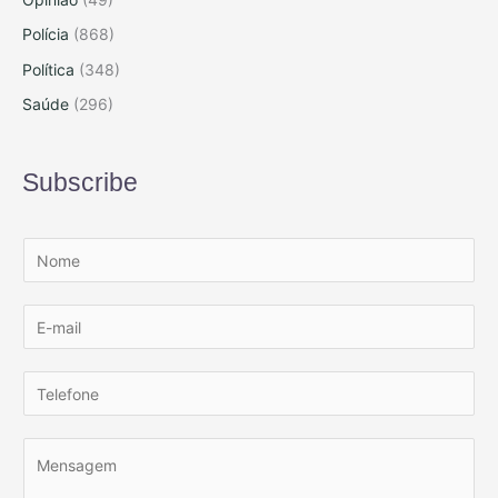
Polícia
(868)
Política
(348)
Saúde
(296)
Subscribe