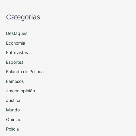
Categorias
Destaques
Economia
Entrevistas
Esportes
Falando de Política
Famosos
Jovem opinião
Justiça
Mundo
Opinião
Polícia