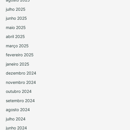
julho 2025
junho 2025
maio 2025
abril 2025
março 2025
fevereiro 2025
janeiro 2025
dezembro 2024
novembro 2024
outubro 2024
setembro 2024
agosto 2024
julho 2024
junho 2024