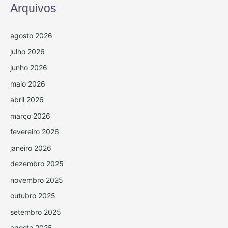
Arquivos
agosto 2026
julho 2026
junho 2026
maio 2026
abril 2026
março 2026
fevereiro 2026
janeiro 2026
dezembro 2025
novembro 2025
outubro 2025
setembro 2025
agosto 2025