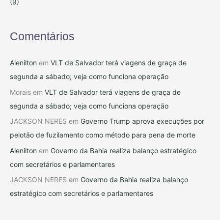
(9)
Comentários
Alenilton
em
VLT de Salvador terá viagens de graça de
segunda a sábado; veja como funciona operação
Morais
em
VLT de Salvador terá viagens de graça de
segunda a sábado; veja como funciona operação
JACKSON NERES
em
Governo Trump aprova execuções por
pelotão de fuzilamento como método para pena de morte
Alenilton
em
Governo da Bahia realiza balanço estratégico
com secretários e parlamentares
JACKSON NERES
em
Governo da Bahia realiza balanço
estratégico com secretários e parlamentares