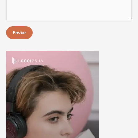
Enviar