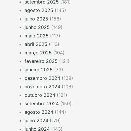
setembro 2025
(181)
agosto 2025
(145)
julho 2025
(156)
junho 2025
(149)
maio 2025
(117)
abril 2025
(113)
março 2025
(104)
fevereiro 2025
(121)
janeiro 2025
(73)
dezembro 2024
(129)
novembro 2024
(108)
outubro 2024
(121)
setembro 2024
(159)
agosto 2024
(144)
julho 2024
(179)
junho 2024
(143)