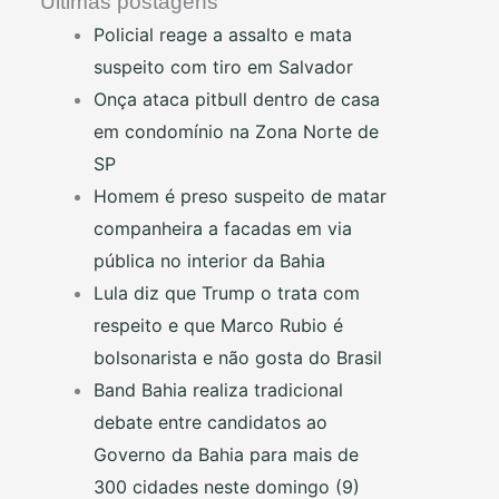
Últimas postagens
Policial reage a assalto e mata
suspeito com tiro em Salvador
Onça ataca pitbull dentro de casa
em condomínio na Zona Norte de
SP
Homem é preso suspeito de matar
companheira a facadas em via
pública no interior da Bahia
Lula diz que Trump o trata com
respeito e que Marco Rubio é
bolsonarista e não gosta do Brasil
Band Bahia realiza tradicional
debate entre candidatos ao
Governo da Bahia para mais de
300 cidades neste domingo (9)