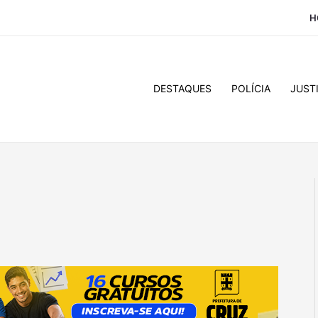
H
DESTAQUES
POLÍCIA
JUST