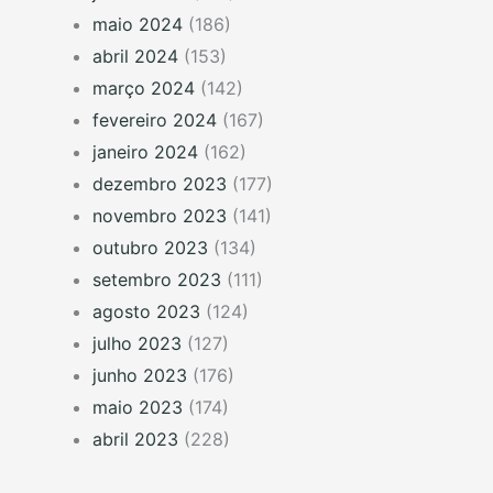
maio 2024
(186)
abril 2024
(153)
março 2024
(142)
fevereiro 2024
(167)
janeiro 2024
(162)
dezembro 2023
(177)
novembro 2023
(141)
outubro 2023
(134)
setembro 2023
(111)
agosto 2023
(124)
julho 2023
(127)
junho 2023
(176)
maio 2023
(174)
abril 2023
(228)