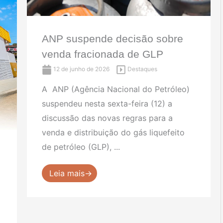
ANP suspende decisão sobre
venda fracionada de GLP
12 de junho de 2026
Destaques
A ANP (Agência Nacional do Petróleo)
suspendeu nesta sexta-feira (12) a
discussão das novas regras para a
venda e distribuição do gás liquefeito
de petróleo (GLP), ...
Leia mais→