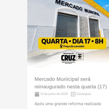
Mercado Municipal será
reinaugurado nesta quarta (17)
15 de junho de 2026
Destaques
Após uma grande reforma realizada