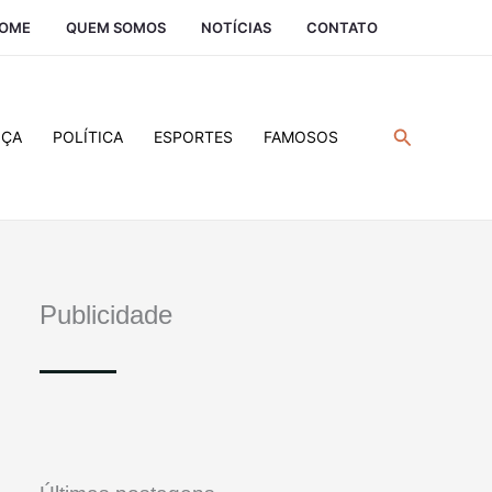
OME
QUEM SOMOS
NOTÍCIAS
CONTATO
Pesquisar
IÇA
POLÍTICA
ESPORTES
FAMOSOS
Publicidade