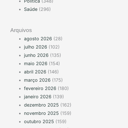
Política
(348)
Saúde
(296)
Arquivos
agosto 2026
(28)
julho 2026
(102)
junho 2026
(135)
maio 2026
(154)
abril 2026
(146)
março 2026
(175)
fevereiro 2026
(180)
janeiro 2026
(139)
dezembro 2025
(162)
novembro 2025
(159)
outubro 2025
(159)