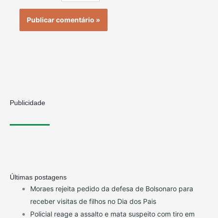
Publicidade
Últimas postagens
Moraes rejeita pedido da defesa de Bolsonaro para
receber visitas de filhos no Dia dos Pais
Policial reage a assalto e mata suspeito com tiro em