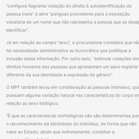
“configura flagrante violação do direito à autoidentificação da
pessoa trans” e abre “perigoso precedente para a exposição
vexatória de um nome que não representa a pessoa que se dese
identificar”.
Já em relação ao campo “sexo”, a procuradoria considera que nã
há necessidade administrativa ou burocrática que justifique a
inclusão desta informação. Por outro lado, “estimula violações do
direitos humanos das pessoas que apresentam um sexo registral
diferente da sua identidade e expressão de gênero”.
O MPF também levou em consideração as pessoas intersexo, qu
possuem alguma variação natural nas características do corpo e
relação ao sexo biológico.
“É que as características morfológicas não são determinantes pa
o reconhecimento da identidade do indivíduo, de forma que não
cabe ao Estado, ainda que indiretamente, constituir a