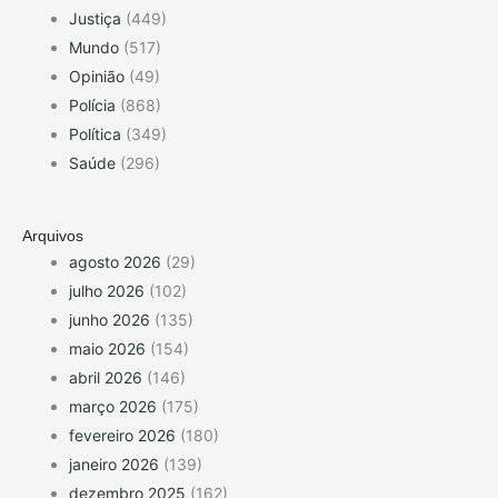
Justiça
(449)
Mundo
(517)
Opinião
(49)
Polícia
(868)
Política
(349)
Saúde
(296)
Arquivos
agosto 2026
(29)
julho 2026
(102)
junho 2026
(135)
maio 2026
(154)
abril 2026
(146)
março 2026
(175)
fevereiro 2026
(180)
janeiro 2026
(139)
dezembro 2025
(162)