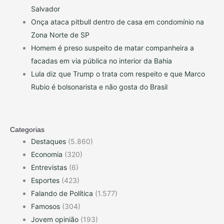
Salvador
Onça ataca pitbull dentro de casa em condomínio na
Zona Norte de SP
Homem é preso suspeito de matar companheira a
facadas em via pública no interior da Bahia
Lula diz que Trump o trata com respeito e que Marco
Rubio é bolsonarista e não gosta do Brasil
Categorias
Destaques
(5.860)
Economia
(320)
Entrevistas
(6)
Esportes
(423)
Falando de Política
(1.577)
Famosos
(304)
Jovem opinião
(193)