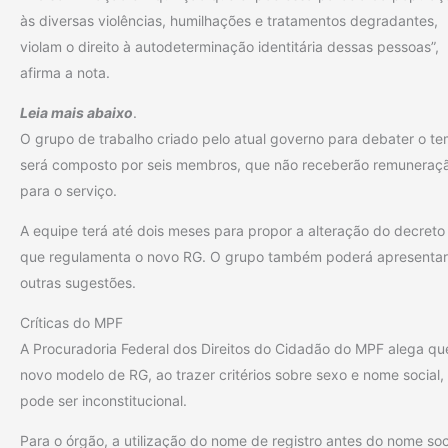
às diversas violências, humilhações e tratamentos degradantes,
violam o direito à autodeterminação identitária dessas pessoas”,
afirma a nota.
Leia mais abaixo
.
O grupo de trabalho criado pelo atual governo para debater o t
será composto por seis membros, que não receberão remuneraç
para o serviço.
A equipe terá até dois meses para propor a alteração do decreto
que regulamenta o novo RG. O grupo também poderá apresentar
outras sugestões.
Críticas do MPF
A Procuradoria Federal dos Direitos do Cidadão do MPF alega qu
novo modelo de RG, ao trazer critérios sobre sexo e nome social,
pode ser inconstitucional.
Para o órgão, a utilização do nome de registro antes do nome soc