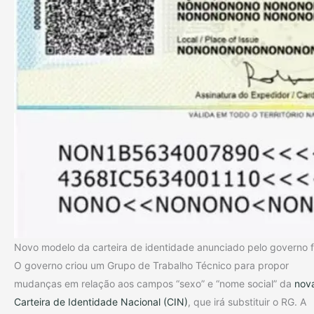
Novo modelo da carteira de identidade anunciado pelo governo 
O governo criou um Grupo de Trabalho Técnico para propor
mudanças em relação aos campos “sexo” e “nome social” da
nov
Carteira de Identidade Nacional (CIN)
, que irá substituir o RG. A