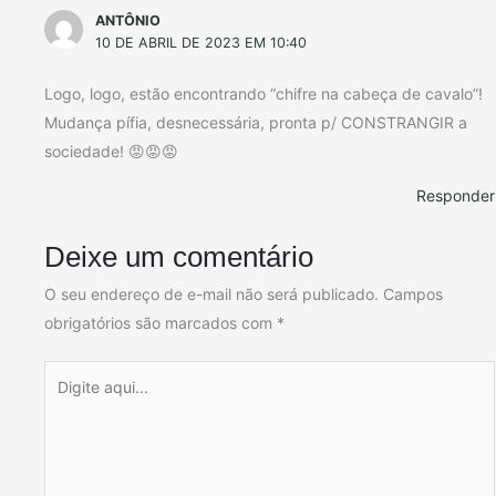
ANTÔNIO
10 DE ABRIL DE 2023 EM 10:40
Logo, logo, estão encontrando “chifre na cabeça de cavalo”!
Mudança pífia, desnecessária, pronta p/ CONSTRANGIR a
sociedade! 😡😡😡
Responder
Deixe um comentário
O seu endereço de e-mail não será publicado.
Campos
obrigatórios são marcados com
*
Digite
aqui...