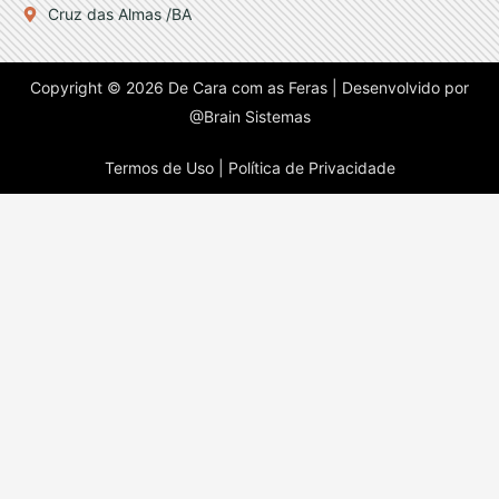
Cruz das Almas /BA
Copyright © 2026 De Cara com as Feras | Desenvolvido por
@Brain Sistemas
Termos de Uso |
Política de Privacidade