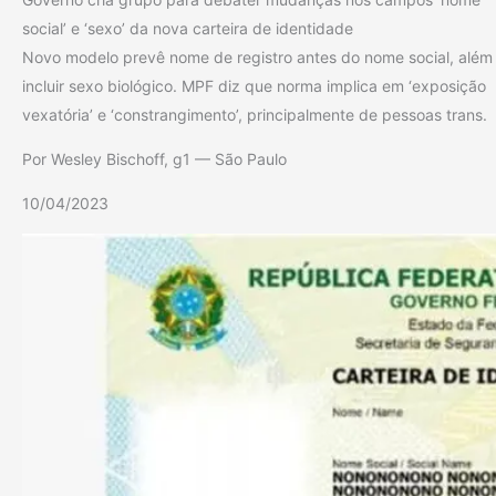
social’ e ‘sexo’ da nova carteira de identidade
Novo modelo prevê nome de registro antes do nome social, além
incluir sexo biológico. MPF diz que norma implica em ‘exposição
vexatória’ e ‘constrangimento’, principalmente de pessoas trans.
Por Wesley Bischoff, g1 — São Paulo
10/04/2023