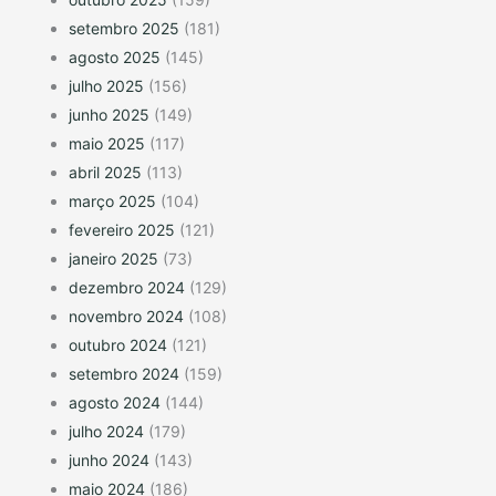
setembro 2025
(181)
agosto 2025
(145)
julho 2025
(156)
junho 2025
(149)
maio 2025
(117)
abril 2025
(113)
março 2025
(104)
fevereiro 2025
(121)
janeiro 2025
(73)
dezembro 2024
(129)
novembro 2024
(108)
outubro 2024
(121)
setembro 2024
(159)
agosto 2024
(144)
julho 2024
(179)
junho 2024
(143)
maio 2024
(186)