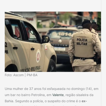
Foto: Ascom | PM-BA
Uma mulher de 37 anos foi esfaqueada no domingo (14), em
um bar no bairro Petrolina, em
Valente
, região sisaleira da
Bahia. Segundo a polícia, o suspeito do crime é o
ex-