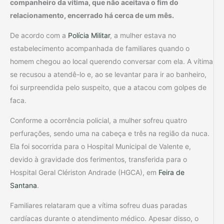
companheiro da vítima, que não aceitava o fim do
relacionamento, encerrado há cerca de um mês.
De acordo com a
Polícia Militar
, a mulher estava no
estabelecimento acompanhada de familiares quando o
homem chegou ao local querendo conversar com ela. A vítima
se recusou a atendê-lo e, ao se levantar para ir ao banheiro,
foi surpreendida pelo suspeito, que a atacou com golpes de
faca.
Conforme a ocorrência policial, a mulher sofreu quatro
perfurações, sendo uma na cabeça e três na região da nuca.
Ela foi socorrida para o Hospital Municipal de Valente e,
devido à gravidade dos ferimentos, transferida para o
Hospital Geral Clériston Andrade (HGCA), em
Feira de
Santana
.
Familiares relataram que a vítima sofreu duas paradas
cardíacas durante o atendimento médico. Apesar disso, o