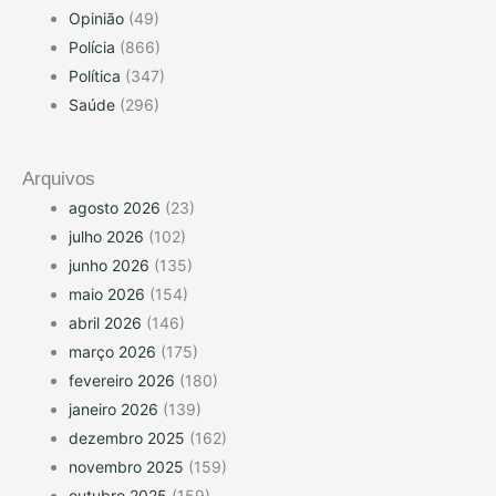
Opinião
(49)
Polícia
(866)
Política
(347)
Saúde
(296)
Arquivos
agosto 2026
(23)
julho 2026
(102)
junho 2026
(135)
maio 2026
(154)
abril 2026
(146)
março 2026
(175)
fevereiro 2026
(180)
janeiro 2026
(139)
dezembro 2025
(162)
novembro 2025
(159)
outubro 2025
(159)