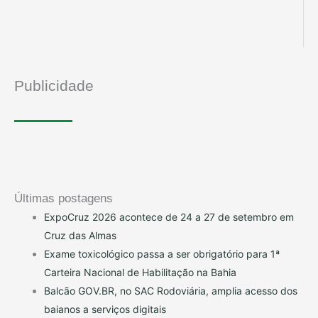
Publicidade
Últimas postagens
ExpoCruz 2026 acontece de 24 a 27 de setembro em
Cruz das Almas
Exame toxicológico passa a ser obrigatório para 1ª
Carteira Nacional de Habilitação na Bahia
Balcão GOV.BR, no SAC Rodoviária, amplia acesso dos
baianos a serviços digitais