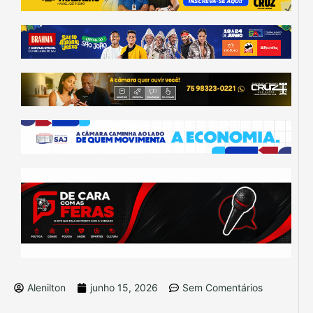
Alenilton
junho 15, 2026
Sem Comentários