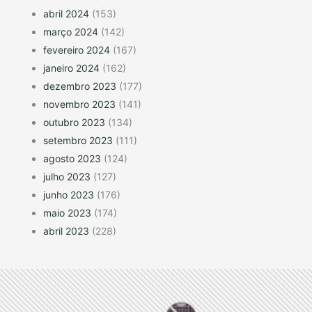
abril 2024
(153)
março 2024
(142)
fevereiro 2024
(167)
janeiro 2024
(162)
dezembro 2023
(177)
novembro 2023
(141)
outubro 2023
(134)
setembro 2023
(111)
agosto 2023
(124)
julho 2023
(127)
junho 2023
(176)
maio 2023
(174)
abril 2023
(228)