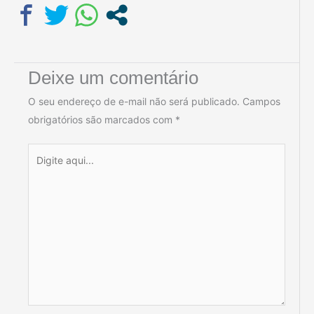
Deixe um comentário
O seu endereço de e-mail não será publicado.
Campos
obrigatórios são marcados com
*
Digite
aqui...