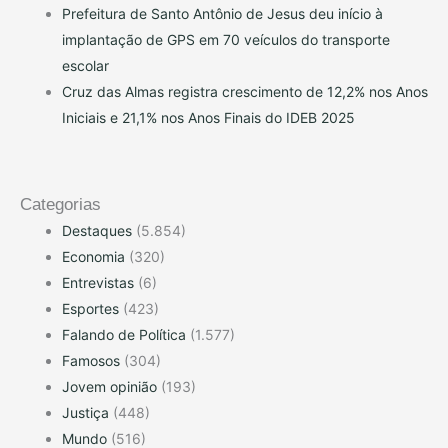
Prefeitura de Santo Antônio de Jesus deu início à
implantação de GPS em 70 veículos do transporte
escolar
Cruz das Almas registra crescimento de 12,2% nos Anos
Iniciais e 21,1% nos Anos Finais do IDEB 2025
Categorias
Destaques
(5.854)
Economia
(320)
Entrevistas
(6)
Esportes
(423)
Falando de Política
(1.577)
Famosos
(304)
Jovem opinião
(193)
Justiça
(448)
Mundo
(516)