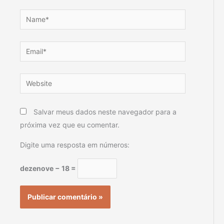
Name*
Email*
Website
Salvar meus dados neste navegador para a
próxima vez que eu comentar.
Digite uma resposta em números:
dezenove − 18 =