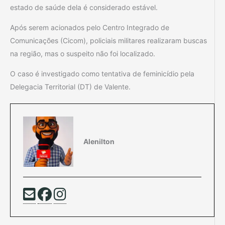
estado de saúde dela é considerado estável.
Após serem acionados pelo Centro Integrado de
Comunicações (Cicom), policiais militares realizaram buscas
na região, mas o suspeito não foi localizado.
O caso é investigado como tentativa de feminicídio pela
Delegacia Territorial (DT) de Valente.
Alenilton