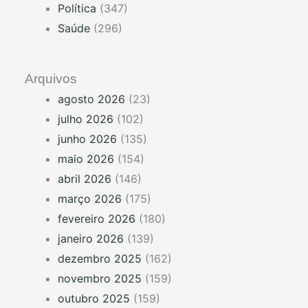
Política
(347)
Saúde
(296)
Arquivos
agosto 2026
(23)
julho 2026
(102)
junho 2026
(135)
maio 2026
(154)
abril 2026
(146)
março 2026
(175)
fevereiro 2026
(180)
janeiro 2026
(139)
dezembro 2025
(162)
novembro 2025
(159)
outubro 2025
(159)