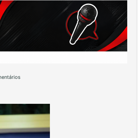
entários