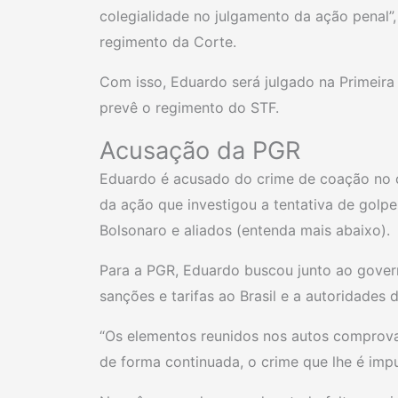
colegialidade no julgamento da ação penal”,
regimento da Corte.
Com isso, Eduardo será julgado na Primeira
prevê o regimento do STF.
Acusação da PGR
Eduardo é acusado do crime de coação no 
da ação que investigou a tentativa de golp
Bolsonaro e aliados (entenda mais abaixo).
Para a PGR, Eduardo buscou junto ao gover
sanções e tarifas ao Brasil e a autoridades 
“Os elementos reunidos nos autos comprova
de forma continuada, o crime que lhe é imp