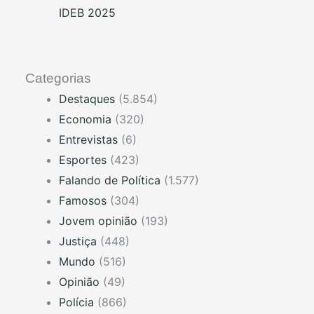
IDEB 2025
Categorias
Destaques
(5.854)
Economia
(320)
Entrevistas
(6)
Esportes
(423)
Falando de Política
(1.577)
Famosos
(304)
Jovem opinião
(193)
Justiça
(448)
Mundo
(516)
Opinião
(49)
Polícia
(866)