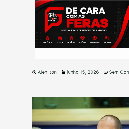
Alenilton
junho 15, 2026
Sem Com