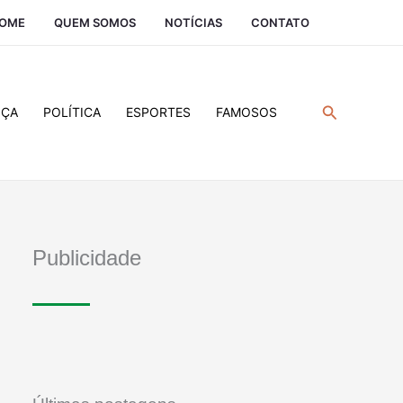
OME
QUEM SOMOS
NOTÍCIAS
CONTATO
Pesquisar
IÇA
POLÍTICA
ESPORTES
FAMOSOS
Publicidade