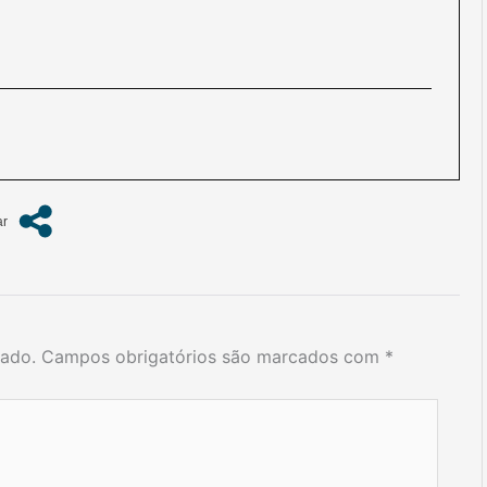
cado.
Campos obrigatórios são marcados com
*