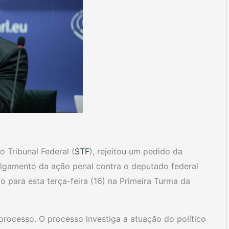
o Tribunal Federal (
STF
), rejeitou um pedido da
ulgamento da ação penal contra o deputado federal
para esta terça-feira (16) na Primeira Turma da
rocesso. O processo investiga a atuação do político