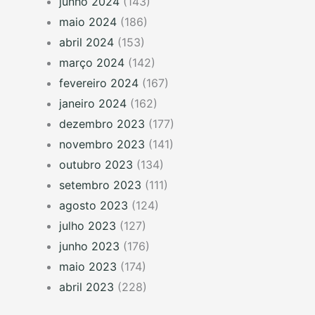
junho 2024
(143)
maio 2024
(186)
abril 2024
(153)
março 2024
(142)
fevereiro 2024
(167)
janeiro 2024
(162)
dezembro 2023
(177)
novembro 2023
(141)
outubro 2023
(134)
setembro 2023
(111)
agosto 2023
(124)
julho 2023
(127)
junho 2023
(176)
maio 2023
(174)
abril 2023
(228)