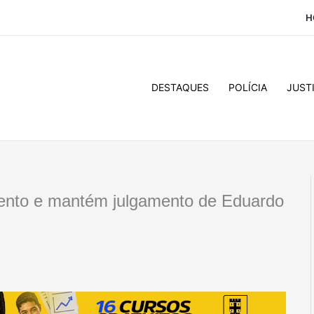
H
DESTAQUES
POLÍCIA
JUST
mento e mantém julgamento de Eduardo