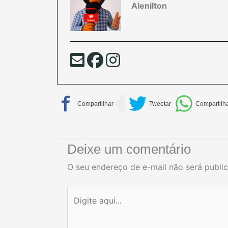
Alenilton
Deixe um comentário
O seu endereço de e-mail não será publi
Digite
aqui...