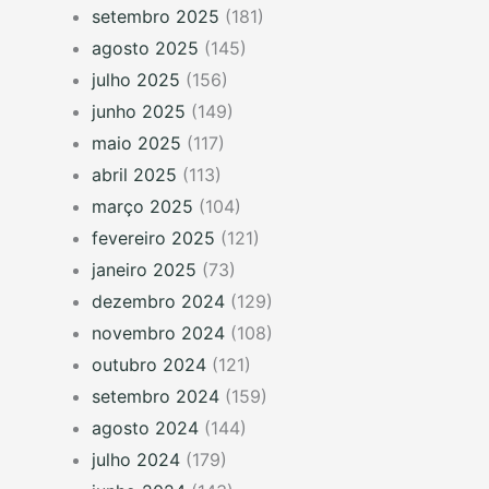
setembro 2025
(181)
agosto 2025
(145)
julho 2025
(156)
junho 2025
(149)
maio 2025
(117)
abril 2025
(113)
março 2025
(104)
fevereiro 2025
(121)
janeiro 2025
(73)
dezembro 2024
(129)
novembro 2024
(108)
outubro 2024
(121)
setembro 2024
(159)
agosto 2024
(144)
julho 2024
(179)