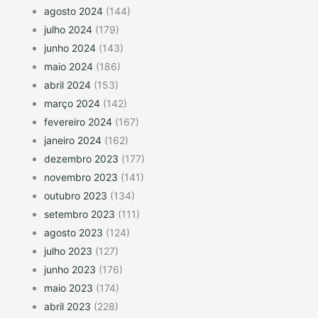
agosto 2024
(144)
julho 2024
(179)
junho 2024
(143)
maio 2024
(186)
abril 2024
(153)
março 2024
(142)
fevereiro 2024
(167)
janeiro 2024
(162)
dezembro 2023
(177)
novembro 2023
(141)
outubro 2023
(134)
setembro 2023
(111)
agosto 2023
(124)
julho 2023
(127)
junho 2023
(176)
maio 2023
(174)
abril 2023
(228)