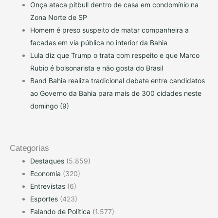
Onça ataca pitbull dentro de casa em condomínio na
Zona Norte de SP
Homem é preso suspeito de matar companheira a
facadas em via pública no interior da Bahia
Lula diz que Trump o trata com respeito e que Marco
Rubio é bolsonarista e não gosta do Brasil
Band Bahia realiza tradicional debate entre candidatos
ao Governo da Bahia para mais de 300 cidades neste
domingo (9)
Categorias
Destaques
(5.859)
Economia
(320)
Entrevistas
(6)
Esportes
(423)
Falando de Política
(1.577)