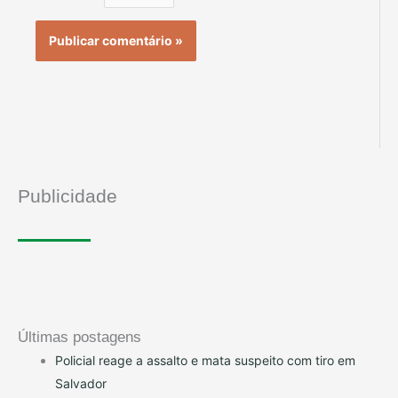
Publicidade
Últimas postagens
Policial reage a assalto e mata suspeito com tiro em
Salvador