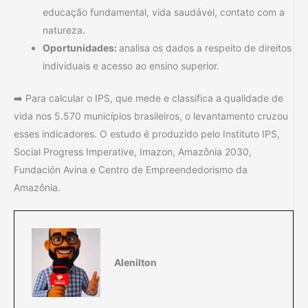
educação fundamental, vida saudável, contato com a
natureza.
Oportunidades:
analisa os dados a respeito de direitos
individuais e acesso ao ensino superior.
➡️ Para calcular o IPS, que mede e classifica a qualidade de
vida nos 5.570 municípios brasileiros, o levantamento cruzou
esses indicadores. O estudo é produzido pelo Instituto IPS,
Social Progress Imperative, Imazon, Amazônia 2030,
Fundación Avina e Centro de Empreendedorismo da
Amazônia.
Alenilton