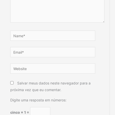
Name*
Email*
Website
Salvar meus dados neste navegador para a
próxima vez que eu comentar.
Digite uma resposta em números:
cinco × 1 =