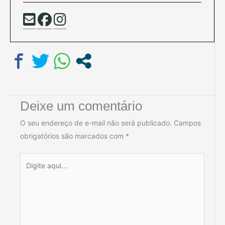
Deixe um comentário
O seu endereço de e-mail não será publicado.
Campos
obrigatórios são marcados com
*
Digite
aqui...