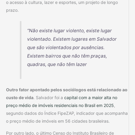
o acesso à cultura, lazer e esportes, um projeto de longo
prazo.
“Não existe lugar violento, existe lugar
violentado. Existem lugares em Salvador
que são violentados por ausências.
Existem bairros que não têm praças,
quadras, que não têm lazer
Outro fator apontado pelos sociólogos está relacionado ao
custo de vida
. Salvador foi a
capital com a maior alta no
preço médio de imóveis residenciais no Brasil em 2025
,
segundo dados do Índice FipeZAP, indicador que acompanha
o preço médio de imóveis em 56 cidades brasileiras.
Por outro lado, o último Censo do Instituto Brasileiro de