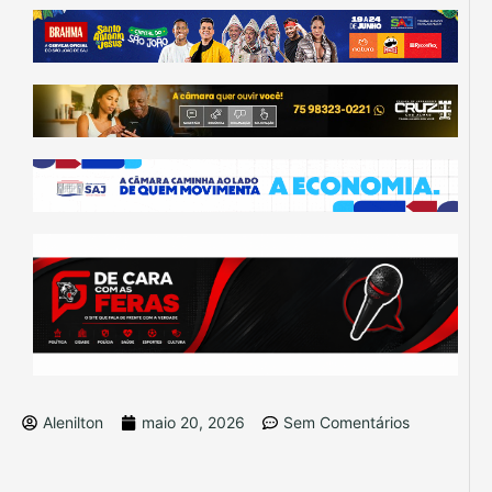
Alenilton
maio 20, 2026
Sem Comentários