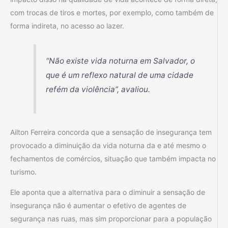
com trocas de tiros e mortes, por exemplo, como também de
forma indireta, no acesso ao lazer.
“Não existe vida noturna em Salvador, o
que é um reflexo natural de uma cidade
refém da violência”, avaliou.
Ailton Ferreira concorda que a sensação de insegurança tem
provocado a diminuição da vida noturna da e até mesmo o
fechamentos de comércios, situação que também impacta no
turismo.
Ele aponta que a alternativa para o diminuir a sensação de
insegurança não é aumentar o efetivo de agentes de
segurança nas ruas, mas sim proporcionar para a população