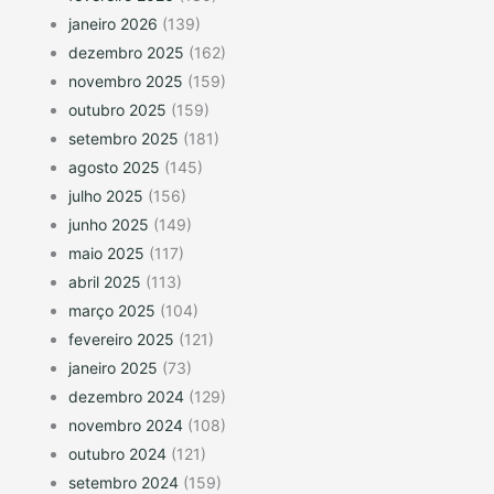
janeiro 2026
(139)
dezembro 2025
(162)
novembro 2025
(159)
outubro 2025
(159)
setembro 2025
(181)
agosto 2025
(145)
julho 2025
(156)
junho 2025
(149)
maio 2025
(117)
abril 2025
(113)
março 2025
(104)
fevereiro 2025
(121)
janeiro 2025
(73)
dezembro 2024
(129)
novembro 2024
(108)
outubro 2024
(121)
setembro 2024
(159)