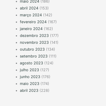
maio 2024
(186)
abril 2024
(153)
março 2024
(142)
fevereiro 2024
(167)
janeiro 2024
(162)
dezembro 2023
(177)
novembro 2023
(141)
outubro 2023
(134)
setembro 2023
(111)
agosto 2023
(124)
julho 2023
(127)
junho 2023
(176)
maio 2023
(174)
abril 2023
(228)