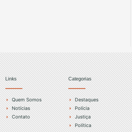
Links
Categorias
Quem Somos
Destaques
Notícias
Polícia
Contato
Justiça
Política