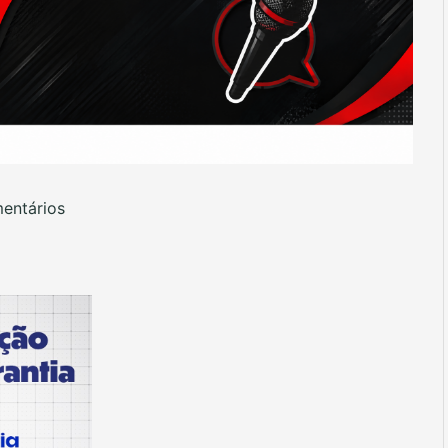
entários