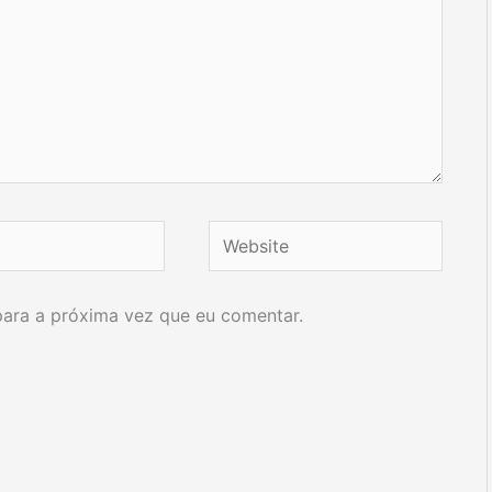
Website
ara a próxima vez que eu comentar.