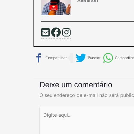
Alenilton
Deixe um comentário
O seu endereço de e-mail não será publi
Digite
aqui...