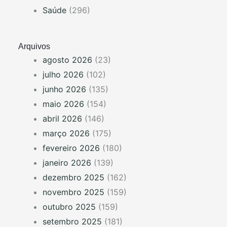
Saúde
(296)
Arquivos
agosto 2026
(23)
julho 2026
(102)
junho 2026
(135)
maio 2026
(154)
abril 2026
(146)
março 2026
(175)
fevereiro 2026
(180)
janeiro 2026
(139)
dezembro 2025
(162)
novembro 2025
(159)
outubro 2025
(159)
setembro 2025
(181)