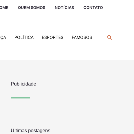
OME
QUEM SOMOS
NOTÍCIAS
CONTATO
Pesquisar
IÇA
POLÍTICA
ESPORTES
FAMOSOS
Publicidade
Últimas postagens