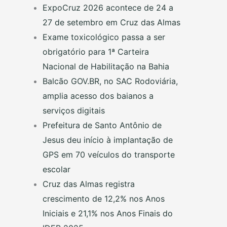
ExpoCruz 2026 acontece de 24 a
27 de setembro em Cruz das Almas
Exame toxicológico passa a ser
obrigatório para 1ª Carteira
Nacional de Habilitação na Bahia
Balcão GOV.BR, no SAC Rodoviária,
amplia acesso dos baianos a
serviços digitais
Prefeitura de Santo Antônio de
Jesus deu início à implantação de
GPS em 70 veículos do transporte
escolar
Cruz das Almas registra
crescimento de 12,2% nos Anos
Iniciais e 21,1% nos Anos Finais do