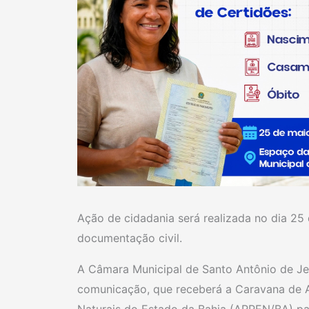
Ação de cidadania será realizada no dia 25 
documentação civil.
A Câmara Municipal de Santo Antônio de Jes
comunicação, que receberá a Caravana de A