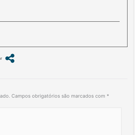
cado.
Campos obrigatórios são marcados com
*