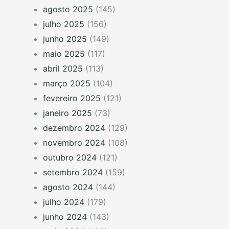
agosto 2025
(145)
julho 2025
(156)
junho 2025
(149)
maio 2025
(117)
abril 2025
(113)
março 2025
(104)
fevereiro 2025
(121)
janeiro 2025
(73)
dezembro 2024
(129)
novembro 2024
(108)
outubro 2024
(121)
setembro 2024
(159)
agosto 2024
(144)
julho 2024
(179)
junho 2024
(143)