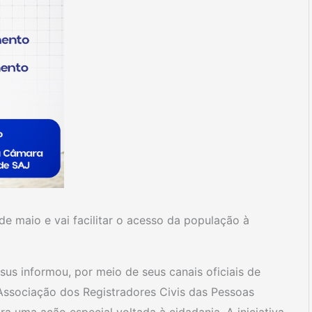
de maio e vai facilitar o acesso da população à
us informou, por meio de seus canais oficiais de
ssociação dos Registradores Civis das Pessoas