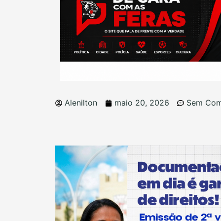
Alenilton
maio 20, 2026
Sem Com