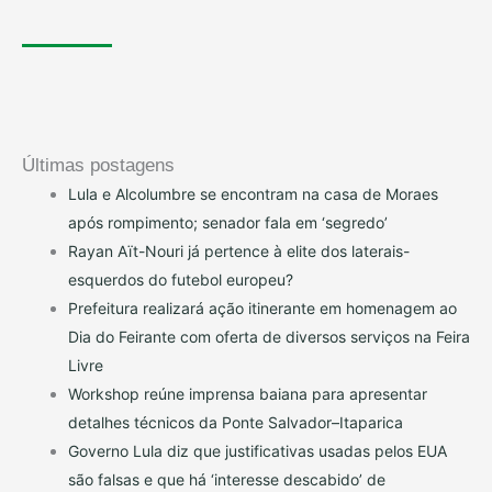
Últimas postagens
Lula e Alcolumbre se encontram na casa de Moraes
após rompimento; senador fala em ‘segredo’
Rayan Aït-Nouri já pertence à elite dos laterais-
esquerdos do futebol europeu?
Prefeitura realizará ação itinerante em homenagem ao
Dia do Feirante com oferta de diversos serviços na Feira
Livre
Workshop reúne imprensa baiana para apresentar
detalhes técnicos da Ponte Salvador–Itaparica
Governo Lula diz que justificativas usadas pelos EUA
são falsas e que há ‘interesse descabido’ de