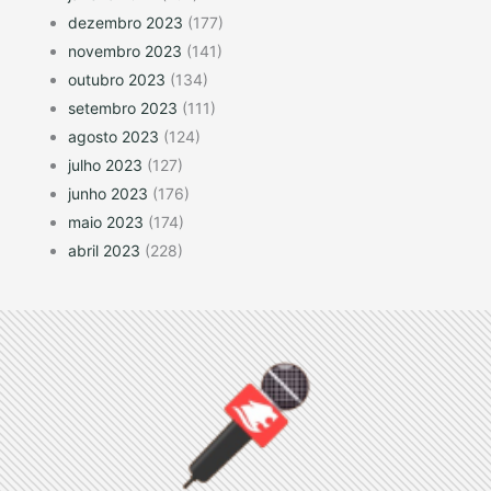
dezembro 2023
(177)
novembro 2023
(141)
outubro 2023
(134)
setembro 2023
(111)
agosto 2023
(124)
julho 2023
(127)
junho 2023
(176)
maio 2023
(174)
abril 2023
(228)