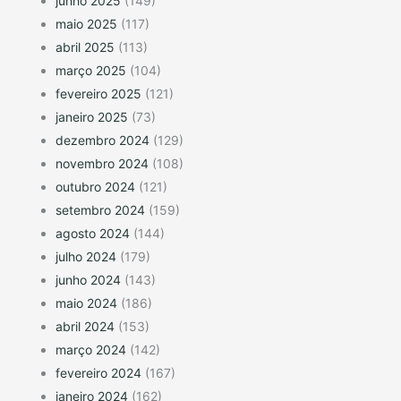
junho 2025
(149)
maio 2025
(117)
abril 2025
(113)
março 2025
(104)
fevereiro 2025
(121)
janeiro 2025
(73)
dezembro 2024
(129)
novembro 2024
(108)
outubro 2024
(121)
setembro 2024
(159)
agosto 2024
(144)
julho 2024
(179)
junho 2024
(143)
maio 2024
(186)
abril 2024
(153)
março 2024
(142)
fevereiro 2024
(167)
janeiro 2024
(162)