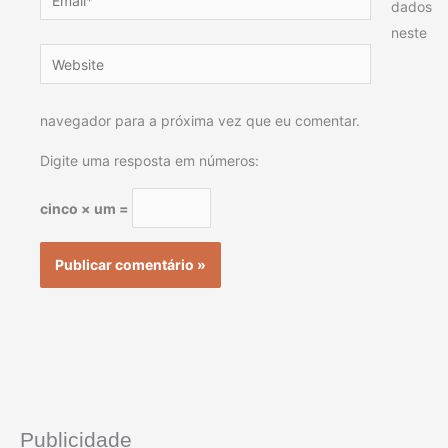
dados
neste
Website
navegador para a próxima vez que eu comentar.
Digite uma resposta em números:
cinco × um =
Publicidade