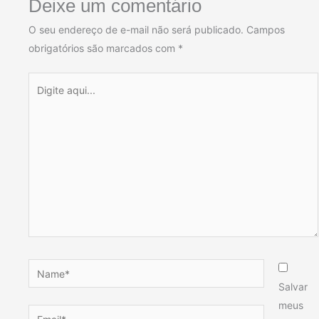
Deixe um comentário
O seu endereço de e-mail não será publicado.
Campos
obrigatórios são marcados com
*
Digite
aqui...
Name*
Salvar
meus
Email*