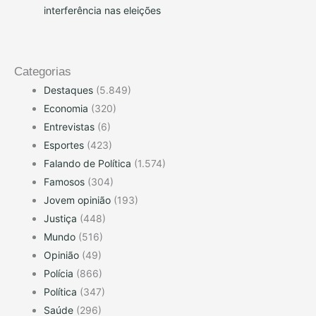
interferência nas eleições
Categorias
Destaques
(5.849)
Economia
(320)
Entrevistas
(6)
Esportes
(423)
Falando de Política
(1.574)
Famosos
(304)
Jovem opinião
(193)
Justiça
(448)
Mundo
(516)
Opinião
(49)
Polícia
(866)
Política
(347)
Saúde
(296)