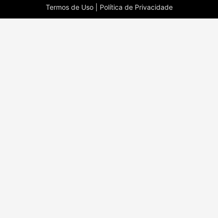
Termos de Uso |
Política de Privacidade