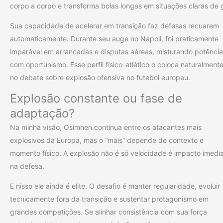
corpo a corpo e transforma bolas longas em situações claras de g
Sua capacidade de acelerar em transição faz defesas recuarem
automaticamente. Durante seu auge no Napoli, foi praticamente
imparável em arrancadas e disputas aéreas, misturando potência
com oportunismo. Esse perfil físico-atlético o coloca naturalment
no debate sobre explosão ofensiva no futebol europeu.
Explosão constante ou fase de
adaptação?
Na minha visão, Osimhen continua entre os atacantes mais
explosivos da Europa, mas o “mais” depende de contexto e
momento físico. A explosão não é só velocidade é impacto imedi
na defesa.
E nisso ele ainda é elite. O desafio é manter regularidade, evoluir
tecnicamente fora da transição e sustentar protagonismo em
grandes competições. Se alinhar consistência com sua força