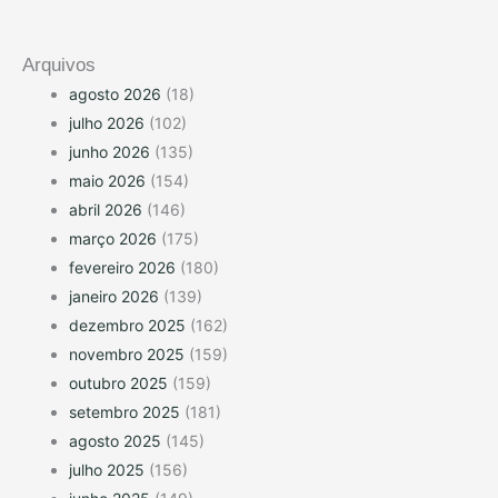
Arquivos
agosto 2026
(18)
julho 2026
(102)
junho 2026
(135)
maio 2026
(154)
abril 2026
(146)
março 2026
(175)
fevereiro 2026
(180)
janeiro 2026
(139)
dezembro 2025
(162)
novembro 2025
(159)
outubro 2025
(159)
setembro 2025
(181)
agosto 2025
(145)
julho 2025
(156)