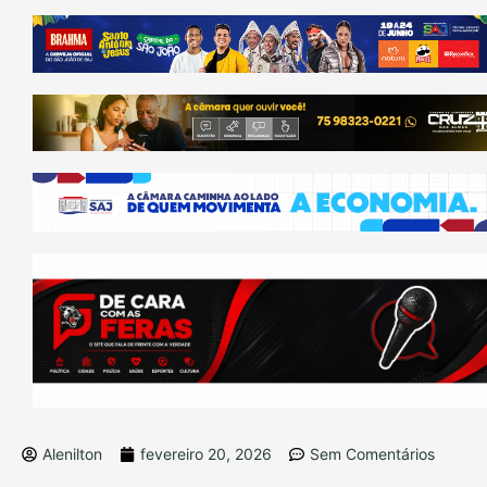
Alenilton
fevereiro 20, 2026
Sem Comentários