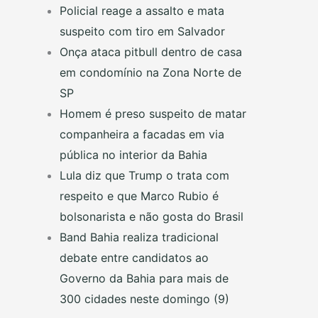
Policial reage a assalto e mata
suspeito com tiro em Salvador
Onça ataca pitbull dentro de casa
em condomínio na Zona Norte de
SP
Homem é preso suspeito de matar
companheira a facadas em via
pública no interior da Bahia
Lula diz que Trump o trata com
respeito e que Marco Rubio é
bolsonarista e não gosta do Brasil
Band Bahia realiza tradicional
debate entre candidatos ao
Governo da Bahia para mais de
300 cidades neste domingo (9)