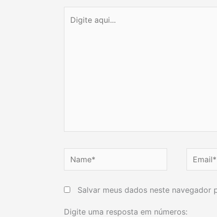
Digite
aqui...
Name*
Email*
Salvar meus dados neste navegador p
Digite uma resposta em números: