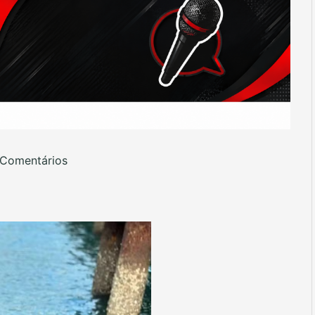
Comentários