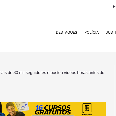
H
DESTAQUES
POLÍCIA
JUST
 mais de 30 mil seguidores e postou vídeos horas antes do