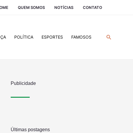
OME
QUEM SOMOS
NOTÍCIAS
CONTATO
Pesquisar
IÇA
POLÍTICA
ESPORTES
FAMOSOS
Publicidade
Últimas postagens