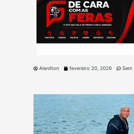
Alenilton
fevereiro 20, 2026
Sem 