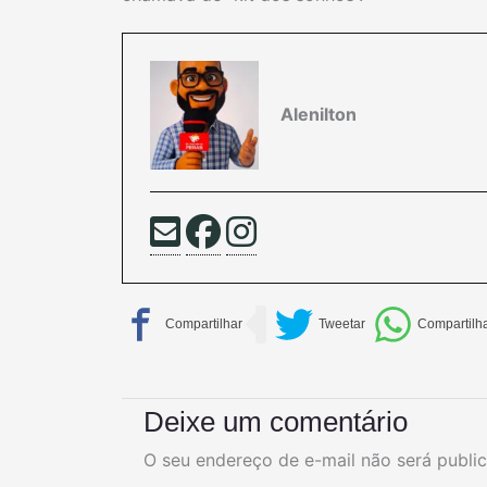
Alenilton
Deixe um comentário
O seu endereço de e-mail não será publi