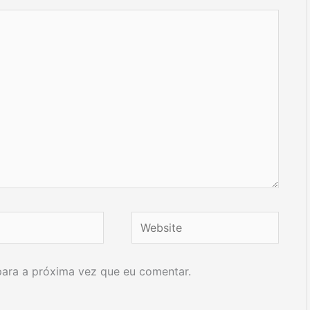
Website
ara a próxima vez que eu comentar.