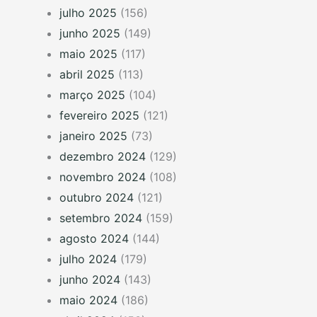
julho 2025
(156)
junho 2025
(149)
maio 2025
(117)
abril 2025
(113)
março 2025
(104)
fevereiro 2025
(121)
janeiro 2025
(73)
dezembro 2024
(129)
novembro 2024
(108)
outubro 2024
(121)
setembro 2024
(159)
agosto 2024
(144)
julho 2024
(179)
junho 2024
(143)
maio 2024
(186)