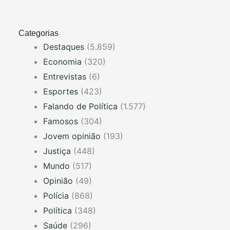
Categorias
Destaques
(5.859)
Economia
(320)
Entrevistas
(6)
Esportes
(423)
Falando de Política
(1.577)
Famosos
(304)
Jovem opinião
(193)
Justiça
(448)
Mundo
(517)
Opinião
(49)
Polícia
(868)
Política
(348)
Saúde
(296)