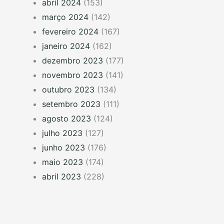
abril 2024
(153)
março 2024
(142)
fevereiro 2024
(167)
janeiro 2024
(162)
dezembro 2023
(177)
novembro 2023
(141)
outubro 2023
(134)
setembro 2023
(111)
agosto 2023
(124)
julho 2023
(127)
junho 2023
(176)
maio 2023
(174)
abril 2023
(228)