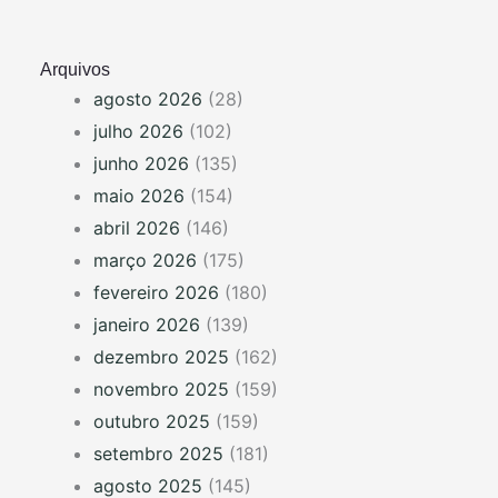
Arquivos
agosto 2026
(28)
julho 2026
(102)
junho 2026
(135)
maio 2026
(154)
abril 2026
(146)
março 2026
(175)
fevereiro 2026
(180)
janeiro 2026
(139)
dezembro 2025
(162)
novembro 2025
(159)
outubro 2025
(159)
setembro 2025
(181)
agosto 2025
(145)