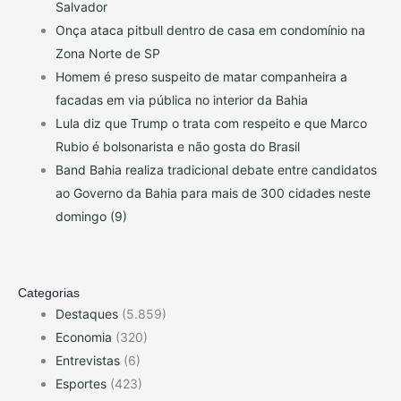
Salvador
Onça ataca pitbull dentro de casa em condomínio na
Zona Norte de SP
Homem é preso suspeito de matar companheira a
facadas em via pública no interior da Bahia
Lula diz que Trump o trata com respeito e que Marco
Rubio é bolsonarista e não gosta do Brasil
Band Bahia realiza tradicional debate entre candidatos
ao Governo da Bahia para mais de 300 cidades neste
domingo (9)
Categorias
Destaques
(5.859)
Economia
(320)
Entrevistas
(6)
Esportes
(423)