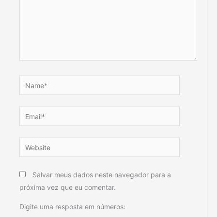
Name*
Email*
Website
Salvar meus dados neste navegador para a
próxima vez que eu comentar.
Digite uma resposta em números: