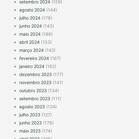
setembro 2024
(159)
agosto 2024
(144)
julho 2024
(179)
junho 2024
(143)
maio 2024
(186)
abril 2024
(153)
março 2024
(142)
fevereiro 2024
(167)
janeiro 2024
(162)
dezembro 2023
(177)
novembro 2023
(141)
outubro 2023
(134)
setembro 2023
(111)
agosto 2023
(124)
julho 2023
(127)
junho 2023
(176)
maio 2023
(174)
abril 2023
(228)