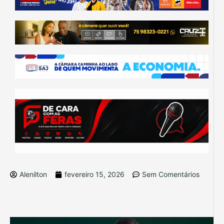
Alenilton
fevereiro 15, 2026
Sem Comentários