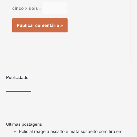
cinco × dois =
Publicidade
Últimas postagens
Policial reage a assalto e mata suspeito com tiro em