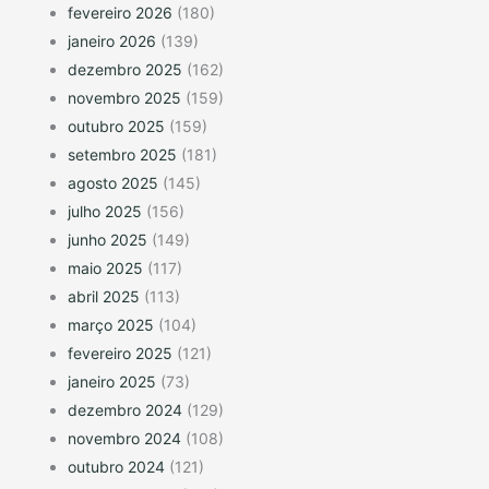
fevereiro 2026
(180)
janeiro 2026
(139)
dezembro 2025
(162)
novembro 2025
(159)
outubro 2025
(159)
setembro 2025
(181)
agosto 2025
(145)
julho 2025
(156)
junho 2025
(149)
maio 2025
(117)
abril 2025
(113)
março 2025
(104)
fevereiro 2025
(121)
janeiro 2025
(73)
dezembro 2024
(129)
novembro 2024
(108)
outubro 2024
(121)