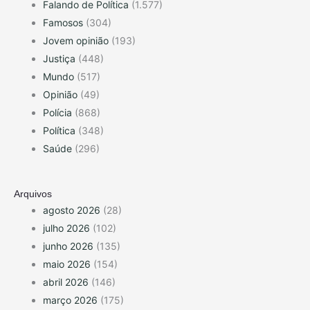
Falando de Política
(1.577)
Famosos
(304)
Jovem opinião
(193)
Justiça
(448)
Mundo
(517)
Opinião
(49)
Polícia
(868)
Política
(348)
Saúde
(296)
Arquivos
agosto 2026
(28)
julho 2026
(102)
junho 2026
(135)
maio 2026
(154)
abril 2026
(146)
março 2026
(175)