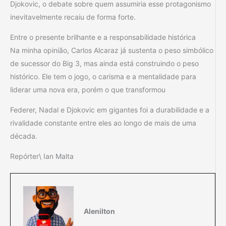
Djokovic, o debate sobre quem assumiria esse protagonismo
inevitavelmente recaiu de forma forte.
Entre o presente brilhante e a responsabilidade histórica
Na minha opinião, Carlos Alcaraz já sustenta o peso simbólico
de sucessor do Big 3, mas ainda está construindo o peso
histórico. Ele tem o jogo, o carisma e a mentalidade para
liderar uma nova era, porém o que transformou
Federer, Nadal e Djokovic em gigantes foi a durabilidade e a
rivalidade constante entre eles ao longo de mais de uma
década.
Repórter\ Ian Malta
Alenilton