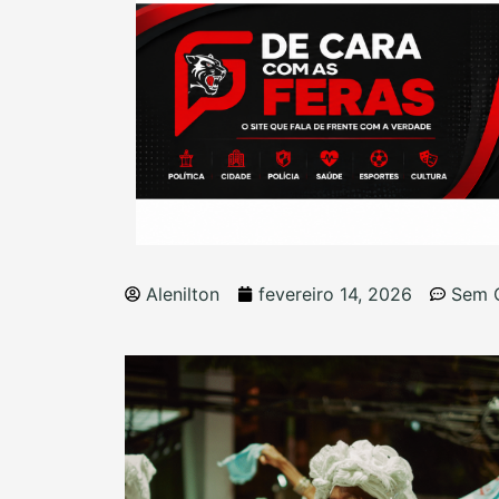
Alenilton
fevereiro 14, 2026
Sem 