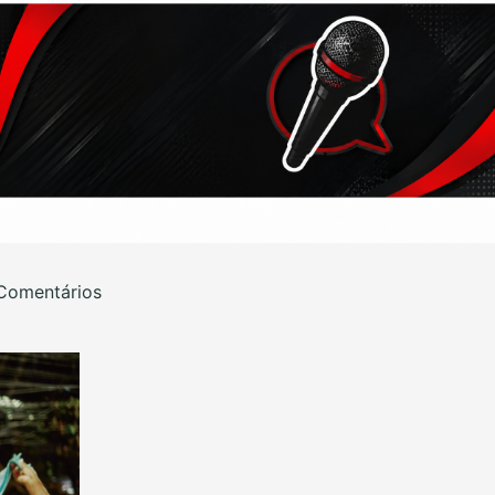
Comentários