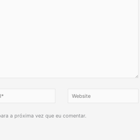
Website
ara a próxima vez que eu comentar.