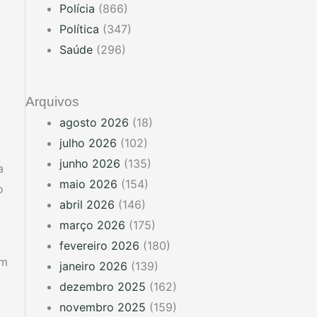
Polícia
(866)
Política
(347)
Saúde
(296)
Arquivos
agosto 2026
(18)
julho 2026
(102)
junho 2026
(135)
a
maio 2026
(154)
o
abril 2026
(146)
março 2026
(175)
fevereiro 2026
(180)
om
janeiro 2026
(139)
dezembro 2025
(162)
novembro 2025
(159)