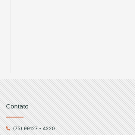
Contato
(75) 99127 - 4220