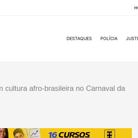
H
DESTAQUES
POLÍCIA
JUST
 cultura afro-brasileira no Carnaval da