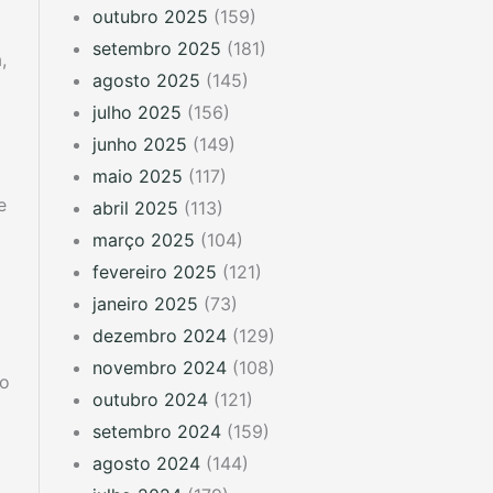
outubro 2025
(159)
setembro 2025
(181)
,
agosto 2025
(145)
julho 2025
(156)
junho 2025
(149)
maio 2025
(117)
e
abril 2025
(113)
março 2025
(104)
fevereiro 2025
(121)
janeiro 2025
(73)
dezembro 2024
(129)
novembro 2024
(108)
ão
outubro 2024
(121)
setembro 2024
(159)
agosto 2024
(144)