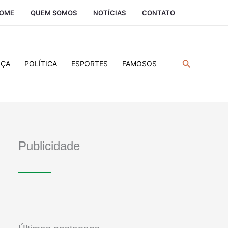
OME
QUEM SOMOS
NOTÍCIAS
CONTATO
Pesquisar
IÇA
POLÍTICA
ESPORTES
FAMOSOS
Publicidade