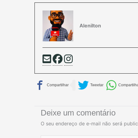
Alenilton
Deixe um comentário
O seu endereço de e-mail não será publi