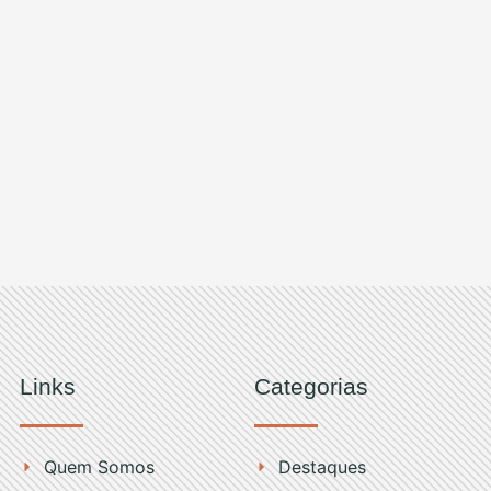
Links
Categorias
Quem Somos
Destaques