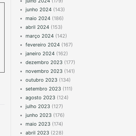
julho 2024
(179)
junho 2024
(143)
maio 2024
(186)
abril 2024
(153)
março 2024
(142)
fevereiro 2024
(167)
janeiro 2024
(162)
dezembro 2023
(177)
novembro 2023
(141)
outubro 2023
(134)
setembro 2023
(111)
agosto 2023
(124)
julho 2023
(127)
junho 2023
(176)
maio 2023
(174)
abril 2023
(228)