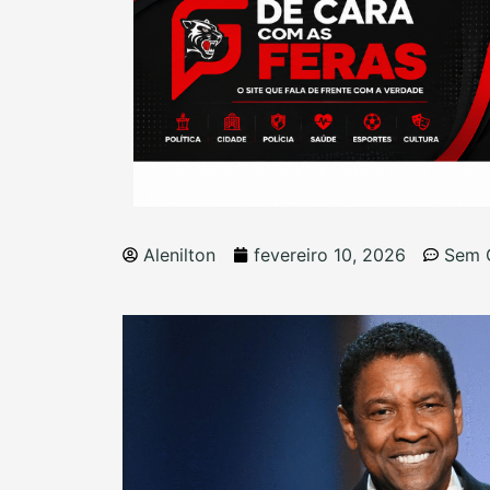
Alenilton
fevereiro 10, 2026
Sem 