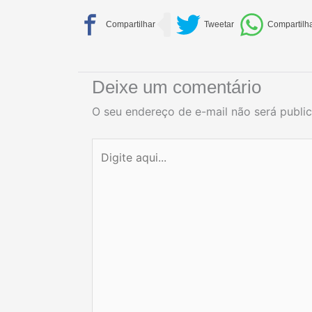
Deixe um comentário
O seu endereço de e-mail não será publi
Digite
aqui...