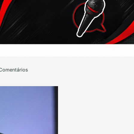
Comentários