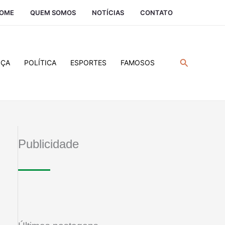
OME
QUEM SOMOS
NOTÍCIAS
CONTATO
Pesquisar
IÇA
POLÍTICA
ESPORTES
FAMOSOS
Publicidade