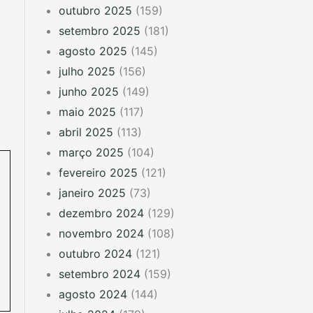
outubro 2025
(159)
setembro 2025
(181)
agosto 2025
(145)
julho 2025
(156)
junho 2025
(149)
maio 2025
(117)
abril 2025
(113)
março 2025
(104)
fevereiro 2025
(121)
janeiro 2025
(73)
dezembro 2024
(129)
novembro 2024
(108)
outubro 2024
(121)
setembro 2024
(159)
agosto 2024
(144)