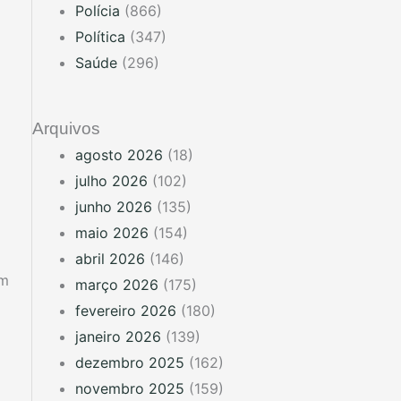
Polícia
(866)
Política
(347)
Saúde
(296)
Arquivos
agosto 2026
(18)
julho 2026
(102)
junho 2026
(135)
maio 2026
(154)
abril 2026
(146)
em
março 2026
(175)
fevereiro 2026
(180)
janeiro 2026
(139)
dezembro 2025
(162)
novembro 2025
(159)