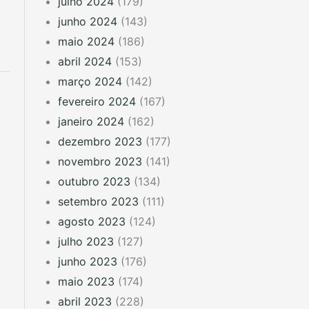
julho 2024
(179)
junho 2024
(143)
maio 2024
(186)
abril 2024
(153)
março 2024
(142)
fevereiro 2024
(167)
janeiro 2024
(162)
dezembro 2023
(177)
novembro 2023
(141)
outubro 2023
(134)
setembro 2023
(111)
agosto 2023
(124)
julho 2023
(127)
junho 2023
(176)
maio 2023
(174)
abril 2023
(228)