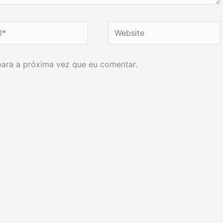
Website
ara a próxima vez que eu comentar.