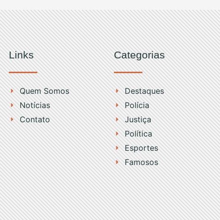
Links
Categorias
Quem Somos
Destaques
Notícias
Polícia
Contato
Justiça
Política
Esportes
Famosos