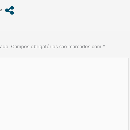
cado.
Campos obrigatórios são marcados com
*