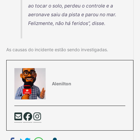
ao tocar o solo, perdeu o controle e a
aeronave saiu da pista e parou no mar.
Felizmente, não há feridos”, disse.
As causas do incidente estão sendo investigadas.
Alenilton