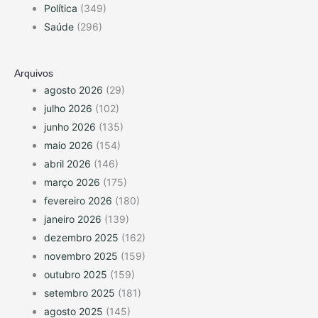
Política
(349)
Saúde
(296)
Arquivos
agosto 2026
(29)
julho 2026
(102)
junho 2026
(135)
maio 2026
(154)
abril 2026
(146)
março 2026
(175)
fevereiro 2026
(180)
janeiro 2026
(139)
dezembro 2025
(162)
novembro 2025
(159)
outubro 2025
(159)
setembro 2025
(181)
agosto 2025
(145)