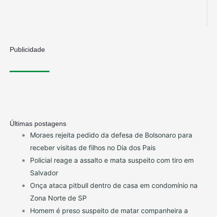
Publicidade
Últimas postagens
Moraes rejeita pedido da defesa de Bolsonaro para
receber visitas de filhos no Dia dos Pais
Policial reage a assalto e mata suspeito com tiro em
Salvador
Onça ataca pitbull dentro de casa em condomínio na
Zona Norte de SP
Homem é preso suspeito de matar companheira a