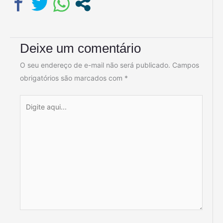
Deixe um comentário
O seu endereço de e-mail não será publicado.
Campos
obrigatórios são marcados com
*
Digite
aqui...