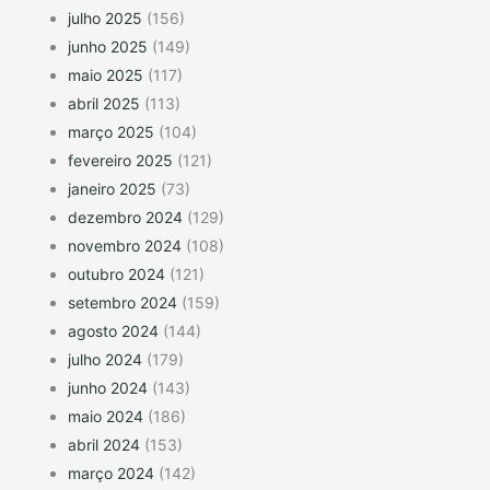
julho 2025
(156)
junho 2025
(149)
maio 2025
(117)
abril 2025
(113)
março 2025
(104)
fevereiro 2025
(121)
janeiro 2025
(73)
dezembro 2024
(129)
novembro 2024
(108)
outubro 2024
(121)
setembro 2024
(159)
agosto 2024
(144)
julho 2024
(179)
junho 2024
(143)
maio 2024
(186)
abril 2024
(153)
março 2024
(142)