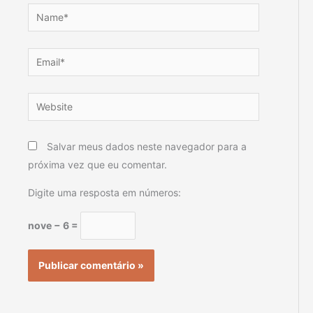
Name*
Email*
Website
Salvar meus dados neste navegador para a
próxima vez que eu comentar.
Digite uma resposta em números:
nove − 6 =