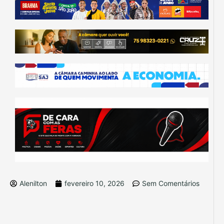
Alenilton
fevereiro 10, 2026
Sem Comentários