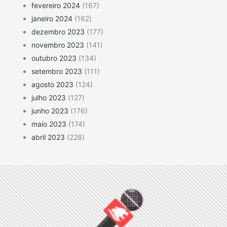
fevereiro 2024
(167)
janeiro 2024
(162)
dezembro 2023
(177)
novembro 2023
(141)
outubro 2023
(134)
setembro 2023
(111)
agosto 2023
(124)
julho 2023
(127)
junho 2023
(176)
maio 2023
(174)
abril 2023
(228)