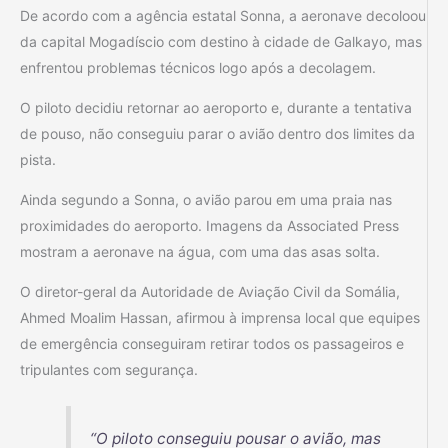
De acordo com a agência estatal Sonna, a aeronave decoloou
da capital Mogadíscio com destino à cidade de Galkayo, mas
enfrentou problemas técnicos logo após a decolagem.
O piloto decidiu retornar ao aeroporto e, durante a tentativa
de pouso, não conseguiu parar o avião dentro dos limites da
pista.
Ainda segundo a Sonna, o avião parou em uma praia nas
proximidades do aeroporto. Imagens da Associated Press
mostram a aeronave na água, com uma das asas solta.
O diretor-geral da Autoridade de Aviação Civil da Somália,
Ahmed Moalim Hassan, afirmou à imprensa local que equipes
de emergência conseguiram retirar todos os passageiros e
tripulantes com segurança.
“O piloto conseguiu pousar o avião, mas