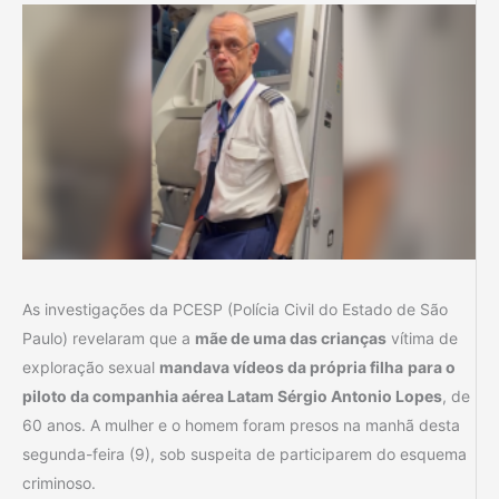
As investigações da PCESP (Polícia Civil do Estado de São
Paulo) revelaram que a
mãe de uma das crianças
vítima de
exploração sexual
mandava vídeos da própria filha
para o
piloto da companhia aérea Latam Sérgio Antonio Lopes
, de
60 anos. A mulher e o homem foram presos na manhã desta
segunda-feira (9), sob suspeita de participarem do esquema
criminoso.