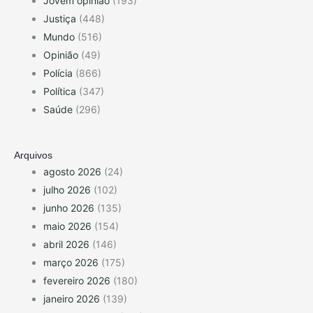
Jovem opinião
(193)
Justiça
(448)
Mundo
(516)
Opinião
(49)
Polícia
(866)
Política
(347)
Saúde
(296)
Arquivos
agosto 2026
(24)
julho 2026
(102)
junho 2026
(135)
maio 2026
(154)
abril 2026
(146)
março 2026
(175)
fevereiro 2026
(180)
janeiro 2026
(139)