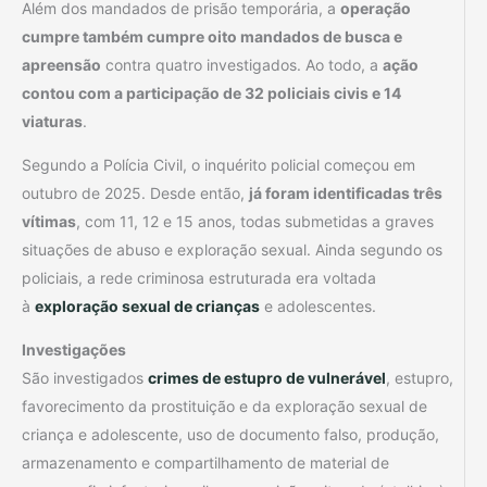
Além dos mandados de prisão temporária, a
operação
cumpre também cumpre oito mandados de busca e
apreensão
contra quatro investigados. Ao todo, a
ação
contou com a participação de 32 policiais civis e 14
viaturas
.
Segundo a Polícia Civil, o inquérito policial começou em
outubro de 2025. Desde então,
já foram identificadas três
vítimas
, com 11, 12 e 15 anos, todas submetidas a graves
situações de abuso e exploração sexual. Ainda segundo os
policiais, a rede criminosa estruturada era voltada
à
exploração sexual de crianças
e adolescentes.
Investigações
São investigados
crimes de estupro de vulnerável
, estupro,
favorecimento da prostituição e da exploração sexual de
criança e adolescente, uso de documento falso, produção,
armazenamento e compartilhamento de material de