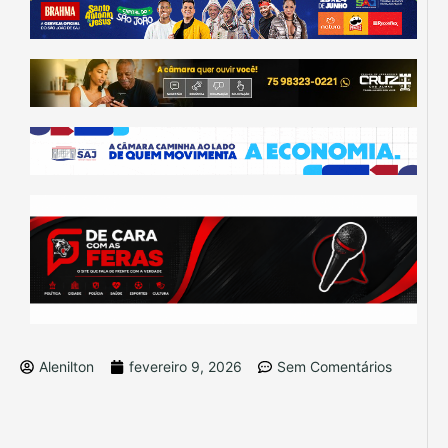
Alenilton
fevereiro 9, 2026
Sem Comentários