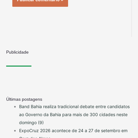
Publicidade
Últimas postagens
Band Bahia realiza tradicional debate entre candidatos
ao Governo da Bahia para mais de 300 cidades neste
domingo (9)
ExpoCruz 2026 acontece de 24 a 27 de setembro em