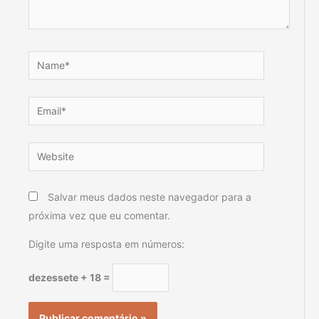
Name*
Email*
Website
Salvar meus dados neste navegador para a
próxima vez que eu comentar.
Digite uma resposta em números:
dezessete + 18 =