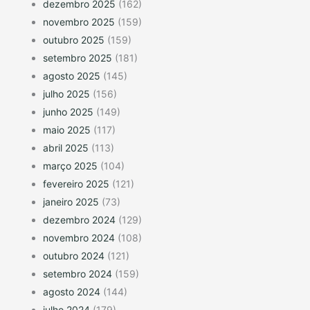
dezembro 2025
(162)
novembro 2025
(159)
outubro 2025
(159)
setembro 2025
(181)
agosto 2025
(145)
julho 2025
(156)
junho 2025
(149)
maio 2025
(117)
abril 2025
(113)
março 2025
(104)
fevereiro 2025
(121)
janeiro 2025
(73)
dezembro 2024
(129)
novembro 2024
(108)
outubro 2024
(121)
setembro 2024
(159)
agosto 2024
(144)
julho 2024
(179)