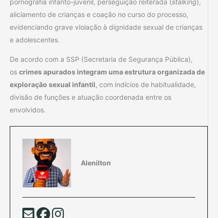
pornografia infanto-juvenil, perseguição reiterada (
stalking
),
aliciamento de crianças e coação no curso do processo,
evidenciando grave violação à dignidade sexual de crianças
e adolescentes.
De acordo com a SSP (Secretaria de Segurança Pública),
os
crimes apurados integram uma estrutura organizada de
exploração sexual infantil
, com indícios de habitualidade,
divisão de funções e atuação coordenada entre os
envolvidos.
Alenilton