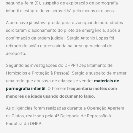
segunda-feira (9), suspeito de exploração de pornografia
infantil e estupro de vulnerável há pelo menos oito anos.
A aeronave já estava pronta para o voo quando autoridades
solicitaram o acionamento do piloto de emergência, após a
confirmação da ordem judicial. Sérgio Antonio Lopes foi
retirado do avião e preso ainda na área operacional do
aeroporto.
Segundo as investigações do DHPP (Departamento de
Homicídios e Proteção à Pessoa), Sérgio é suspeito de manter
uma rede que abusava de crianças e vender
materiais de
pornografia infantil
.
O homem
frequentaria motéis com
menores de idade usando documento falso.
As diligências foram realizadas durante a Operação Apertem
os Cintos, realizada pela 4ª Delegacia de Repressão à
Pedofilia do DHPP.