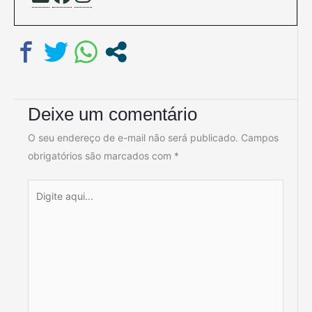
Deixe um comentário
O seu endereço de e-mail não será publicado.
Campos
obrigatórios são marcados com
*
Digite
aqui...