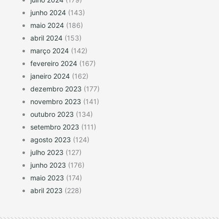
junho 2024
(143)
maio 2024
(186)
abril 2024
(153)
março 2024
(142)
fevereiro 2024
(167)
janeiro 2024
(162)
dezembro 2023
(177)
novembro 2023
(141)
outubro 2023
(134)
setembro 2023
(111)
agosto 2023
(124)
julho 2023
(127)
junho 2023
(176)
maio 2023
(174)
abril 2023
(228)