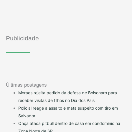
Publicidade
Últimas postagens
Moraes rejeita pedido da defesa de Bolsonaro para
receber visitas de filhos no Dia dos Pais
Policial reage a assalto e mata suspeito com tiro em
Salvador
Onça ataca pitbull dentro de casa em condomínio na
Zona Norte de SP