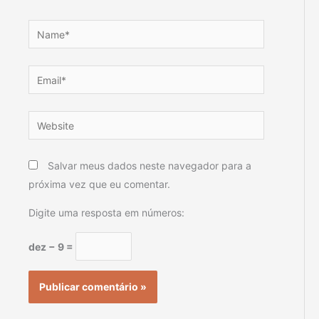
Name*
Email*
Website
Salvar meus dados neste navegador para a
próxima vez que eu comentar.
Digite uma resposta em números:
dez − 9 =