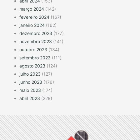
abril 2024
(153)
março 2024
(142)
fevereiro 2024
(167)
janeiro 2024
(162)
dezembro 2023
(177)
novembro 2023
(141)
outubro 2023
(134)
setembro 2023
(111)
agosto 2023
(124)
julho 2023
(127)
junho 2023
(176)
maio 2023
(174)
abril 2023
(228)