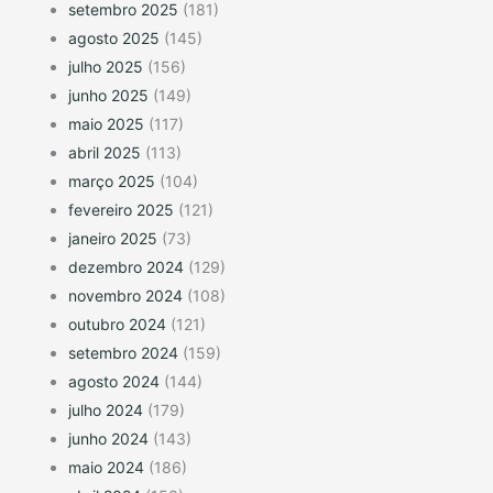
setembro 2025
(181)
agosto 2025
(145)
julho 2025
(156)
junho 2025
(149)
maio 2025
(117)
abril 2025
(113)
março 2025
(104)
fevereiro 2025
(121)
janeiro 2025
(73)
dezembro 2024
(129)
novembro 2024
(108)
outubro 2024
(121)
setembro 2024
(159)
agosto 2024
(144)
julho 2024
(179)
junho 2024
(143)
maio 2024
(186)