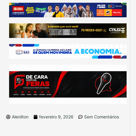
Alenilton
fevereiro 9, 2026
Sem Comentários