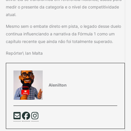
medir o presente da categoria e o nível de competitividade
atual.
Mesmo sem o embate direto em pista, o legado desse duelo
continua influenciando a narrativa da Fórmula 1 como um
capítulo recente que ainda não foi totalmente superado.
Repórter\ Ian Malta
Alenilton