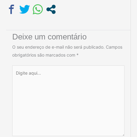
Deixe um comentário
O seu endereço de e-mail não será publicado.
Campos
obrigatórios são marcados com
*
Digite
aqui...