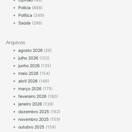
Polícia
(868)
Política
(349)
Saúde
(296)
Arquivos
agosto 2026
(29)
julho 2026
(102)
junho 2026
(135)
maio 2026
(154)
abril 2026
(146)
março 2026
(175)
fevereiro 2026
(180)
janeiro 2026
(139)
dezembro 2025
(162)
novembro 2025
(159)
outubro 2025
(159)