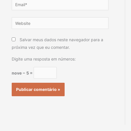
Email*
Website
Salvar meus dados neste navegador para a
próxima vez que eu comentar.
Digite uma resposta em números:
nove − 5 =