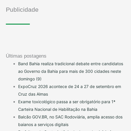
Publicidade
Últimas postagens
Band Bahia realiza tradicional debate entre candidatos
ao Governo da Bahia para mais de 300 cidades neste
domingo (9)
ExpoCruz 2026 acontece de 24 a 27 de setembro em
Cruz das Almas
Exame toxicológico passa a ser obrigatório para 1ª
Carteira Nacional de Habilitação na Bahia
Balcão GOV.BR, no SAC Rodoviária, amplia acesso dos
baianos a serviços digitais