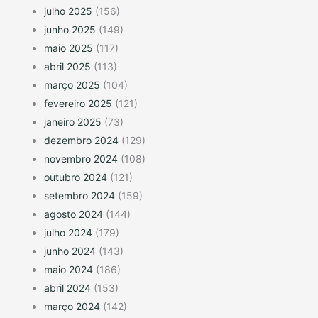
julho 2025
(156)
junho 2025
(149)
maio 2025
(117)
abril 2025
(113)
março 2025
(104)
fevereiro 2025
(121)
janeiro 2025
(73)
dezembro 2024
(129)
novembro 2024
(108)
outubro 2024
(121)
setembro 2024
(159)
agosto 2024
(144)
julho 2024
(179)
junho 2024
(143)
maio 2024
(186)
abril 2024
(153)
março 2024
(142)