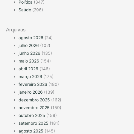
Política
(347)
Saúde
(296)
Arquivos
agosto 2026
(24)
julho 2026
(102)
junho 2026
(135)
maio 2026
(154)
abril 2026
(146)
março 2026
(175)
fevereiro 2026
(180)
janeiro 2026
(139)
dezembro 2025
(162)
novembro 2025
(159)
outubro 2025
(159)
setembro 2025
(181)
agosto 2025
(145)