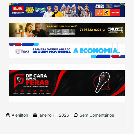
Alenilton
janeiro 11, 2026
Sem Comentários