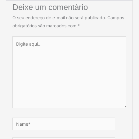
Deixe um comentário
O seu endereço de e-mail não será publicado.
Campos
obrigatórios são marcados com
*
Digite
aqui...
Name*