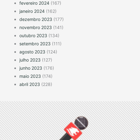
fevereiro 2024
(167)
janeiro 2024
(162)
dezembro 2023
(177)
novembro 2023
(141)
outubro 2023
(134)
setembro 2023
(111)
agosto 2023
(124)
julho 2023
(127)
junho 2023
(176)
maio 2023
(174)
abril 2023
(228)