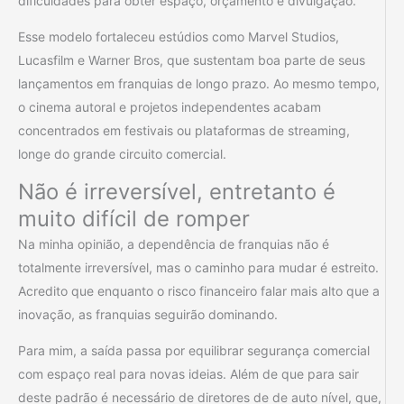
dificuldades para obter espaço, orçamento e divulgação.
Esse modelo fortaleceu estúdios como Marvel Studios,
Lucasfilm e Warner Bros, que sustentam boa parte de seus
lançamentos em franquias de longo prazo. Ao mesmo tempo,
o cinema autoral e projetos independentes acabam
concentrados em festivais ou plataformas de streaming,
longe do grande circuito comercial.
Não é irreversível, entretanto é
muito difícil de romper
Na minha opinião, a dependência de franquias não é
totalmente irreversível, mas o caminho para mudar é estreito.
Acredito que enquanto o risco financeiro falar mais alto que a
inovação, as franquias seguirão dominando.
Para mim, a saída passa por equilibrar segurança comercial
com espaço real para novas ideias. Além de que para sair
deste padrão é necessário de diretores de de auto nível, que,