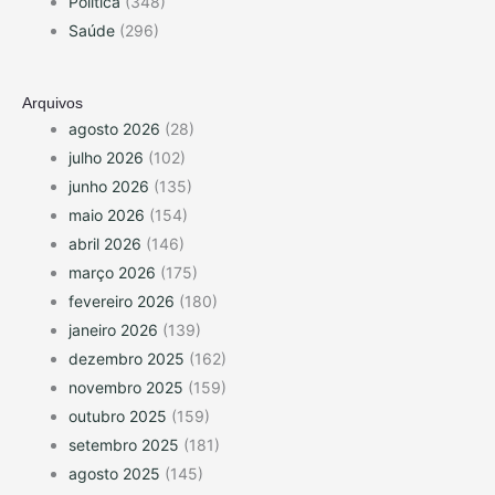
Política
(348)
Saúde
(296)
Arquivos
agosto 2026
(28)
julho 2026
(102)
junho 2026
(135)
maio 2026
(154)
abril 2026
(146)
março 2026
(175)
fevereiro 2026
(180)
janeiro 2026
(139)
dezembro 2025
(162)
novembro 2025
(159)
outubro 2025
(159)
setembro 2025
(181)
agosto 2025
(145)