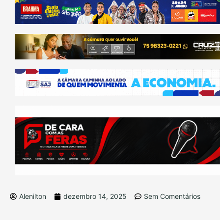
Alenilton
dezembro 14, 2025
Sem Comentários