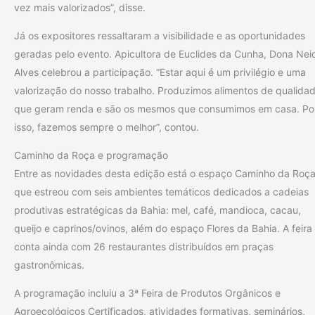
vez mais valorizados”, disse.
Já os expositores ressaltaram a visibilidade e as oportunidades
geradas pelo evento. Apicultora de Euclides da Cunha, Dona Nei
Alves celebrou a participação. “Estar aqui é um privilégio e uma
valorização do nosso trabalho. Produzimos alimentos de qualidad
que geram renda e são os mesmos que consumimos em casa. Po
isso, fazemos sempre o melhor”, contou.
Caminho da Roça e programação
Entre as novidades desta edição está o espaço Caminho da Roça
que estreou com seis ambientes temáticos dedicados a cadeias
produtivas estratégicas da Bahia: mel, café, mandioca, cacau,
queijo e caprinos/ovinos, além do espaço Flores da Bahia. A feira
conta ainda com 26 restaurantes distribuídos em praças
gastronômicas.
A programação incluiu a 3ª Feira de Produtos Orgânicos e
Agroecológicos Certificados, atividades formativas, seminários,