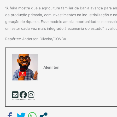
“A feira mostra que a agricultura familiar da Bahia avança para a
da produção primária, com investimentos na industrialização e n
geração de riqueza. Esse modelo amplia oportunidades e consol
um setor cada vez mais integrado à economia do estado”, avaliou
Repórter: Anderson Oliveira/GOVBA
Alenilton