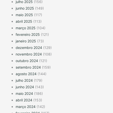
julho 2025
(156)
junho 2025
(149)
maio 2025
(117)
abril 2025
(113)
março 2025
(104)
fevereiro 2025
(121)
janeiro 2025
(73)
dezembro 2024
(129)
novembro 2024
(108)
outubro 2024
(121)
setembro 2024
(159)
agosto 2024
(144)
julho 2024
(179)
junho 2024
(143)
maio 2024
(186)
abril 2024
(153)
março 2024
(142)