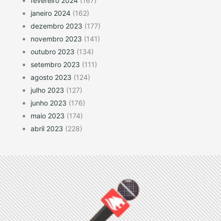
fevereiro 2024
(167)
janeiro 2024
(162)
dezembro 2023
(177)
novembro 2023
(141)
outubro 2023
(134)
setembro 2023
(111)
agosto 2023
(124)
julho 2023
(127)
junho 2023
(176)
maio 2023
(174)
abril 2023
(228)