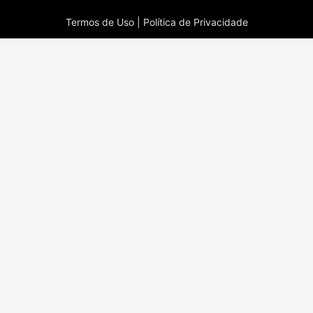
Termos de Uso |
Política de Privacidade