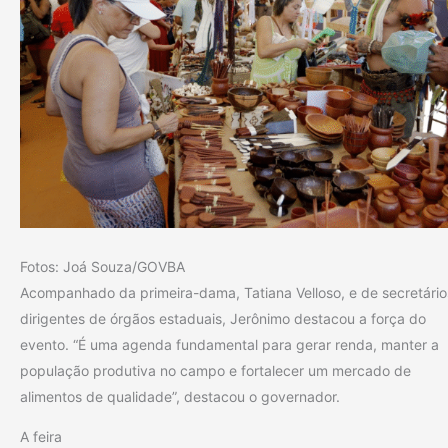
Fotos: Joá Souza/GOVBA
Acompanhado da primeira-dama, Tatiana Velloso, e de secretário
dirigentes de órgãos estaduais, Jerônimo destacou a força do
evento. “É uma agenda fundamental para gerar renda, manter a
população produtiva no campo e fortalecer um mercado de
alimentos de qualidade”, destacou o governador.
A feira