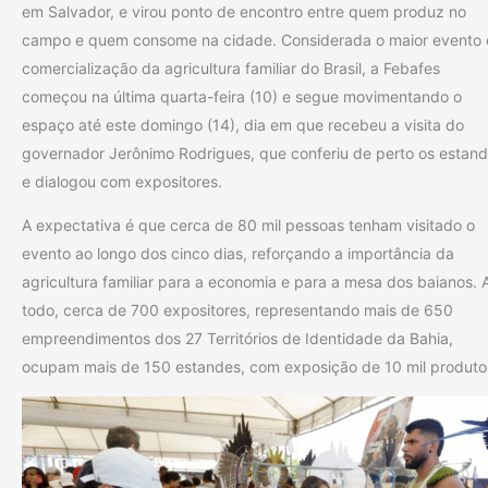
em Salvador, e virou ponto de encontro entre quem produz no
campo e quem consome na cidade. Considerada o maior evento
comercialização da agricultura familiar do Brasil, a Febafes
começou na última quarta-feira (10) e segue movimentando o
espaço até este domingo (14), dia em que recebeu a visita do
governador Jerônimo Rodrigues, que conferiu de perto os estan
e dialogou com expositores.
A expectativa é que cerca de 80 mil pessoas tenham visitado o
evento ao longo dos cinco dias, reforçando a importância da
agricultura familiar para a economia e para a mesa dos baianos. 
todo, cerca de 700 expositores, representando mais de 650
empreendimentos dos 27 Territórios de Identidade da Bahia,
ocupam mais de 150 estandes, com exposição de 10 mil produto