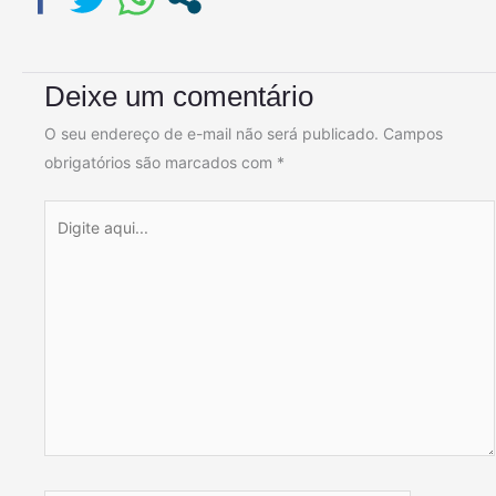
Deixe um comentário
O seu endereço de e-mail não será publicado.
Campos
obrigatórios são marcados com
*
Digite
aqui...