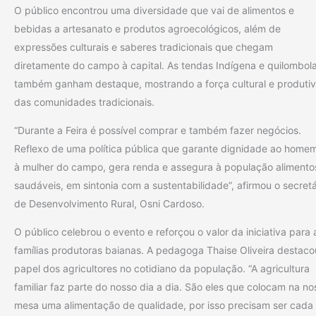
O público encontrou uma diversidade que vai de alimentos e
bebidas a artesanato e produtos agroecológicos, além de
expressões culturais e saberes tradicionais que chegam
diretamente do campo à capital. As tendas Indígena e quilombol
também ganham destaque, mostrando a força cultural e produti
das comunidades tradicionais.
“Durante a Feira é possível comprar e também fazer negócios.
Reflexo de uma política pública que garante dignidade ao home
à mulher do campo, gera renda e assegura à população alimento
saudáveis, em sintonia com a sustentabilidade”, afirmou o secretá
de Desenvolvimento Rural, Osni Cardoso.
O público celebrou o evento e reforçou o valor da iniciativa para 
famílias produtoras baianas. A pedagoga Thaise Oliveira destaco
papel dos agricultores no cotidiano da população. “A agricultura
familiar faz parte do nosso dia a dia. São eles que colocam na no
mesa uma alimentação de qualidade, por isso precisam ser cada