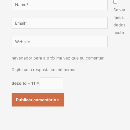
Name*
Salvar
meus
Email*
dados
neste
Website
navegador para a próxima vez que eu comentar.
Digite uma resposta em números:
dezoito − 11 =