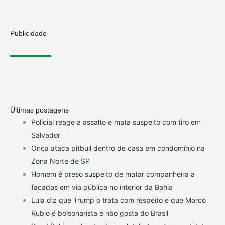
Publicidade
Últimas postagens
Policial reage a assalto e mata suspeito com tiro em
Salvador
Onça ataca pitbull dentro de casa em condomínio na
Zona Norte de SP
Homem é preso suspeito de matar companheira a
facadas em via pública no interior da Bahia
Lula diz que Trump o trata com respeito e que Marco
Rubio é bolsonarista e não gosta do Brasil