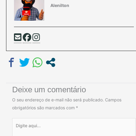
Alenilton
Deixe um comentário
O seu endereço de e-mail não será publicado.
Campos
obrigatórios são marcados com
*
Digite
aqui...