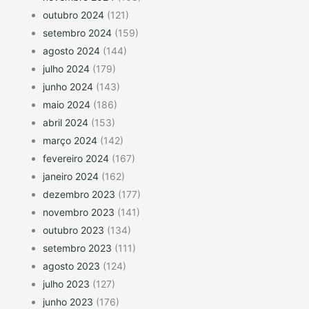
outubro 2024
(121)
setembro 2024
(159)
agosto 2024
(144)
julho 2024
(179)
junho 2024
(143)
maio 2024
(186)
abril 2024
(153)
março 2024
(142)
fevereiro 2024
(167)
janeiro 2024
(162)
dezembro 2023
(177)
novembro 2023
(141)
outubro 2023
(134)
setembro 2023
(111)
agosto 2023
(124)
julho 2023
(127)
junho 2023
(176)