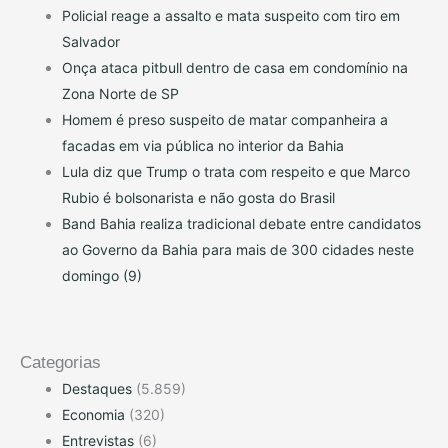
Policial reage a assalto e mata suspeito com tiro em
Salvador
Onça ataca pitbull dentro de casa em condomínio na
Zona Norte de SP
Homem é preso suspeito de matar companheira a
facadas em via pública no interior da Bahia
Lula diz que Trump o trata com respeito e que Marco
Rubio é bolsonarista e não gosta do Brasil
Band Bahia realiza tradicional debate entre candidatos
ao Governo da Bahia para mais de 300 cidades neste
domingo (9)
Categorias
Destaques
(5.859)
Economia
(320)
Entrevistas
(6)