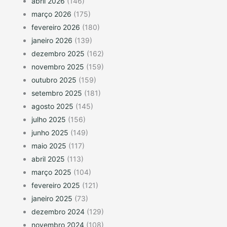
abril 2026
(146)
março 2026
(175)
fevereiro 2026
(180)
janeiro 2026
(139)
dezembro 2025
(162)
novembro 2025
(159)
outubro 2025
(159)
setembro 2025
(181)
agosto 2025
(145)
julho 2025
(156)
junho 2025
(149)
maio 2025
(117)
abril 2025
(113)
março 2025
(104)
fevereiro 2025
(121)
janeiro 2025
(73)
dezembro 2024
(129)
novembro 2024
(108)