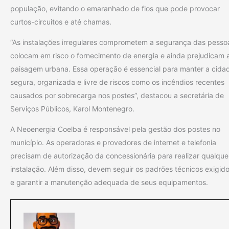
população, evitando o emaranhado de fios que pode provocar
curtos-circuitos e até chamas.
“As instalações irregulares comprometem a segurança das pesso
colocam em risco o fornecimento de energia e ainda prejudicam 
paisagem urbana. Essa operação é essencial para manter a cida
segura, organizada e livre de riscos como os incêndios recentes
causados por sobrecarga nos postes”, destacou a secretária de
Serviços Públicos, Karol Montenegro.
A Neoenergia Coelba é responsável pela gestão dos postes no
município. As operadoras e provedores de internet e telefonia
precisam de autorização da concessionária para realizar qualque
instalação. Além disso, devem seguir os padrões técnicos exigid
e garantir a manutenção adequada de seus equipamentos.