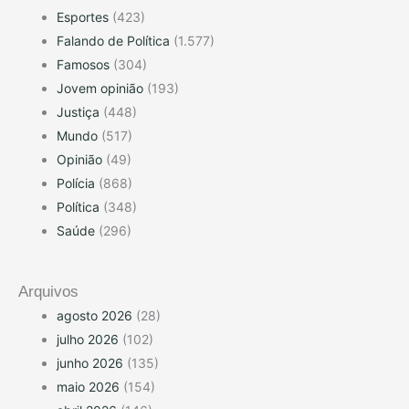
Esportes
(423)
Falando de Política
(1.577)
Famosos
(304)
Jovem opinião
(193)
Justiça
(448)
Mundo
(517)
Opinião
(49)
Polícia
(868)
Política
(348)
Saúde
(296)
Arquivos
agosto 2026
(28)
julho 2026
(102)
junho 2026
(135)
maio 2026
(154)