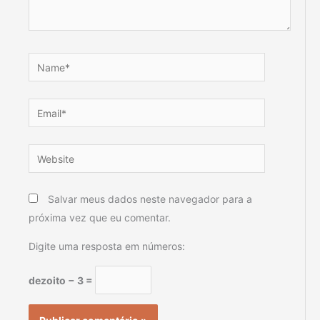
Name*
Email*
Website
Salvar meus dados neste navegador para a
próxima vez que eu comentar.
Digite uma resposta em números:
dezoito − 3 =