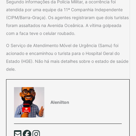
Segundo informações da Polícia Militar, a ocorrência foi
atendida por uma equipe da 11ª Companhia Independente
(CIPM/Barra-Graça). Os agentes registraram que dois turistas
foram assaltados na Avenida Oceânica. A vítima golpeada
com a faca teve o celular roubado.
O Serviço de Atendimento Móvel de Urgência (Samu) foi
acionado e encaminhou o turista para o Hospital Geral do
Estado (HGE). Não há mais detalhes sobre o estado de saúde
dele.
Alenilton