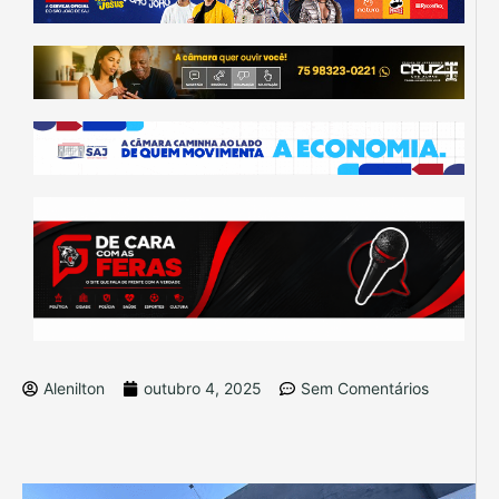
Alenilton
outubro 4, 2025
Sem Comentários