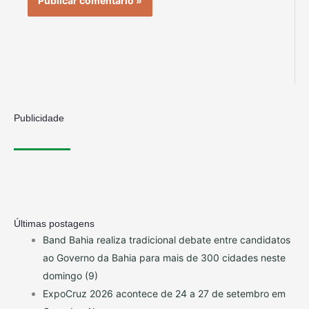
Publicidade
Últimas postagens
Band Bahia realiza tradicional debate entre candidatos
ao Governo da Bahia para mais de 300 cidades neste
domingo (9)
ExpoCruz 2026 acontece de 24 a 27 de setembro em