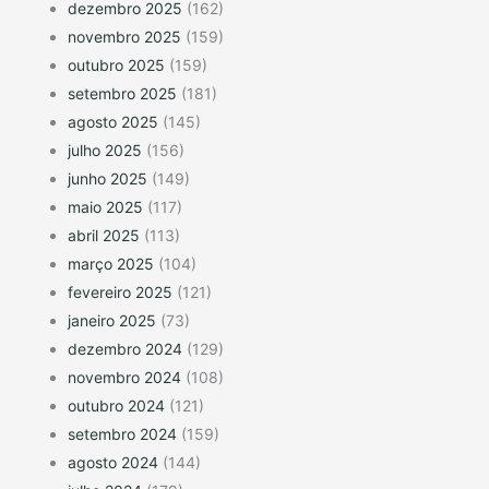
dezembro 2025
(162)
novembro 2025
(159)
outubro 2025
(159)
setembro 2025
(181)
agosto 2025
(145)
julho 2025
(156)
junho 2025
(149)
maio 2025
(117)
abril 2025
(113)
março 2025
(104)
fevereiro 2025
(121)
janeiro 2025
(73)
dezembro 2024
(129)
novembro 2024
(108)
outubro 2024
(121)
setembro 2024
(159)
agosto 2024
(144)