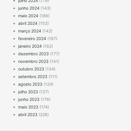
julho 2024
(179)
junho 2024
(143)
maio 2024
(186)
abril 2024
(153)
março 2024
(142)
fevereiro 2024
(167)
janeiro 2024
(162)
dezembro 2023
(177)
novembro 2023
(141)
outubro 2023
(134)
setembro 2023
(111)
agosto 2023
(124)
julho 2023
(127)
junho 2023
(176)
maio 2023
(174)
abril 2023
(228)