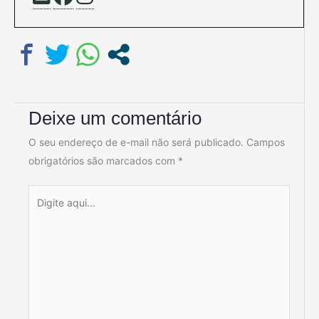
Deixe um comentário
O seu endereço de e-mail não será publicado.
Campos
obrigatórios são marcados com
*
Digite
aqui...