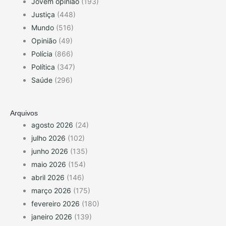
Jovem opinião
(193)
Justiça
(448)
Mundo
(516)
Opinião
(49)
Polícia
(866)
Política
(347)
Saúde
(296)
Arquivos
agosto 2026
(24)
julho 2026
(102)
junho 2026
(135)
maio 2026
(154)
abril 2026
(146)
março 2026
(175)
fevereiro 2026
(180)
janeiro 2026
(139)