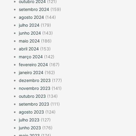
outubro 2024
(121)
setembro 2024
(159)
agosto 2024
(144)
julho 2024
(179)
junho 2024
(143)
maio 2024
(186)
abril 2024
(153)
março 2024
(142)
fevereiro 2024
(167)
janeiro 2024
(162)
dezembro 2023
(177)
novembro 2023
(141)
outubro 2023
(134)
setembro 2023
(111)
agosto 2023
(124)
julho 2023
(127)
junho 2023
(176)
maio 2023
(174)