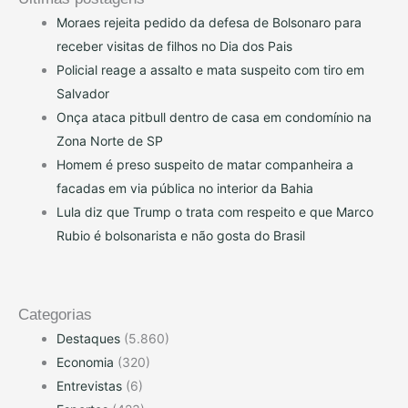
Moraes rejeita pedido da defesa de Bolsonaro para
receber visitas de filhos no Dia dos Pais
Policial reage a assalto e mata suspeito com tiro em
Salvador
Onça ataca pitbull dentro de casa em condomínio na
Zona Norte de SP
Homem é preso suspeito de matar companheira a
facadas em via pública no interior da Bahia
Lula diz que Trump o trata com respeito e que Marco
Rubio é bolsonarista e não gosta do Brasil
Categorias
Destaques
(5.860)
Economia
(320)
Entrevistas
(6)