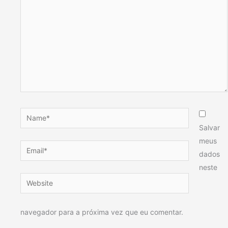
Name*
Salvar
meus
Email*
dados
neste
Website
navegador para a próxima vez que eu comentar.