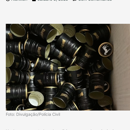
Foto: Divulgação/Polícia Civil