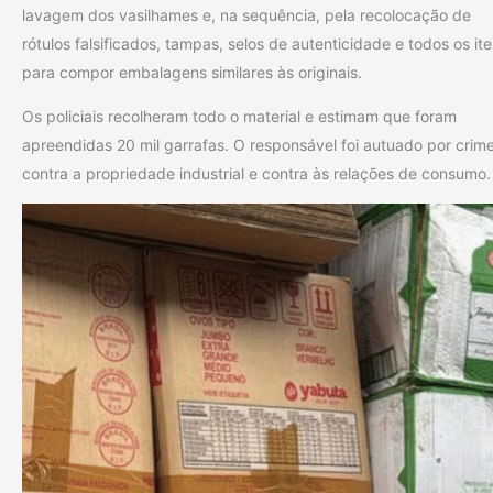
lavagem dos vasilhames e, na sequência, pela recolocação de
rótulos falsificados, tampas, selos de autenticidade e todos os it
para compor embalagens similares às originais.
Os policiais recolheram todo o material e estimam que foram
apreendidas 20 mil garrafas. O responsável foi autuado por crim
contra a propriedade industrial e contra às relações de consumo.