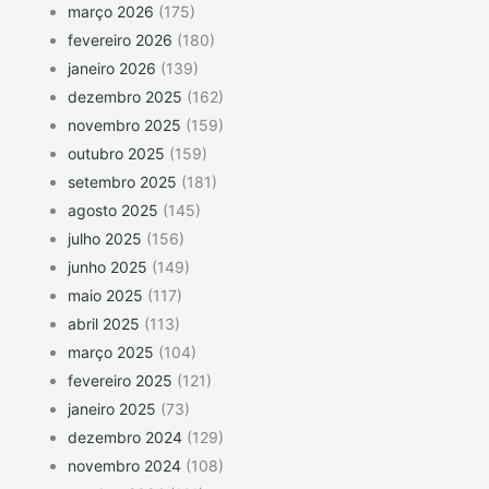
março 2026
(175)
fevereiro 2026
(180)
janeiro 2026
(139)
dezembro 2025
(162)
novembro 2025
(159)
outubro 2025
(159)
setembro 2025
(181)
agosto 2025
(145)
julho 2025
(156)
junho 2025
(149)
maio 2025
(117)
abril 2025
(113)
março 2025
(104)
fevereiro 2025
(121)
janeiro 2025
(73)
dezembro 2024
(129)
novembro 2024
(108)