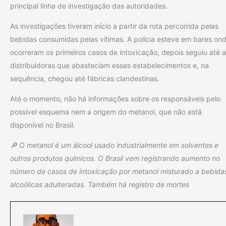
principal linha de investigação das autoridades.
As investigações tiveram início a partir da rota percorrida pelas
bebidas consumidas pelas vítimas. A polícia esteve em bares on
ocorreram os primeiros casos de intoxicação, depois seguiu até 
distribuidoras que abasteciam esses estabelecimentos e, na
sequência, chegou até fábricas clandestinas.
Até o momento, não há informações sobre os responsáveis pelo
possível esquema nem a origem do metanol, que não está
disponível no Brasil.
🔎 O metanol é um álcool usado industrialmente em solventes e
outros produtos químicos. O Brasil vem registrando aumento no
número de casos de intoxicação por metanol misturado a bebida
alcoólicas adulteradas. Também há registro de mortes