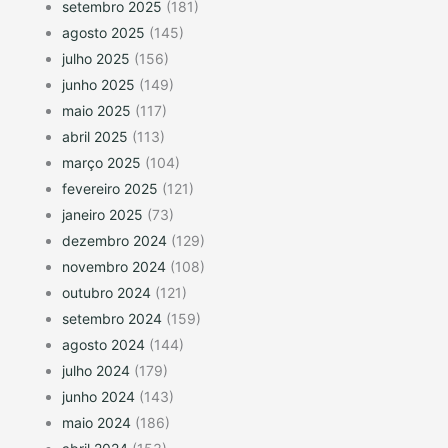
setembro 2025
(181)
agosto 2025
(145)
julho 2025
(156)
junho 2025
(149)
maio 2025
(117)
abril 2025
(113)
março 2025
(104)
fevereiro 2025
(121)
janeiro 2025
(73)
dezembro 2024
(129)
novembro 2024
(108)
outubro 2024
(121)
setembro 2024
(159)
agosto 2024
(144)
julho 2024
(179)
junho 2024
(143)
maio 2024
(186)