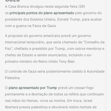
A Casa Branca divulgou nesta segunda-feira (29)
os
principais pontos do plano apresentado
pelo governo do
presidente dos Estados Unidos, Donald Trump, para acabar
com a guerra na Faixa de Gaza.
A proposta do governo americano prevê um governo
internacional temporário, que seria chamado de “Conselho da
Paz”, chefiado e presidido por Trump, com outros membros e
chefes de Estado a serem anunciados, incluindo o ex-
primeiro-ministro do Reino Unido Tony Blair.
O controle de Gaza seria posteriormente cedido à Autoridade
Palestina.
O
plano apresentado por Trump
prevê um cessar-fogo
permanente e a libertação de todos os reféns que continuam
nas mãos do Hamas, vivos ou mortos. Em troca, Israel
libertará presos palestinos e devolverá restos mortais de