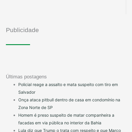
Publicidade
Últimas postagens
Policial reage a assalto e mata suspeito com tiro em
Salvador
Onça ataca pitbull dentro de casa em condomínio na
Zona Norte de SP
Homem é preso suspeito de matar companheira a
facadas em via pública no interior da Bahia
Lula diz que Trump o trata com respeito e que Marco