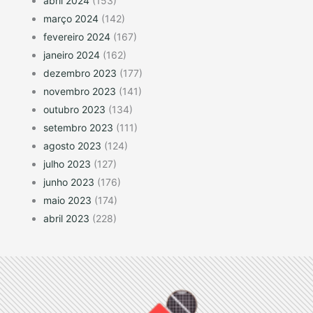
abril 2024
(153)
março 2024
(142)
fevereiro 2024
(167)
janeiro 2024
(162)
dezembro 2023
(177)
novembro 2023
(141)
outubro 2023
(134)
setembro 2023
(111)
agosto 2023
(124)
julho 2023
(127)
junho 2023
(176)
maio 2023
(174)
abril 2023
(228)