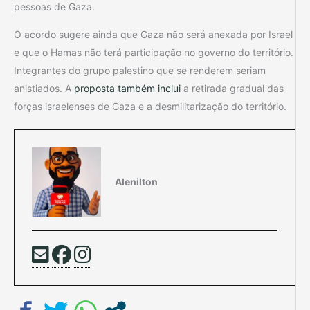
pessoas de Gaza.
O acordo sugere ainda que Gaza não será anexada por Israel
e que o Hamas não terá participação no governo do território.
Integrantes do grupo palestino que se renderem seriam
anistiados. A
proposta também inclui
a retirada gradual das
forças israelenses de Gaza e a desmilitarização do território.
Alenilton