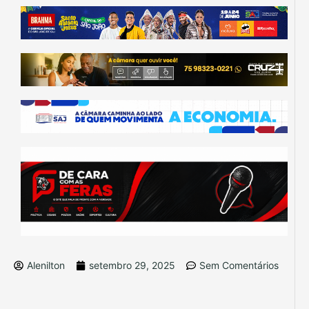
Alenilton
setembro 29, 2025
Sem Comentários