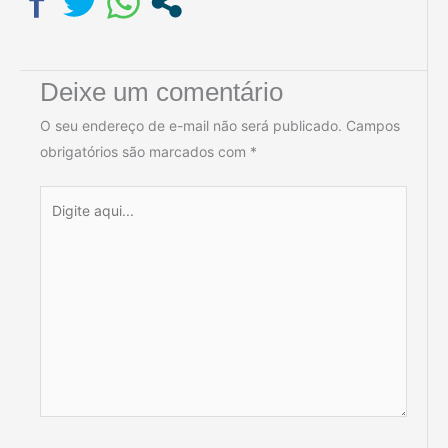
Deixe um comentário
O seu endereço de e-mail não será publicado.
Campos
obrigatórios são marcados com
*
Digite
aqui...