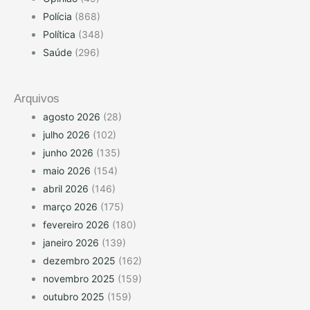
Polícia
(868)
Política
(348)
Saúde
(296)
Arquivos
agosto 2026
(28)
julho 2026
(102)
junho 2026
(135)
maio 2026
(154)
abril 2026
(146)
março 2026
(175)
fevereiro 2026
(180)
janeiro 2026
(139)
dezembro 2025
(162)
novembro 2025
(159)
outubro 2025
(159)