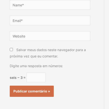
Name*
Email*
Website
Salvar meus dados neste navegador para a
próxima vez que eu comentar.
Digite uma resposta em números:
seis − 3 =