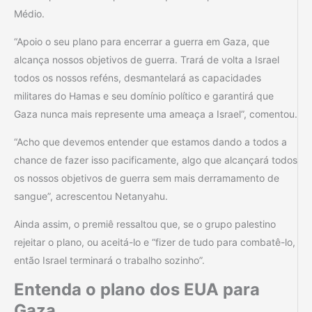
Médio.
“Apoio o seu plano para encerrar a guerra em Gaza, que
alcança nossos objetivos de guerra. Trará de volta a Israel
todos os nossos reféns, desmantelará as capacidades
militares do Hamas e seu domínio político e garantirá que
Gaza nunca mais represente uma ameaça a Israel”, comentou.
“Acho que devemos entender que estamos dando a todos a
chance de fazer isso pacificamente, algo que alcançará todos
os nossos objetivos de guerra sem mais derramamento de
sangue”, acrescentou Netanyahu.
Ainda assim, o premiê ressaltou que, se o grupo palestino
rejeitar o plano, ou aceitá-lo e “fizer de tudo para combatê-lo,
então Israel terminará o trabalho sozinho”.
Entenda o plano dos EUA para
Gaza