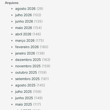
Arquivos
agosto 2026
(29)
julho 2026
(102)
junho 2026
(135)
maio 2026
(154)
abril 2026
(146)
março 2026
(175)
fevereiro 2026
(180)
janeiro 2026
(139)
dezembro 2025
(162)
novembro 2025
(159)
outubro 2025
(159)
setembro 2025
(181)
agosto 2025
(145)
julho 2025
(156)
junho 2025
(149)
maio 2025
(117)