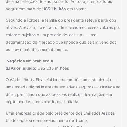
dele nas eleições do ano passado. Ao todo, compradores
adquiriram mais de
US$ 1 bilhão
em tokens.
Segundo a Forbes, a família do presidente reteve parte dos
ativos. A revista, no entanto, desconsiderou esses valores por
estarem sujeitos a um período de lock-up — uma
determinação de mercado que impede que sejam vendidos
ou movimentados imediatamente.
Negócios em Stablecoin
💵 Valor líquido:
US$ 235 milhões
O World Liberty Financial lançou também uma stablecoin —
uma moeda digital lastreada em ativos seguros — atrelada ao
dólar, permitindo que as pessoas realizem transações em
criptomoedas com volatilidade limitada.
Uma empresa criada pelo presidente dos Emirados Árabes
Unidos apoiou o empreendimento de Trump,