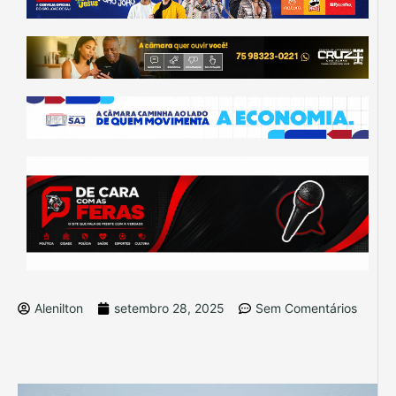
Alenilton
setembro 28, 2025
Sem Comentários