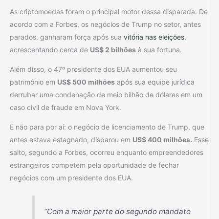
As criptomoedas foram o principal motor dessa disparada. De
acordo com a Forbes, os negócios de Trump no setor, antes
parados, ganharam força após sua
vitória nas eleições
,
acrescentando cerca de
US$ 2 bilhões
à sua fortuna.
Além disso, o 47º presidente dos EUA aumentou seu
patrimônio em
US$ 500 milhões
após sua equipe jurídica
derrubar uma condenação de meio bilhão de dólares em um
caso civil de fraude em Nova York.
E não para por aí: o negócio de licenciamento de Trump, que
antes estava estagnado, disparou em
US$ 400 milhões.
Esse
salto, segundo a Forbes, ocorreu enquanto empreendedores
estrangeiros competem pela oportunidade de fechar
negócios com um presidente dos EUA.
“Com a maior parte do segundo mandato