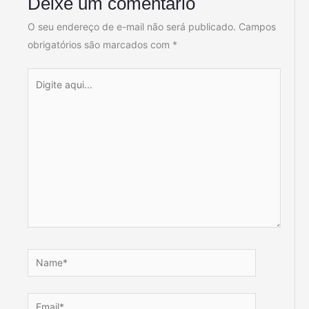
Deixe um comentário
O seu endereço de e-mail não será publicado.
Campos
obrigatórios são marcados com
*
Digite
aqui...
Name*
Email*