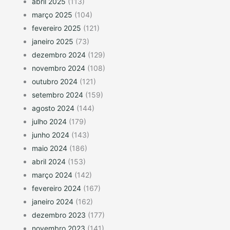
abril 2025
(113)
março 2025
(104)
fevereiro 2025
(121)
janeiro 2025
(73)
dezembro 2024
(129)
novembro 2024
(108)
outubro 2024
(121)
setembro 2024
(159)
agosto 2024
(144)
julho 2024
(179)
junho 2024
(143)
maio 2024
(186)
abril 2024
(153)
março 2024
(142)
fevereiro 2024
(167)
janeiro 2024
(162)
dezembro 2023
(177)
novembro 2023
(141)