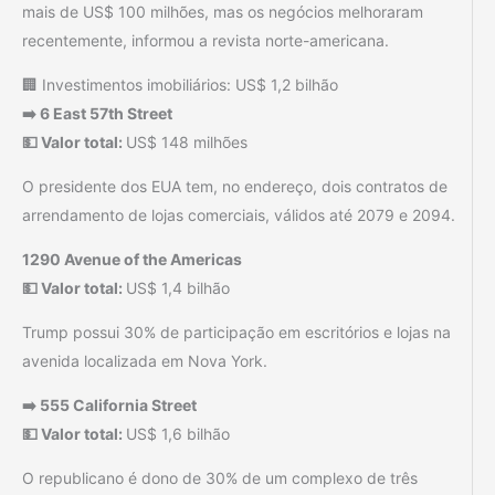
mais de US$ 100 milhões, mas os negócios melhoraram
recentemente, informou a revista norte-americana.
🏢 Investimentos imobiliários: US$ 1,2 bilhão
➡️ 6 East 57th Street
💵 Valor total:
US$ 148 milhões
O presidente dos EUA tem, no endereço, dois contratos de
arrendamento de lojas comerciais, válidos até 2079 e 2094.
1290 Avenue of the Americas
💵 Valor total:
US$ 1,4 bilhão
Trump possui 30% de participação em escritórios e lojas na
avenida localizada em Nova York.
➡️ 555 California Street
💵 Valor total:
US$ 1,6 bilhão
O republicano é dono de 30% de um complexo de três