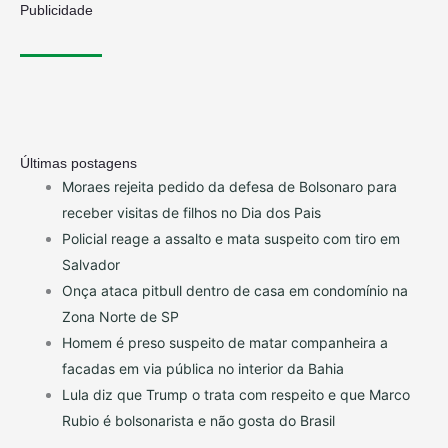
Publicidade
Últimas postagens
Moraes rejeita pedido da defesa de Bolsonaro para
receber visitas de filhos no Dia dos Pais
Policial reage a assalto e mata suspeito com tiro em
Salvador
Onça ataca pitbull dentro de casa em condomínio na
Zona Norte de SP
Homem é preso suspeito de matar companheira a
facadas em via pública no interior da Bahia
Lula diz que Trump o trata com respeito e que Marco
Rubio é bolsonarista e não gosta do Brasil