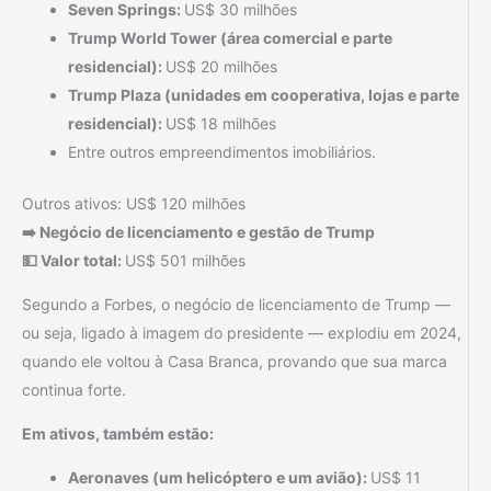
Seven Springs:
US$ 30 milhões
Trump World Tower (área comercial e parte
residencial):
US$ 20 milhões
Trump Plaza (unidades em cooperativa, lojas e parte
residencial):
US$ 18 milhões
Entre outros empreendimentos imobiliários.
Outros ativos: US$ 120 milhões
➡️ Negócio de licenciamento e gestão de Trump
💵 Valor total:
US$ 501 milhões
Segundo a Forbes, o negócio de licenciamento de Trump —
ou seja, ligado à imagem do presidente — explodiu em 2024,
quando ele voltou à Casa Branca, provando que sua marca
continua forte.
Em ativos, também estão:
Aeronaves (um helicóptero e um avião):
US$ 11