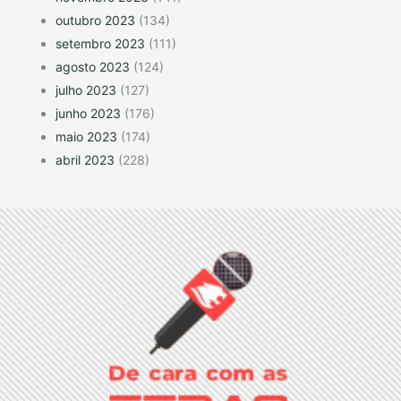
outubro 2023
(134)
setembro 2023
(111)
agosto 2023
(124)
julho 2023
(127)
junho 2023
(176)
maio 2023
(174)
abril 2023
(228)