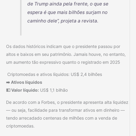
de Trump ainda pela frente, o que se
espera é que mais bilhões surjam no
caminho dele”, projeta a revista.
Os dados históricos indicam que o presidente passou por
altos e baixos em seu patrimônio. Jamais houve, no entanto,
um aumento tão expressivo quanto o registrado em 2025
Criptomoedas e ativos líquidos: US$ 2,4 bilhões
➡️ Ativos líquidos
💵 Valor líquido:
US$ 1,1 bilhão
De acordo com a Forbes, o presidente apresenta alta liquidez
— ou seja, facilidade para transformar ativos em dinheiro —
tendo arrecadado centenas de milhões com a venda de
criptomoedas.