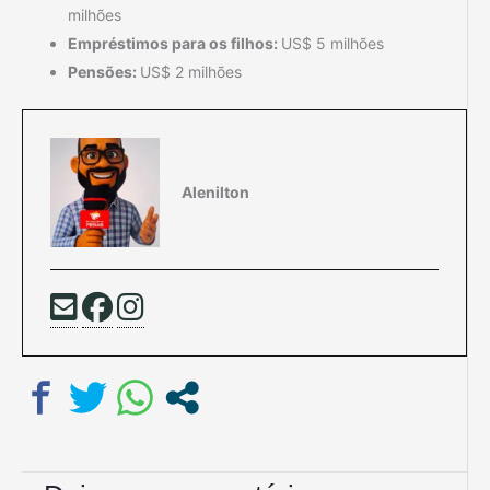
milhões
Empréstimos para os filhos:
US$ 5 milhões
Pensões:
US$ 2 milhões
Alenilton