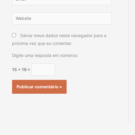
Website
Salvar meus dados neste navegador para a
próxima vez que eu comentar.
Digite uma resposta em números:
15 + 19 =