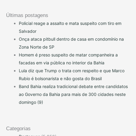
Últimas postagens
Policial reage a assalto e mata suspeito com tiro em
Salvador
Onça ataca pitbull dentro de casa em condomínio na
Zona Norte de SP
Homem é preso suspeito de matar companheira a
facadas em via pública no interior da Bahia
Lula diz que Trump o trata com respeito e que Marco
Rubio é bolsonarista e não gosta do Brasil
Band Bahia realiza tradicional debate entre candidatos
ao Governo da Bahia para mais de 300 cidades neste
domingo (9)
Categorias