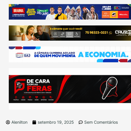
Alenilton
setembro 19, 2025
Sem Comentários