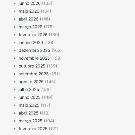
junho 2026
(135)
maio 2026
(154)
abril 2026
(146)
março 2026
(175)
fevereiro 2026
(180)
janeiro 2026
(139)
dezembro 2025
(162)
novembro 2025
(159)
outubro 2025
(159)
setembro 2025
(181)
agosto 2025
(145)
julho 2025
(156)
junho 2025
(149)
maio 2025
(117)
abril 2025
(113)
março 2025
(104)
fevereiro 2025
(121)