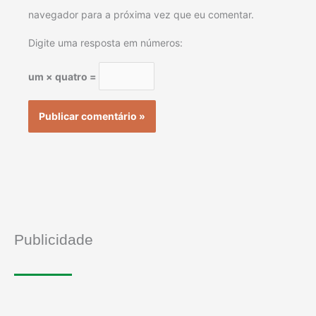
navegador para a próxima vez que eu comentar.
Digite uma resposta em números:
um × quatro =
Publicidade