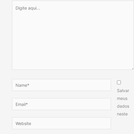
Digite
aqui...
Name*
Salvar
meus
Email*
dados
neste
Website