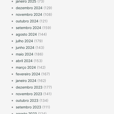
janeiro 2025
(73)
dezembro 2024
(129)
novembro 2024
(108)
outubro 2024
(121)
setembro 2024
(159)
agosto 2024
(144)
julho 2024
(179)
junho 2024
(143)
maio 2024
(186)
abril 2024
(153)
março 2024
(142)
fevereiro 2024
(167)
janeiro 2024
(162)
dezembro 2023
(177)
novembro 2023
(141)
outubro 2023
(134)
setembro 2023
(111)
agosto 2023
(124)