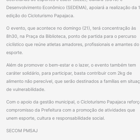
Desenvolvimento Econômico (SEDEMA), apoiará a realização da 
edição do Cicloturismo Papajaca.
O evento, que acontece no domingo (21), terá concentração às
8h30, na Praça da Biblioteca, ponto de partida para o percurso
ciclístico que reúne atletas amadores, profissionais e amantes do
esporte.
Além de promover o bem-estar e o lazer, o evento também tem
caráter solidário, para participar, basta contribuir com 2kg de
alimento não perecível, que serão destinados a famílias em situa
de vulnerabilidade.
Com o apoio da gestão municipal, o Cicloturismo Papajaca reforç
compromisso da Prefeitura com a promoção de atividades que
unem esporte, cultura e responsabilidade social.
SECOM PMSAJ