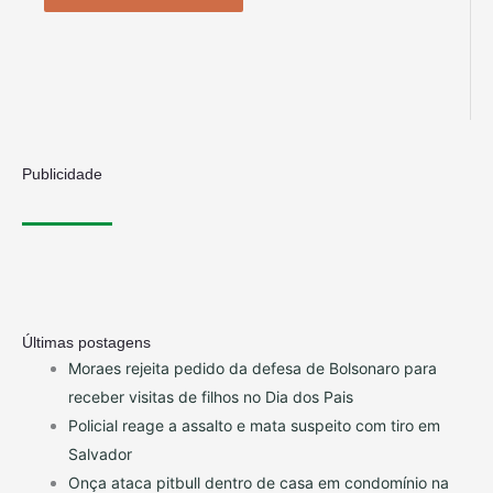
Publicidade
Últimas postagens
Moraes rejeita pedido da defesa de Bolsonaro para
receber visitas de filhos no Dia dos Pais
Policial reage a assalto e mata suspeito com tiro em
Salvador
Onça ataca pitbull dentro de casa em condomínio na