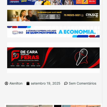
Alenilton
setembro 19, 2025
Sem Comentários