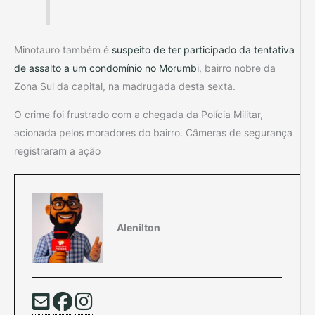
Minotauro também é
suspeito de ter participado da tentativa
de assalto a um condomínio no Morumbi
, bairro nobre da
Zona Sul da capital, na madrugada desta sexta.
O crime foi frustrado com a chegada da Polícia Militar,
acionada pelos moradores do bairro. Câmeras de segurança
registraram a ação
Alenilton