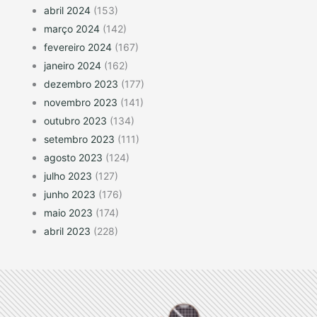
abril 2024
(153)
março 2024
(142)
fevereiro 2024
(167)
janeiro 2024
(162)
dezembro 2023
(177)
novembro 2023
(141)
outubro 2023
(134)
setembro 2023
(111)
agosto 2023
(124)
julho 2023
(127)
junho 2023
(176)
maio 2023
(174)
abril 2023
(228)