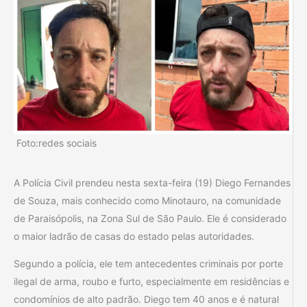
Foto:redes sociais
A Polícia Civil prendeu nesta sexta-feira (19) Diego Fernandes
de Souza, mais conhecido como Minotauro, na comunidade
de Paraisópolis, na Zona Sul de São Paulo. Ele é considerado
o maior ladrão de casas do estado pelas autoridades.
Segundo a polícia, ele tem antecedentes criminais por porte
ilegal de arma, roubo e furto, especialmente em residências e
condomínios de alto padrão. Diego tem 40 anos e é natural