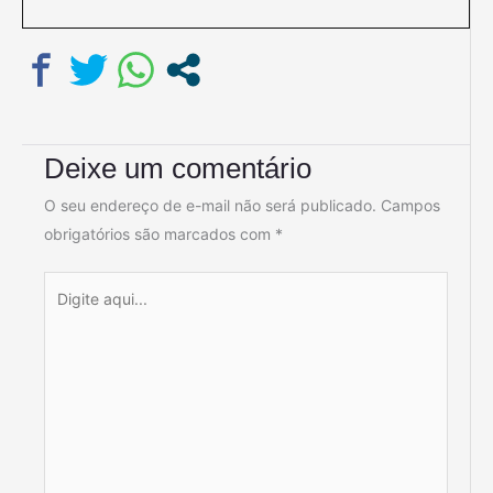
Deixe um comentário
O seu endereço de e-mail não será publicado.
Campos
obrigatórios são marcados com
*
Digite
aqui...