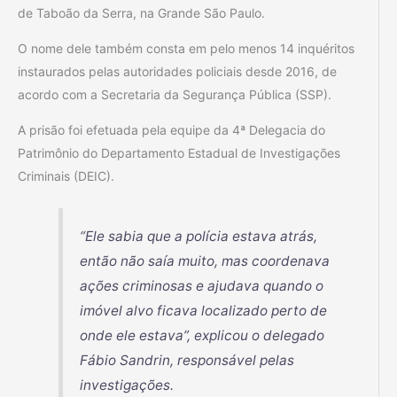
de Taboão da Serra, na Grande São Paulo.
O nome dele também consta em pelo menos 14 inquéritos
instaurados pelas autoridades policiais desde 2016, de
acordo com a Secretaria da Segurança Pública (SSP).
A prisão foi efetuada pela equipe da 4⁠ª Delegacia do
Patrimônio do Departamento Estadual de Investigações
Criminais (DEIC).
“Ele sabia que a polícia estava atrás,
então não saía muito, mas coordenava
ações criminosas e ajudava quando o
imóvel alvo ficava localizado perto de
onde ele estava”, explicou o delegado
Fábio Sandrin, responsável pelas
investigações.