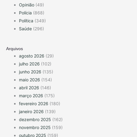
Opinião
(49)
Polícia
(868)
Política
(349)
Saúde
(296)
Arquivos
agosto 2026
(29)
julho 2026
(102)
junho 2026
(135)
maio 2026
(154)
abril 2026
(146)
março 2026
(175)
fevereiro 2026
(180)
janeiro 2026
(139)
dezembro 2025
(162)
novembro 2025
(159)
outubro 2025
(159)