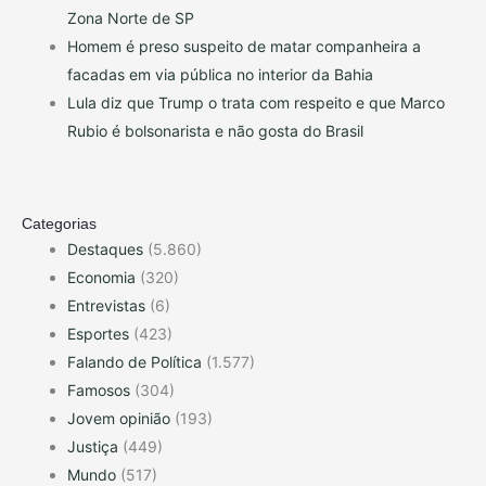
Zona Norte de SP
Homem é preso suspeito de matar companheira a
facadas em via pública no interior da Bahia
Lula diz que Trump o trata com respeito e que Marco
Rubio é bolsonarista e não gosta do Brasil
Categorias
Destaques
(5.860)
Economia
(320)
Entrevistas
(6)
Esportes
(423)
Falando de Política
(1.577)
Famosos
(304)
Jovem opinião
(193)
Justiça
(449)
Mundo
(517)