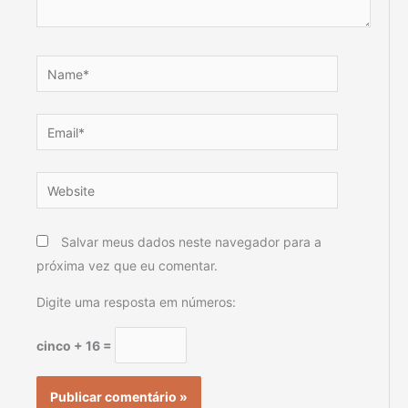
Name*
Email*
Website
Salvar meus dados neste navegador para a
próxima vez que eu comentar.
Digite uma resposta em números:
cinco + 16 =