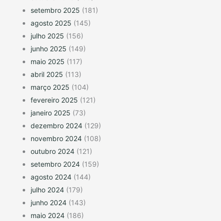
setembro 2025
(181)
agosto 2025
(145)
julho 2025
(156)
junho 2025
(149)
maio 2025
(117)
abril 2025
(113)
março 2025
(104)
fevereiro 2025
(121)
janeiro 2025
(73)
dezembro 2024
(129)
novembro 2024
(108)
outubro 2024
(121)
setembro 2024
(159)
agosto 2024
(144)
julho 2024
(179)
junho 2024
(143)
maio 2024
(186)