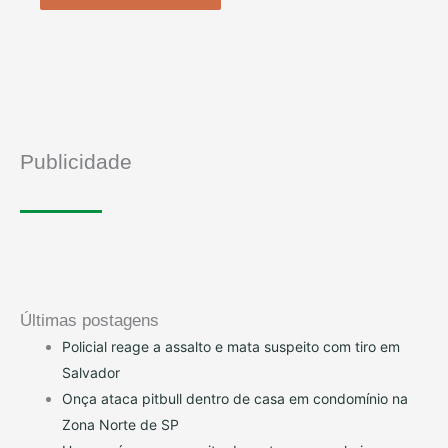
Publicidade
Últimas postagens
Policial reage a assalto e mata suspeito com tiro em
Salvador
Onça ataca pitbull dentro de casa em condomínio na
Zona Norte de SP