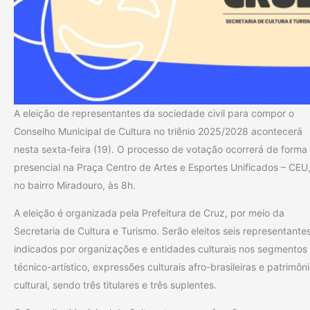
A eleição de representantes da sociedade civil para compor o
Conselho Municipal de Cultura no triênio 2025/2028 acontecerá
nesta sexta-feira (19). O processo de votação ocorrerá de forma
presencial na Praça Centro de Artes e Esportes Unificados – CEU
no bairro Miradouro, às 8h.
A eleição é organizada pela Prefeitura de Cruz, por meio da
Secretaria de Cultura e Turismo. Serão eleitos seis representante
indicados por organizações e entidades culturais nos segmentos
técnico-artístico, expressões culturais afro-brasileiras e patrimôn
cultural, sendo três titulares e três suplentes.