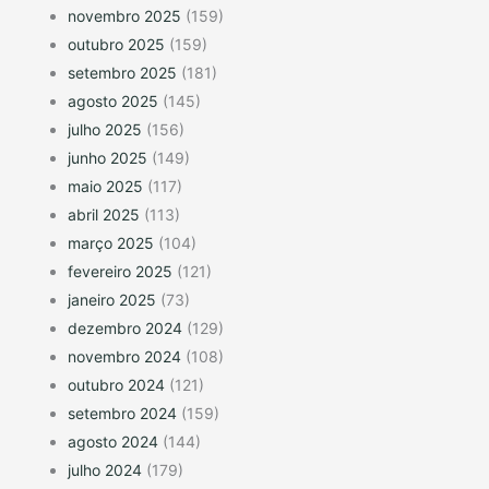
novembro 2025
(159)
outubro 2025
(159)
setembro 2025
(181)
agosto 2025
(145)
julho 2025
(156)
junho 2025
(149)
maio 2025
(117)
abril 2025
(113)
março 2025
(104)
fevereiro 2025
(121)
janeiro 2025
(73)
dezembro 2024
(129)
novembro 2024
(108)
outubro 2024
(121)
setembro 2024
(159)
agosto 2024
(144)
julho 2024
(179)