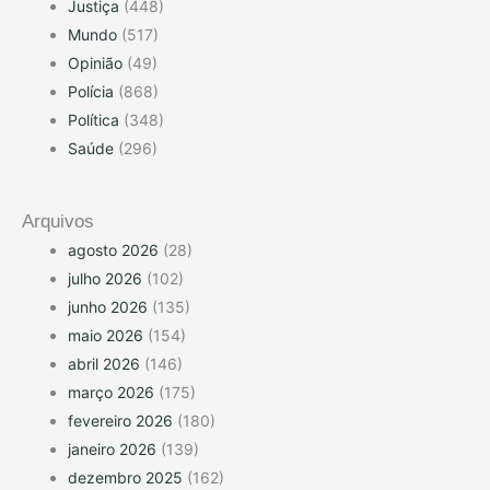
Justiça
(448)
Mundo
(517)
Opinião
(49)
Polícia
(868)
Política
(348)
Saúde
(296)
Arquivos
agosto 2026
(28)
julho 2026
(102)
junho 2026
(135)
maio 2026
(154)
abril 2026
(146)
março 2026
(175)
fevereiro 2026
(180)
janeiro 2026
(139)
dezembro 2025
(162)