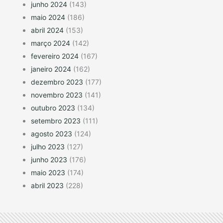
junho 2024
(143)
maio 2024
(186)
abril 2024
(153)
março 2024
(142)
fevereiro 2024
(167)
janeiro 2024
(162)
dezembro 2023
(177)
novembro 2023
(141)
outubro 2023
(134)
setembro 2023
(111)
agosto 2023
(124)
julho 2023
(127)
junho 2023
(176)
maio 2023
(174)
abril 2023
(228)