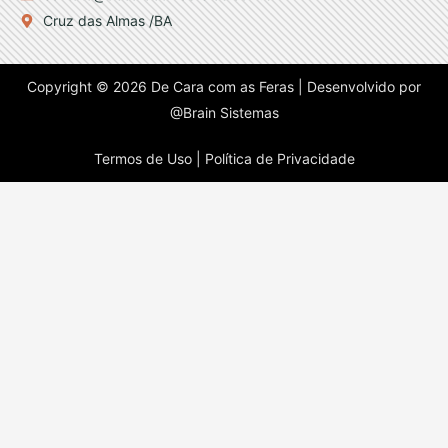
Cruz das Almas /BA
Copyright © 2026 De Cara com as Feras | Desenvolvido por
@Brain Sistemas
Termos de Uso |
Política de Privacidade