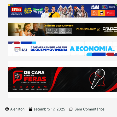
Alenilton
setembro 17, 2025
Sem Comentários