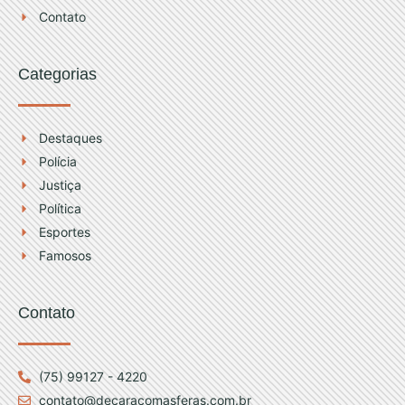
Contato
Categorias
Destaques
Polícia
Justiça
Política
Esportes
Famosos
Contato
(75) 99127 - 4220
contato@decaracomasferas.com.br