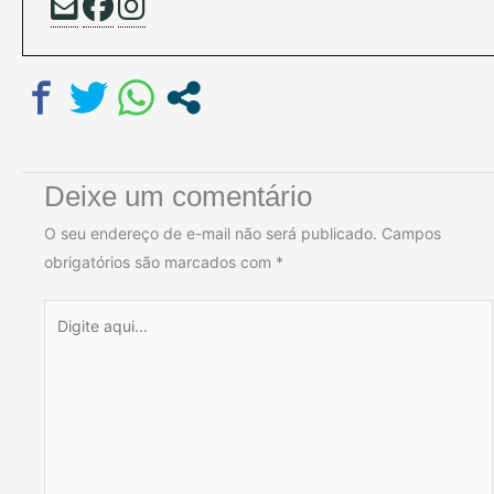
Deixe um comentário
O seu endereço de e-mail não será publicado.
Campos
obrigatórios são marcados com
*
Digite
aqui...