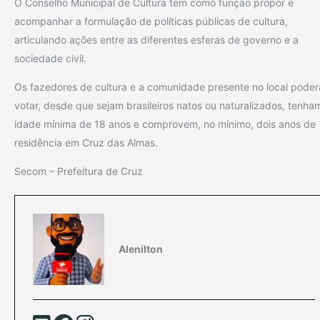
O Conselho Municipal de Cultura tem como função propor e
acompanhar a formulação de políticas públicas de cultura,
articulando ações entre as diferentes esferas de governo e a
sociedade civil.
Os fazedores de cultura e a comunidade presente no local pode
votar, desde que sejam brasileiros natos ou naturalizados, tenha
idade mínima de 18 anos e comprovem, no mínimo, dois anos de
residência em Cruz das Almas.
Secom – Prefeitura de Cruz
Alenilton