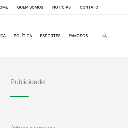
OME
QUEM SOMOS
NOTÍCIAS
CONTATO
Pesquisar
IÇA
POLÍTICA
ESPORTES
FAMOSOS
Publicidade