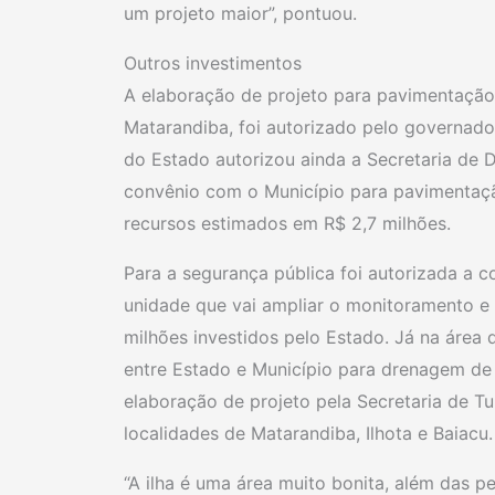
um projeto maior”, pontuou.
Outros investimentos
A elaboração de projeto para pavimentação 
Matarandiba, foi autorizado pelo governado
do Estado autorizou ainda a Secretaria de 
convênio com o Município para pavimentaç
recursos estimados em R$ 2,7 milhões.
Para a segurança pública foi autorizada a c
unidade que vai ampliar o monitoramento e
milhões investidos pelo Estado. Já na área d
entre Estado e Município para drenagem de 
elaboração de projeto pela Secretaria de Tu
localidades de Matarandiba, Ilhota e Baiacu.
“A ilha é uma área muito bonita, além das p