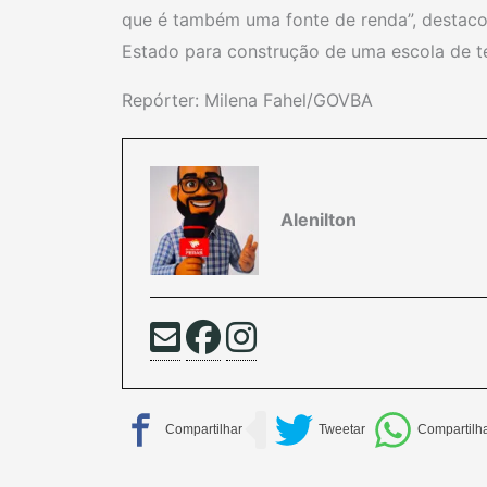
que é também uma fonte de renda”, destac
Estado para construção de uma escola de te
Repórter: Milena Fahel/GOVBA
Alenilton