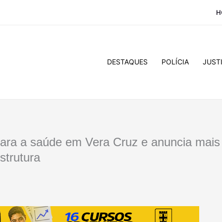
H
DESTAQUES
POLÍCIA
JUST
ara a saúde em Vera Cruz e anuncia mais
strutura