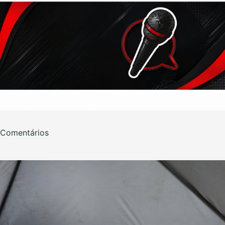
Comentários