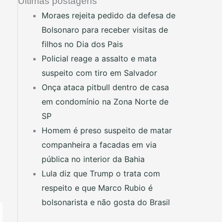
Últimas postagens
Moraes rejeita pedido da defesa de
Bolsonaro para receber visitas de
filhos no Dia dos Pais
Policial reage a assalto e mata
suspeito com tiro em Salvador
Onça ataca pitbull dentro de casa
em condomínio na Zona Norte de
SP
Homem é preso suspeito de matar
companheira a facadas em via
pública no interior da Bahia
Lula diz que Trump o trata com
respeito e que Marco Rubio é
bolsonarista e não gosta do Brasil