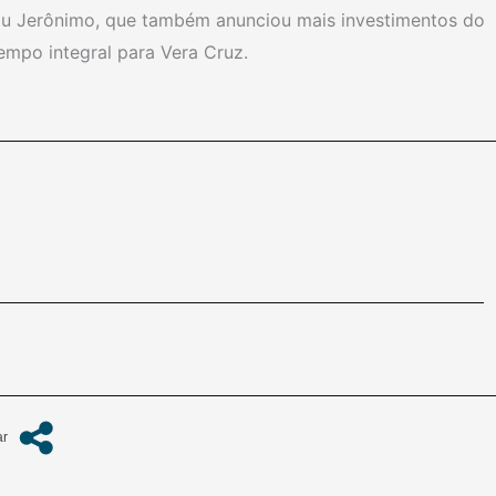
ou Jerônimo, que também anunciou mais investimentos do
mpo integral para Vera Cruz.