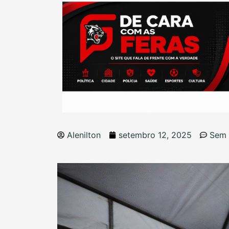
Alenilton
setembro 12, 2025
Sem 