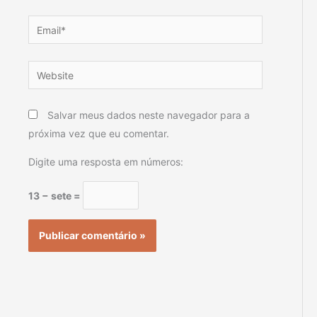
Email*
Website
Salvar meus dados neste navegador para a
próxima vez que eu comentar.
Digite uma resposta em números:
13 − sete =