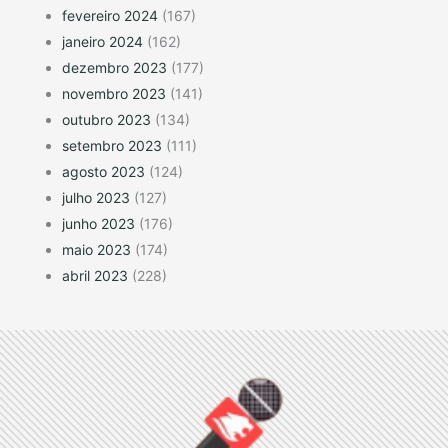
fevereiro 2024
(167)
janeiro 2024
(162)
dezembro 2023
(177)
novembro 2023
(141)
outubro 2023
(134)
setembro 2023
(111)
agosto 2023
(124)
julho 2023
(127)
junho 2023
(176)
maio 2023
(174)
abril 2023
(228)