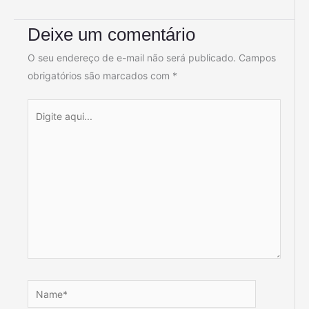
Deixe um comentário
O seu endereço de e-mail não será publicado.
Campos
obrigatórios são marcados com
*
Digite
aqui...
Name*