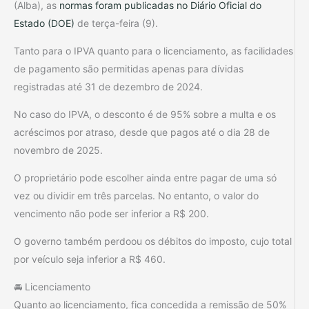
(Alba), as
normas foram publicadas no Diário Oficial do
Estado (DOE)
de terça-feira (9).
Tanto para o IPVA quanto para o licenciamento, as facilidades
de pagamento são permitidas apenas para dívidas
registradas até 31 de dezembro de 2024.
No caso do IPVA, o desconto é de 95% sobre a multa e os
acréscimos por atraso, desde que pagos até o dia 28 de
novembro de 2025.
O proprietário pode escolher ainda entre pagar de uma só
vez ou dividir em três parcelas. No entanto, o valor do
vencimento não pode ser inferior a R$ 200.
O governo também perdoou os débitos do imposto, cujo total
por veículo seja inferior a R$ 460.
🚘 Licenciamento
Quanto ao licenciamento, fica concedida a remissão de 50%