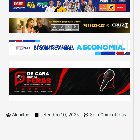
Alenilton
setembro 10, 2025
Sem Comentários