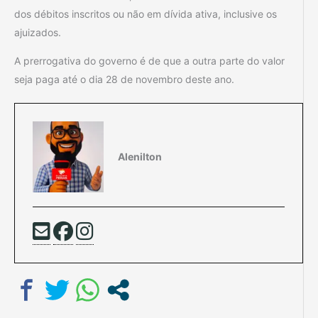
dos débitos inscritos ou não em dívida ativa, inclusive os
ajuizados.
A prerrogativa do governo é de que a outra parte do valor
seja paga até o dia 28 de novembro deste ano.
Alenilton