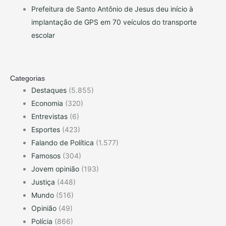
Prefeitura de Santo Antônio de Jesus deu início à
implantação de GPS em 70 veículos do transporte
escolar
Categorias
Destaques
(5.855)
Economia
(320)
Entrevistas
(6)
Esportes
(423)
Falando de Política
(1.577)
Famosos
(304)
Jovem opinião
(193)
Justiça
(448)
Mundo
(516)
Opinião
(49)
Polícia
(866)