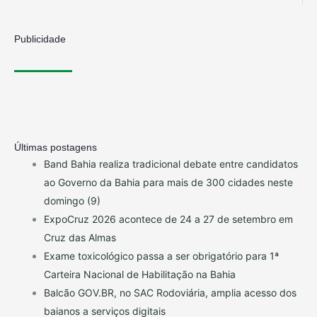
Publicidade
Últimas postagens
Band Bahia realiza tradicional debate entre candidatos
ao Governo da Bahia para mais de 300 cidades neste
domingo (9)
ExpoCruz 2026 acontece de 24 a 27 de setembro em
Cruz das Almas
Exame toxicológico passa a ser obrigatório para 1ª
Carteira Nacional de Habilitação na Bahia
Balcão GOV.BR, no SAC Rodoviária, amplia acesso dos
baianos a serviços digitais