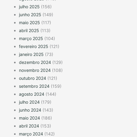
julho 2025
(156)
junho 2025
(149)
maio 2025
(117)
abril 2025
(113)
março 2025
(104)
fevereiro 2025
(121)
janeiro 2025
(73)
dezembro 2024
(129)
novembro 2024
(108)
outubro 2024
(121)
setembro 2024
(159)
agosto 2024
(144)
julho 2024
(179)
junho 2024
(143)
maio 2024
(186)
abril 2024
(153)
março 2024
(142)