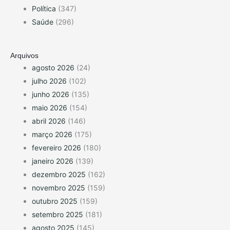
Política
(347)
Saúde
(296)
Arquivos
agosto 2026
(24)
julho 2026
(102)
junho 2026
(135)
maio 2026
(154)
abril 2026
(146)
março 2026
(175)
fevereiro 2026
(180)
janeiro 2026
(139)
dezembro 2025
(162)
novembro 2025
(159)
outubro 2025
(159)
setembro 2025
(181)
agosto 2025
(145)