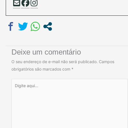
Deixe um comentário
O seu endereço de e-mail não será publicado.
Campos
obrigatórios são marcados com
*
Digite
aqui...