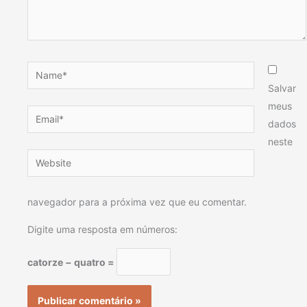
Name*
Salvar
meus
Email*
dados
neste
Website
navegador para a próxima vez que eu comentar.
Digite uma resposta em números:
catorze − quatro =