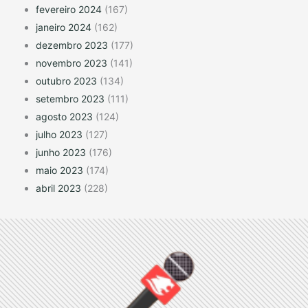
fevereiro 2024
(167)
janeiro 2024
(162)
dezembro 2023
(177)
novembro 2023
(141)
outubro 2023
(134)
setembro 2023
(111)
agosto 2023
(124)
julho 2023
(127)
junho 2023
(176)
maio 2023
(174)
abril 2023
(228)