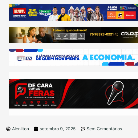
Alenilton
setembro 9, 2025
Sem Comentários