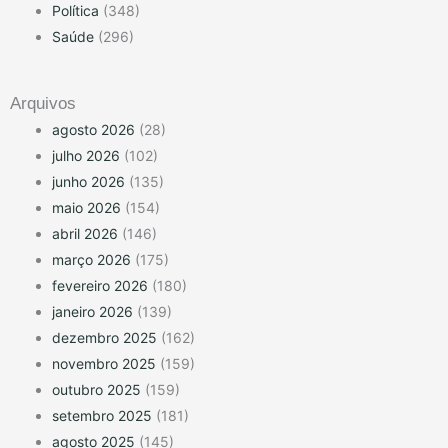
Política
(348)
Saúde
(296)
Arquivos
agosto 2026
(28)
julho 2026
(102)
junho 2026
(135)
maio 2026
(154)
abril 2026
(146)
março 2026
(175)
fevereiro 2026
(180)
janeiro 2026
(139)
dezembro 2025
(162)
novembro 2025
(159)
outubro 2025
(159)
setembro 2025
(181)
agosto 2025
(145)