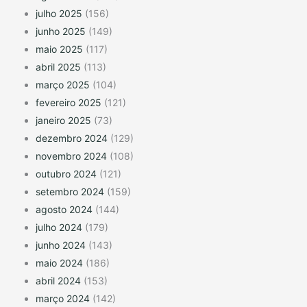
julho 2025
(156)
junho 2025
(149)
maio 2025
(117)
abril 2025
(113)
março 2025
(104)
fevereiro 2025
(121)
janeiro 2025
(73)
dezembro 2024
(129)
novembro 2024
(108)
outubro 2024
(121)
setembro 2024
(159)
agosto 2024
(144)
julho 2024
(179)
junho 2024
(143)
maio 2024
(186)
abril 2024
(153)
março 2024
(142)