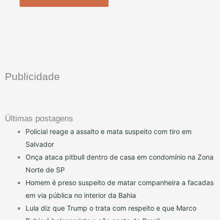
Publicidade
Últimas postagens
Policial reage a assalto e mata suspeito com tiro em
Salvador
Onça ataca pitbull dentro de casa em condomínio na Zona
Norte de SP
Homem é preso suspeito de matar companheira a facadas
em via pública no interior da Bahia
Lula diz que Trump o trata com respeito e que Marco