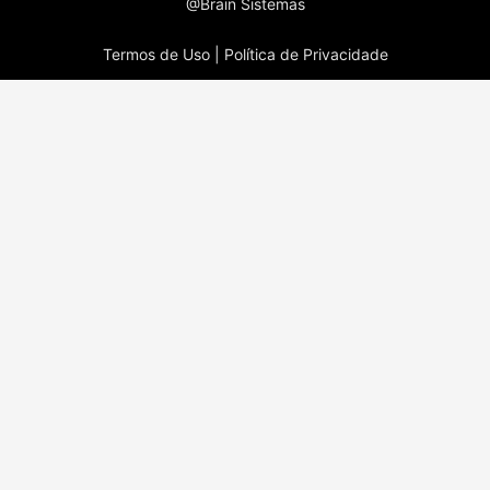
@Brain Sistemas
Termos de Uso |
Política de Privacidade