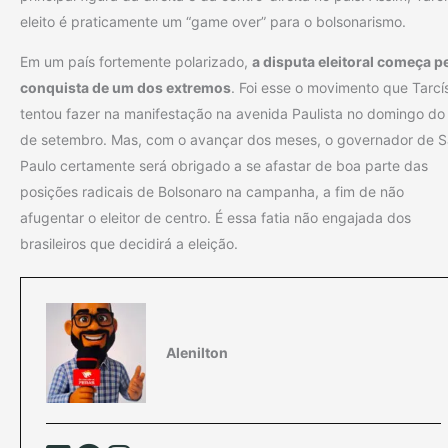
eleito é praticamente um “game over” para o bolsonarismo.
Em um país fortemente polarizado,
a disputa eleitoral começa p
conquista de um dos extremos
. Foi esse o movimento que Tarcí
tentou fazer na manifestação na avenida Paulista no domingo do
de setembro. Mas, com o avançar dos meses, o governador de 
Paulo certamente será obrigado a se afastar de boa parte das
posições radicais de Bolsonaro na campanha, a fim de não
afugentar o eleitor de centro. É essa fatia não engajada dos
brasileiros que decidirá a eleição.
Alenilton