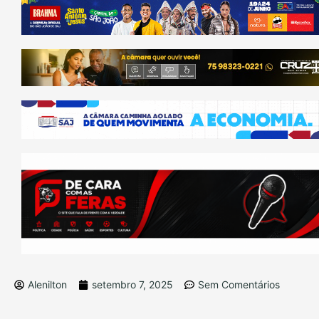
Alenilton
setembro 7, 2025
Sem Comentários