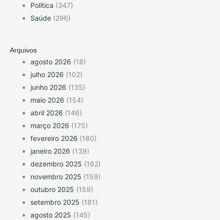
Política
(347)
Saúde
(296)
Arquivos
agosto 2026
(18)
julho 2026
(102)
junho 2026
(135)
maio 2026
(154)
abril 2026
(146)
março 2026
(175)
fevereiro 2026
(180)
janeiro 2026
(139)
dezembro 2025
(162)
novembro 2025
(159)
outubro 2025
(159)
setembro 2025
(181)
agosto 2025
(145)