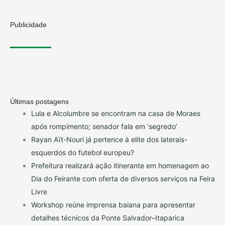
Publicidade
Últimas postagens
Lula e Alcolumbre se encontram na casa de Moraes
após rompimento; senador fala em ‘segredo’
Rayan Aït-Nouri já pertence à elite dos laterais-
esquerdos do futebol europeu?
Prefeitura realizará ação itinerante em homenagem ao
Dia do Feirante com oferta de diversos serviços na Feira
Livre
Workshop reúne imprensa baiana para apresentar
detalhes técnicos da Ponte Salvador–Itaparica