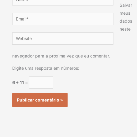
Salvar
meus
Email*
dados
neste
Website
navegador para a próxima vez que eu comentar.
Digite uma resposta em números:
6 + 11 =