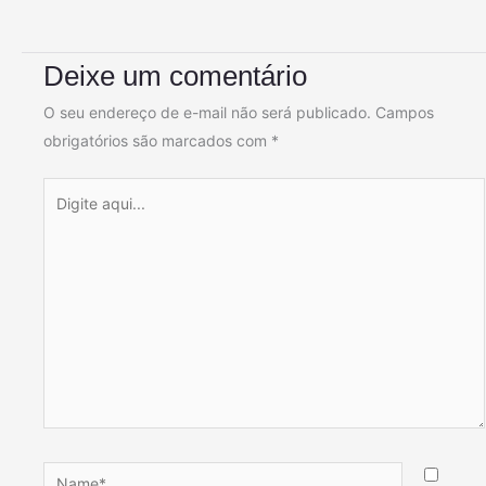
Deixe um comentário
O seu endereço de e-mail não será publicado.
Campos
obrigatórios são marcados com
*
Digite
aqui...
Name*