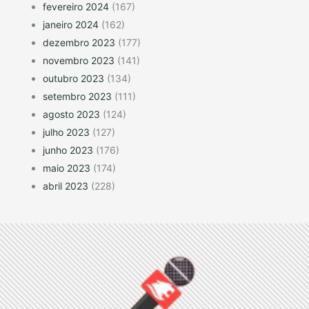
fevereiro 2024
(167)
janeiro 2024
(162)
dezembro 2023
(177)
novembro 2023
(141)
outubro 2023
(134)
setembro 2023
(111)
agosto 2023
(124)
julho 2023
(127)
junho 2023
(176)
maio 2023
(174)
abril 2023
(228)