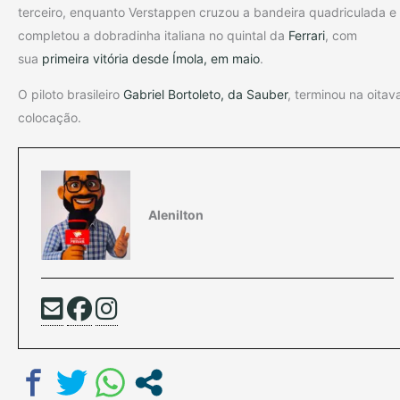
terceiro, enquanto Verstappen cruzou a bandeira quadriculada e
completou a dobradinha italiana no quintal da
Ferrari
, com
sua
primeira vitória desde Ímola, em maio
.
O piloto brasileiro
Gabriel Bortoleto, da Sauber
, terminou na oitav
colocação.
Alenilton