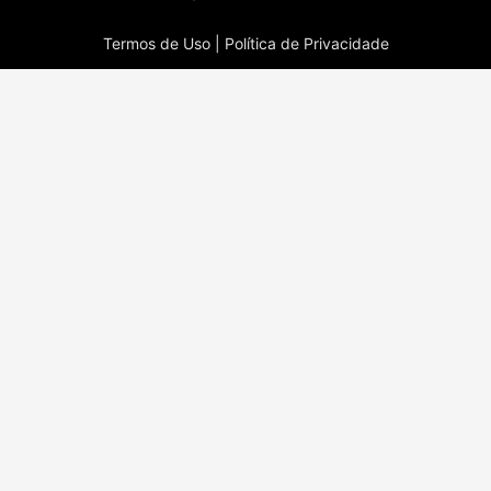
Termos de Uso |
Política de Privacidade