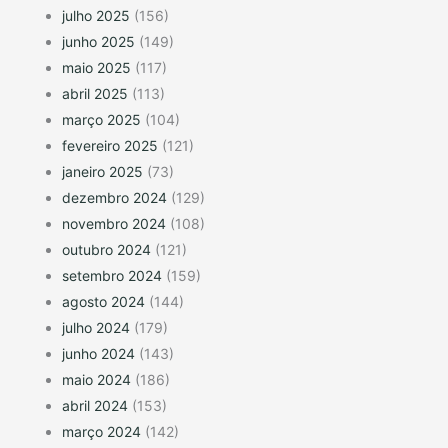
julho 2025
(156)
junho 2025
(149)
maio 2025
(117)
abril 2025
(113)
março 2025
(104)
fevereiro 2025
(121)
janeiro 2025
(73)
dezembro 2024
(129)
novembro 2024
(108)
outubro 2024
(121)
setembro 2024
(159)
agosto 2024
(144)
julho 2024
(179)
junho 2024
(143)
maio 2024
(186)
abril 2024
(153)
março 2024
(142)