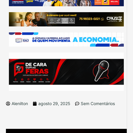
Alenilton
agosto 29, 2025
Sem Comentários