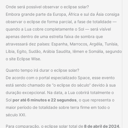
Onde será possível observar o eclipse solar?
Embora grande parte da Europa, África e sul da Ásia consiga
observar o eclipse de forma parcial, a fase de totalidade —
quando a Lua cobre completamente o Sol — será visível
apenas dentro de uma estreita faixa de sombra que
atravessará dez países: Espanha, Marrocos, Argélia, Tunísia,
Líbia, Egito, Sudão, Arábia Saudita, Iêmen e Somália, segundo
o site Eclipse Wise.
Quanto tempo irá durar o eclipse solar?
De acordo com o portal especializado Space, esse evento
está sendo chamado de “o eclipse do século” devido à sua
duração excepcional. Na data, a Lua cobrirá totalmente o
Sol
por até 6 minutos e 22 segundos
, o que representa o
maior período de totalidade sobre terra firme em todo o
século XXI.
Para comparação, o eclipse solar total de
8 de abril de 2024
,