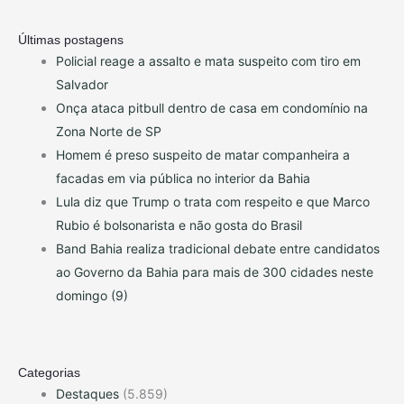
Últimas postagens
Policial reage a assalto e mata suspeito com tiro em
Salvador
Onça ataca pitbull dentro de casa em condomínio na
Zona Norte de SP
Homem é preso suspeito de matar companheira a
facadas em via pública no interior da Bahia
Lula diz que Trump o trata com respeito e que Marco
Rubio é bolsonarista e não gosta do Brasil
Band Bahia realiza tradicional debate entre candidatos
ao Governo da Bahia para mais de 300 cidades neste
domingo (9)
Categorias
Destaques
(5.859)