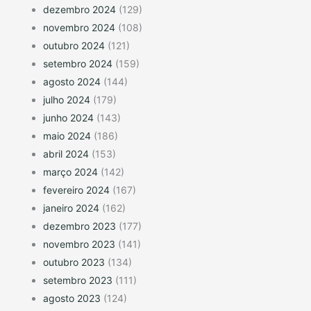
dezembro 2024
(129)
novembro 2024
(108)
outubro 2024
(121)
setembro 2024
(159)
agosto 2024
(144)
julho 2024
(179)
junho 2024
(143)
maio 2024
(186)
abril 2024
(153)
março 2024
(142)
fevereiro 2024
(167)
janeiro 2024
(162)
dezembro 2023
(177)
novembro 2023
(141)
outubro 2023
(134)
setembro 2023
(111)
agosto 2023
(124)