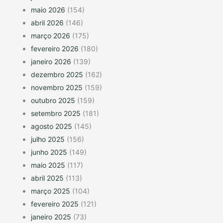
maio 2026
(154)
abril 2026
(146)
março 2026
(175)
fevereiro 2026
(180)
janeiro 2026
(139)
dezembro 2025
(162)
novembro 2025
(159)
outubro 2025
(159)
setembro 2025
(181)
agosto 2025
(145)
julho 2025
(156)
junho 2025
(149)
maio 2025
(117)
abril 2025
(113)
março 2025
(104)
fevereiro 2025
(121)
janeiro 2025
(73)