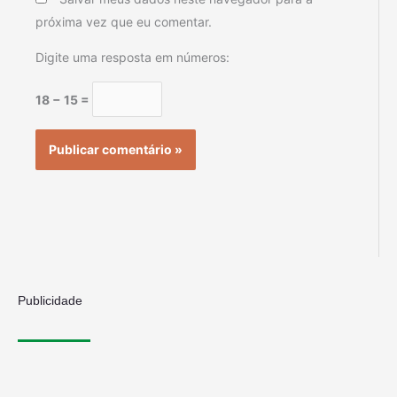
próxima vez que eu comentar.
Digite uma resposta em números:
18 − 15 =
Publicidade