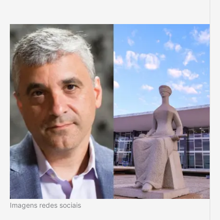
Imagens redes sociais