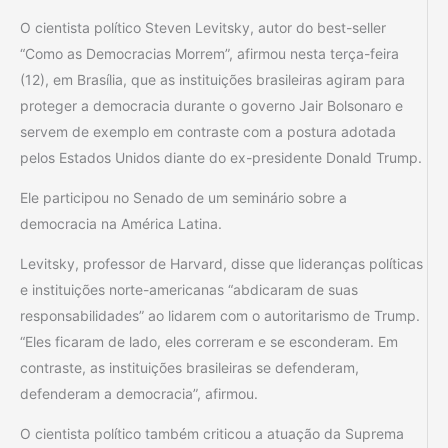
O cientista político Steven Levitsky, autor do best-seller
“Como as Democracias Morrem”, afirmou nesta terça-feira
(12), em Brasília, que as instituições brasileiras agiram para
proteger a democracia durante o governo Jair Bolsonaro e
servem de exemplo em contraste com a postura adotada
pelos Estados Unidos diante do ex-presidente Donald Trump.
Ele participou no Senado de um seminário sobre a
democracia na América Latina.
Levitsky, professor de Harvard, disse que lideranças políticas
e instituições norte-americanas “abdicaram de suas
responsabilidades” ao lidarem com o autoritarismo de Trump.
“Eles ficaram de lado, eles correram e se esconderam. Em
contraste, as instituições brasileiras se defenderam,
defenderam a democracia”, afirmou.
O cientista político também criticou a atuação da Suprema