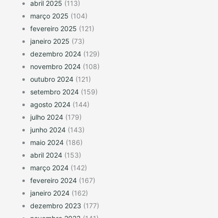
abril 2025
(113)
março 2025
(104)
fevereiro 2025
(121)
janeiro 2025
(73)
dezembro 2024
(129)
novembro 2024
(108)
outubro 2024
(121)
setembro 2024
(159)
agosto 2024
(144)
julho 2024
(179)
junho 2024
(143)
maio 2024
(186)
abril 2024
(153)
março 2024
(142)
fevereiro 2024
(167)
janeiro 2024
(162)
dezembro 2023
(177)