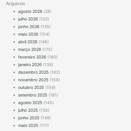
Arquivos
agosto 2026
(28)
julho 2026
(102)
junho 2026
(135)
maio 2026
(154)
abril 2026
(146)
março 2026
(175)
fevereiro 2026
(180)
janeiro 2026
(139)
dezembro 2025
(162)
novembro 2025
(159)
outubro 2025
(159)
setembro 2025
(181)
agosto 2025
(145)
julho 2025
(156)
junho 2025
(149)
maio 2025
(117)