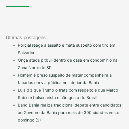
Últimas postagens
Policial reage a assalto e mata suspeito com tiro em
Salvador
Onça ataca pitbull dentro de casa em condomínio na
Zona Norte de SP
Homem é preso suspeito de matar companheira a
facadas em via pública no interior da Bahia
Lula diz que Trump o trata com respeito e que Marco
Rubio é bolsonarista e não gosta do Brasil
Band Bahia realiza tradicional debate entre candidatos
ao Governo da Bahia para mais de 300 cidades neste
domingo (9)