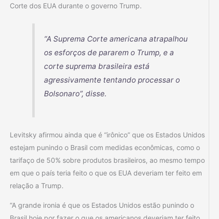
Corte dos EUA durante o governo Trump.
“A Suprema Corte americana atrapalhou
os esforços de pararem o Trump, e a
corte suprema brasileira está
agressivamente tentando processar o
Bolsonaro”, disse.
Levitsky afirmou ainda que é “irônico” que os Estados Unidos
estejam punindo o Brasil com medidas econômicas, como o
tarifaço de 50% sobre produtos brasileiros, ao mesmo tempo
em que o país teria feito o que os EUA deveriam ter feito em
relação a Trump.
“A grande ironia é que os Estados Unidos estão punindo o
Brasil hoje por fazer o que os americanos deveriam ter feito.