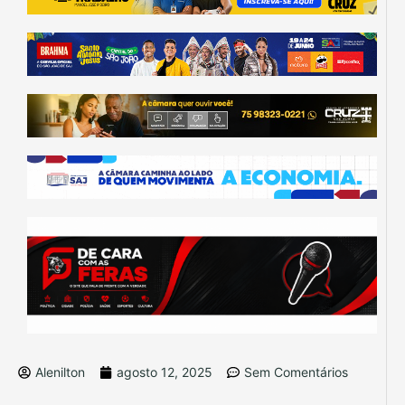
Alenilton
agosto 12, 2025
Sem Comentários