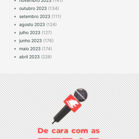
novembro 2023
(141)
outubro 2023
(134)
setembro 2023
(111)
agosto 2023
(124)
julho 2023
(127)
junho 2023
(176)
maio 2023
(174)
abril 2023
(228)