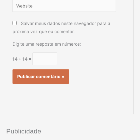
Website
Salvar meus dados neste navegador para a
próxima vez que eu comentar.
Digite uma resposta em números:
14 + 14 =
Publicidade