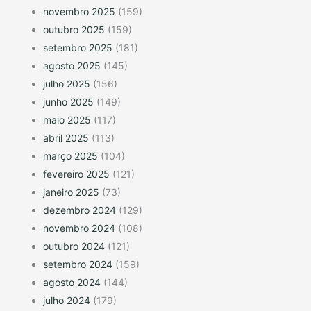
novembro 2025
(159)
outubro 2025
(159)
setembro 2025
(181)
agosto 2025
(145)
julho 2025
(156)
junho 2025
(149)
maio 2025
(117)
abril 2025
(113)
março 2025
(104)
fevereiro 2025
(121)
janeiro 2025
(73)
dezembro 2024
(129)
novembro 2024
(108)
outubro 2024
(121)
setembro 2024
(159)
agosto 2024
(144)
julho 2024
(179)