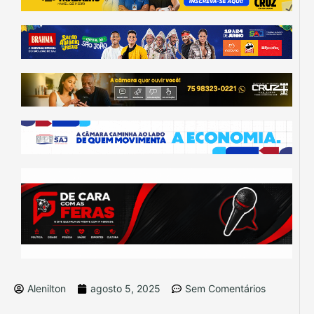
Alenilton
agosto 5, 2025
Sem Comentários