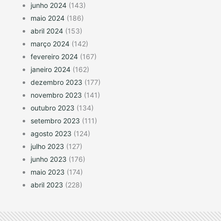
junho 2024
(143)
maio 2024
(186)
abril 2024
(153)
março 2024
(142)
fevereiro 2024
(167)
janeiro 2024
(162)
dezembro 2023
(177)
novembro 2023
(141)
outubro 2023
(134)
setembro 2023
(111)
agosto 2023
(124)
julho 2023
(127)
junho 2023
(176)
maio 2023
(174)
abril 2023
(228)