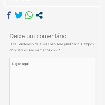
Deixe um comentário
O seu endereço de e-mail não será publicado.
Campos
obrigatórios são marcados com
*
Digite
aqui...