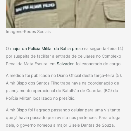
Imagens-Redes Sociais
O
major da Polícia Militar da Bahia preso
na segunda-feira (4),
por suspeita de facilitar a entrada de celulares no Complexo
Penal da Mata Escura, em
Salvador
, foi exonerado do cargo.
A medida foi publicada no Diário Oficial desta terça-feira (5).
Almir Bispo dos Santos Filho
trabalhava na coordenação de
planejamento operacional do Batalhão de Guardas (BG) da
Polícia Militar, localizado no presídio.
Almir Bispo foi flagrado passando celular para uma visitante
que já havia passado por revista nos pertences. Para o lugar
dele, o governo nomeou a major Gisele Dantas de Souza.