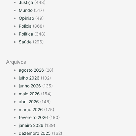
Justiça
(448)
Mundo
(517)
Opinião
(49)
Polícia
(868)
Política
(348)
Saúde
(296)
Arquivos
agosto 2026
(28)
julho 2026
(102)
junho 2026
(135)
maio 2026
(154)
abril 2026
(146)
março 2026
(175)
fevereiro 2026
(180)
janeiro 2026
(139)
dezembro 2025
(162)