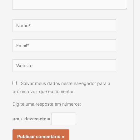
Name*
Email*
Website
Salvar meus dados neste navegador para a
próxima vez que eu comentar.
Digite uma resposta em números:
um + dezessete =