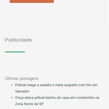
Publicidade
Últimas postagens
Policial reage a assalto e mata suspeito com tiro em
Salvador
Onça ataca pitbull dentro de casa em condomínio na
Zona Norte de SP