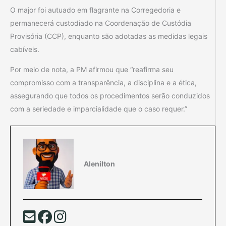
O major foi autuado em flagrante na Corregedoria e
permanecerá custodiado na Coordenação de Custódia
Provisória (CCP), enquanto são adotadas as medidas legais
cabíveis.
Por meio de nota, a PM afirmou que “reafirma seu
compromisso com a transparência, a disciplina e a ética,
assegurando que todos os procedimentos serão conduzidos
com a seriedade e imparcialidade que o caso requer.”
Alenilton