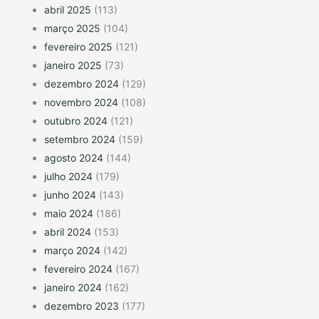
abril 2025
(113)
março 2025
(104)
fevereiro 2025
(121)
janeiro 2025
(73)
dezembro 2024
(129)
novembro 2024
(108)
outubro 2024
(121)
setembro 2024
(159)
agosto 2024
(144)
julho 2024
(179)
junho 2024
(143)
maio 2024
(186)
abril 2024
(153)
março 2024
(142)
fevereiro 2024
(167)
janeiro 2024
(162)
dezembro 2023
(177)