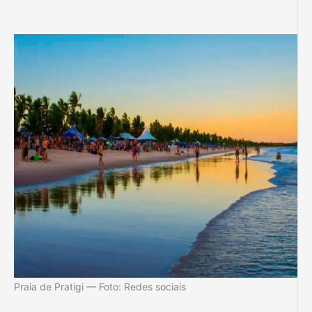
Praia de Pratigi — Foto: Redes sociais