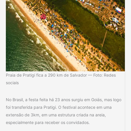
Praia de Pratigi fica a 290 km de Salvador — Foto: Redes
sociais
No Brasil, a festa feita há 23 anos surgiu em Goiás, mas logo
foi transferida para Pratigi. O festival acontece em uma
extensão de 3km, em uma estrutura criada na areia,
especialmente para receber os convidados.