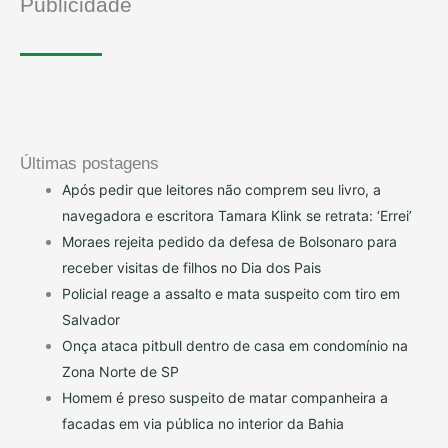
Publicidade
Últimas postagens
Após pedir que leitores não comprem seu livro, a
navegadora e escritora Tamara Klink se retrata: ‘Errei’
Moraes rejeita pedido da defesa de Bolsonaro para
receber visitas de filhos no Dia dos Pais
Policial reage a assalto e mata suspeito com tiro em
Salvador
Onça ataca pitbull dentro de casa em condomínio na
Zona Norte de SP
Homem é preso suspeito de matar companheira a
facadas em via pública no interior da Bahia