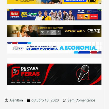
Alenilton
outubro 10, 2023
Sem Comentários