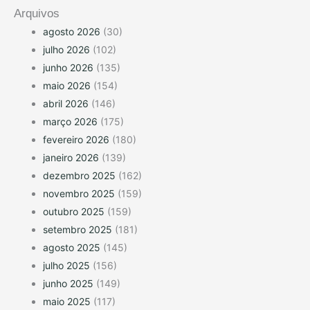
Arquivos
agosto 2026
(30)
julho 2026
(102)
junho 2026
(135)
maio 2026
(154)
abril 2026
(146)
março 2026
(175)
fevereiro 2026
(180)
janeiro 2026
(139)
dezembro 2025
(162)
novembro 2025
(159)
outubro 2025
(159)
setembro 2025
(181)
agosto 2025
(145)
julho 2025
(156)
junho 2025
(149)
maio 2025
(117)