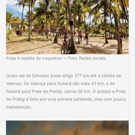
Praia é repleta de coqueiros — Foto: Redes sociais
Quem sai de Salvador pode dirigir 277 km até a cidade de
Valença. De Valença para Ituberá são mais 43 km, e de
Ituberá para Praia de Pratigi, outros 26 km. O acesso a Praia
de Pratigi é feito por uma estrada asfaltada, mas com pouca
manutenção.