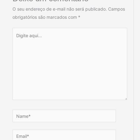
O seu endereço de e-mail não será publicado.
Campos
obrigatórios são marcados com
*
Digite
aqui...
Name*
Email*