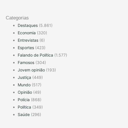
Categorias
Destaques
(5.861)
Economia
(320)
Entrevistas
(6)
Esportes
(423)
Falando de Política
(1.577)
Famosos
(304)
Jovem opinião
(193)
Justiça
(449)
Mundo
(517)
Opinião
(49)
Polícia
(868)
Política
(349)
Saúde
(296)