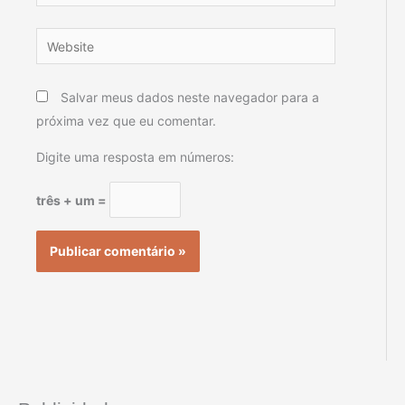
Website
Salvar meus dados neste navegador para a
próxima vez que eu comentar.
Digite uma resposta em números:
três + um =