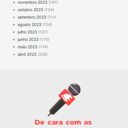
novembro 2023
(141)
outubro 2023
(134)
setembro 2023
(111)
agosto 2023
(124)
julho 2023
(127)
junho 2023
(176)
maio 2023
(174)
abril 2023
(228)