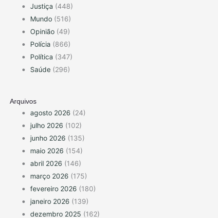
Justiça
(448)
Mundo
(516)
Opinião
(49)
Polícia
(866)
Política
(347)
Saúde
(296)
Arquivos
agosto 2026
(24)
julho 2026
(102)
junho 2026
(135)
maio 2026
(154)
abril 2026
(146)
março 2026
(175)
fevereiro 2026
(180)
janeiro 2026
(139)
dezembro 2025
(162)