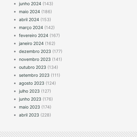
junho 2024
(143)
maio 2024
(186)
abril 2024
(153)
março 2024
(142)
fevereiro 2024
(167)
janeiro 2024
(162)
dezembro 2023
(177)
novembro 2023
(141)
outubro 2023
(134)
setembro 2023
(111)
agosto 2023
(124)
julho 2023
(127)
junho 2023
(176)
maio 2023
(174)
abril 2023
(228)