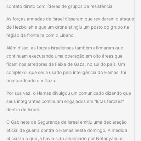
contato direto com líderes de grupos de resistência.
As forças armadas de Israel disseram que revidaram o ataque
do Hezbollah e que um drone atingiu um posto do grupo na
região da fronteira com o Líbano.
Além disso, as forças israelenses também afirmaram que
continuam executando uma operação em oito áreas que
ficam nos arredores da Faixa de Gaza, no sul do país. Um
complexo, que seria usado pela inteligência do Hamas, foi
bombardeado em Gaza.
Por sua vez, o Hamas divulgou um comunicado dizendo que
seus integrantes continuam engajados em “lutas ferozes”
dentro de Israel.
O Gabinete de Segurança de Israel emitiu uma declaração
oficial de guerra contra o Hamas neste domingo. A medida
oficializa o que já havia sido anunciado por Netanyahu e