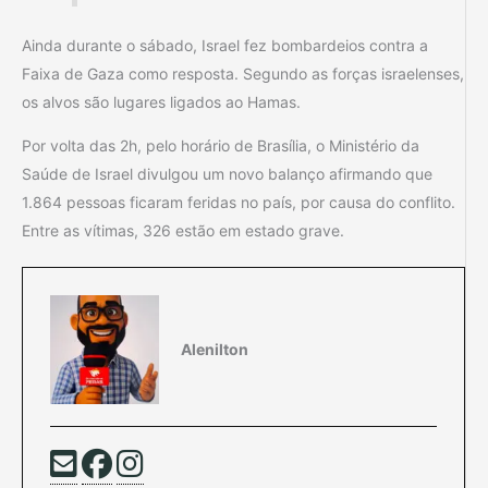
Ainda durante o sábado, Israel fez bombardeios contra a
Faixa de Gaza como resposta. Segundo as forças israelenses,
os alvos são lugares ligados ao Hamas.
Por volta das 2h, pelo horário de Brasília, o Ministério da
Saúde de Israel divulgou um novo balanço afirmando que
1.864 pessoas ficaram feridas no país, por causa do conflito.
Entre as vítimas, 326 estão em estado grave.
Alenilton