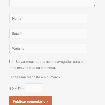
Name*
Email*
Website
Salvar meus dados neste navegador para a
próxima vez que eu comentar.
Digite uma resposta em números:
20 − 11 =