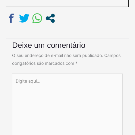
Deixe um comentário
O seu endereço de e-mail não será publicado.
Campos
obrigatórios são marcados com
*
Digite
aqui...