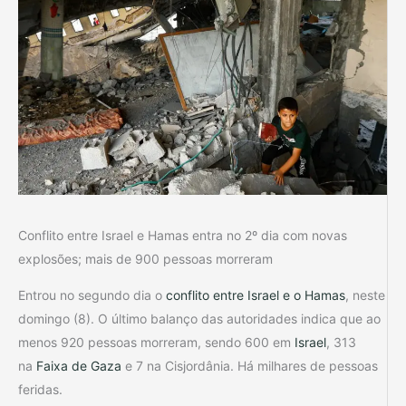
Conflito entre Israel e Hamas entra no 2º dia com novas
explosões; mais de 900 pessoas morreram
Entrou no segundo dia o
conflito entre Israel e o Hamas
, neste
domingo (8). O último balanço das autoridades indica que ao
menos 920 pessoas morreram, sendo 600 em
Israel
, 313
na
Faixa de Gaza
e 7 na Cisjordânia. Há milhares de pessoas
feridas.