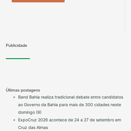
Publicidade
Últimas postagens
Band Bahia realiza tradicional debate entre candidatos
ao Governo da Bahia para mais de 300 cidades neste
domingo (9)
ExpoCruz 2026 acontece de 24 a 27 de setembro em
Cruz das Almas