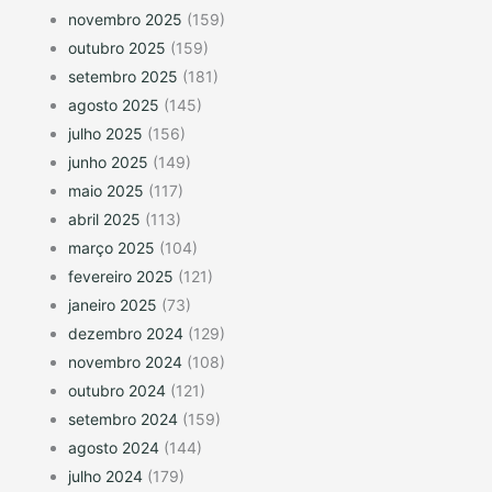
novembro 2025
(159)
outubro 2025
(159)
setembro 2025
(181)
agosto 2025
(145)
julho 2025
(156)
junho 2025
(149)
maio 2025
(117)
abril 2025
(113)
março 2025
(104)
fevereiro 2025
(121)
janeiro 2025
(73)
dezembro 2024
(129)
novembro 2024
(108)
outubro 2024
(121)
setembro 2024
(159)
agosto 2024
(144)
julho 2024
(179)