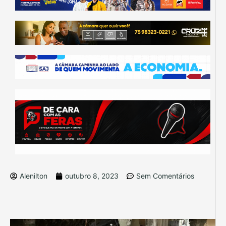
Alenilton
outubro 8, 2023
Sem Comentários