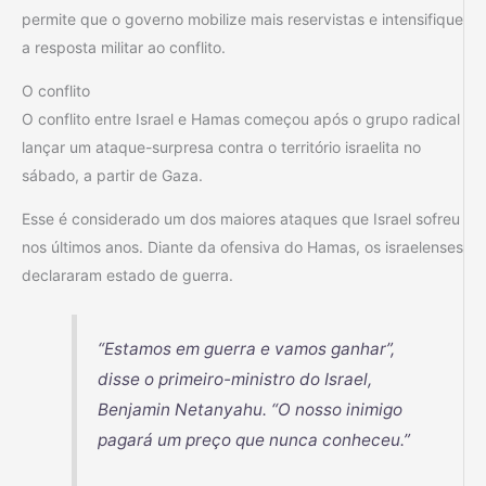
permite que o governo mobilize mais reservistas e intensifique
a resposta militar ao conflito.
O conflito
O conflito entre Israel e Hamas começou após o grupo radical
lançar um ataque-surpresa contra o território israelita no
sábado, a partir de Gaza.
Esse é considerado um dos maiores ataques que Israel sofreu
nos últimos anos. Diante da ofensiva do Hamas, os israelenses
declararam estado de guerra.
“Estamos em guerra e vamos ganhar”,
disse o primeiro-ministro do Israel,
Benjamin Netanyahu. “O nosso inimigo
pagará um preço que nunca conheceu.”