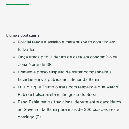
Últimas postagens
Policial reage a assalto e mata suspeito com tiro em
Salvador
Onça ataca pitbull dentro de casa em condomínio na
Zona Norte de SP
Homem é preso suspeito de matar companheira a
facadas em via pública no interior da Bahia
Lula diz que Trump o trata com respeito e que Marco
Rubio é bolsonarista e não gosta do Brasil
Band Bahia realiza tradicional debate entre candidatos
ao Governo da Bahia para mais de 300 cidades neste
domingo (9)