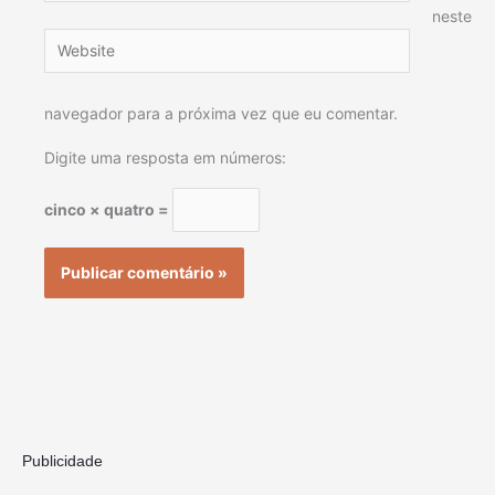
neste
Website
navegador para a próxima vez que eu comentar.
Digite uma resposta em números:
cinco × quatro =
Publicidade