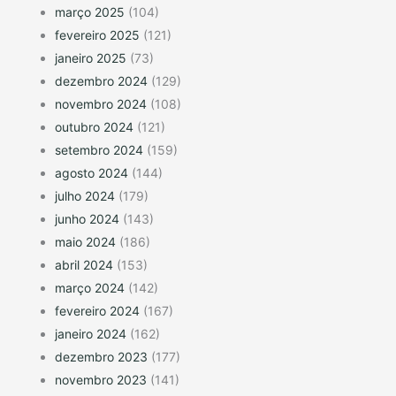
março 2025
(104)
fevereiro 2025
(121)
janeiro 2025
(73)
dezembro 2024
(129)
novembro 2024
(108)
outubro 2024
(121)
setembro 2024
(159)
agosto 2024
(144)
julho 2024
(179)
junho 2024
(143)
maio 2024
(186)
abril 2024
(153)
março 2024
(142)
fevereiro 2024
(167)
janeiro 2024
(162)
dezembro 2023
(177)
novembro 2023
(141)