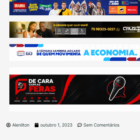
Alenilton
outubro 1, 2023
Sem Comentários