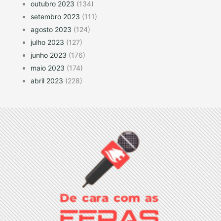
outubro 2023
(134)
setembro 2023
(111)
agosto 2023
(124)
julho 2023
(127)
junho 2023
(176)
maio 2023
(174)
abril 2023
(228)