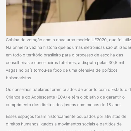
Cabina de votação com a nova urna modelo UE2020, que foi utilz
Na primeira vez na história que as urnas eletrônicas são utilizada
em todo o território brasileiro para o processo de escolha das
conselheiras e conselheiros tutelares, a disputa pelas 30,5 mil
vagas no país tornou-se foco de uma ofensiva de políticos
bolsonaristas.
Os conselhos tutelares foram criados de acordo com o Estatuto 
Criança e do Adolescente (ECA) e têm o objetivo de garantir o
cumprimento dos direitos dos jovens com menos de 18 anos.
Esses espaços foram historicamente ocupados por ativistas de
direitos humanos ligados a movimentos sociais e partidos de