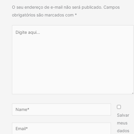
O seu endereço de e-mail não será publicado.
Campos
obrigatórios são marcados com
*
Digite
aqui...
Name*
Salvar
meus
Email*
dados