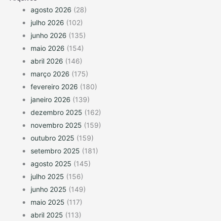
agosto 2026
(28)
julho 2026
(102)
junho 2026
(135)
maio 2026
(154)
abril 2026
(146)
março 2026
(175)
fevereiro 2026
(180)
janeiro 2026
(139)
dezembro 2025
(162)
novembro 2025
(159)
outubro 2025
(159)
setembro 2025
(181)
agosto 2025
(145)
julho 2025
(156)
junho 2025
(149)
maio 2025
(117)
abril 2025
(113)