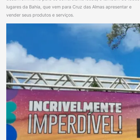
lugares da Bahia, que vem para Cruz das Almas apresentar e
vender seus produtos e serviços.