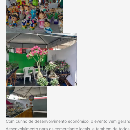
Com cunho de desenvolvimento econômico, o evento vem geran
desenvolvimento para os comerciante locais, e também de todos