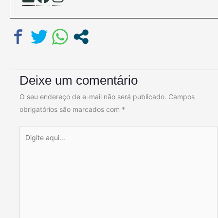
Deixe um comentário
O seu endereço de e-mail não será publicado.
Campos
obrigatórios são marcados com
*
Digite
aqui...