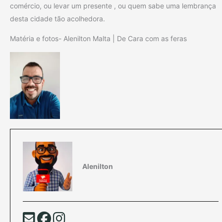
comércio, ou levar um presente , ou quem sabe uma lembrança
desta cidade tão acolhedora.
Matéria e fotos- Alenilton Malta | De Cara com as feras
Alenilton