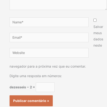
Name*
Salvar
meus
Email*
dados
neste
Website
navegador para a próxima vez que eu comentar.
Digite uma resposta em números:
dezesseis − 2 =