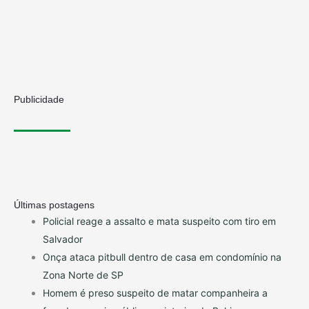
Publicidade
Últimas postagens
Policial reage a assalto e mata suspeito com tiro em
Salvador
Onça ataca pitbull dentro de casa em condomínio na
Zona Norte de SP
Homem é preso suspeito de matar companheira a