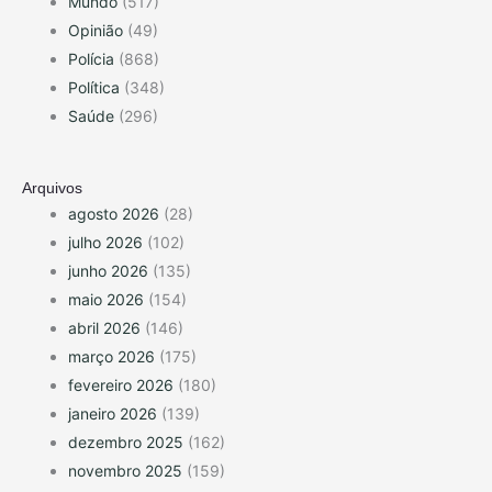
Mundo
(517)
Opinião
(49)
Polícia
(868)
Política
(348)
Saúde
(296)
Arquivos
agosto 2026
(28)
julho 2026
(102)
junho 2026
(135)
maio 2026
(154)
abril 2026
(146)
março 2026
(175)
fevereiro 2026
(180)
janeiro 2026
(139)
dezembro 2025
(162)
novembro 2025
(159)