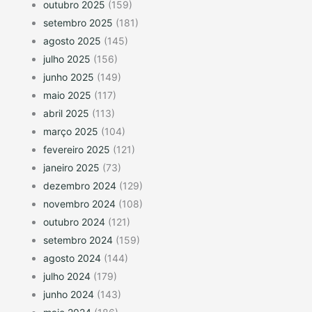
outubro 2025
(159)
setembro 2025
(181)
agosto 2025
(145)
julho 2025
(156)
junho 2025
(149)
maio 2025
(117)
abril 2025
(113)
março 2025
(104)
fevereiro 2025
(121)
janeiro 2025
(73)
dezembro 2024
(129)
novembro 2024
(108)
outubro 2024
(121)
setembro 2024
(159)
agosto 2024
(144)
julho 2024
(179)
junho 2024
(143)