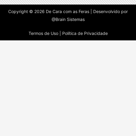
Copyright © 2026 De Cara com as Feras | Desenvolvido por
@Brain Sistemas
Termos de Uso |
Política de Privacidade