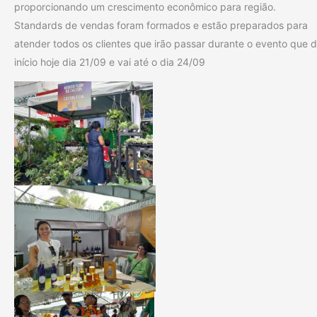
proporcionando um crescimento econômico para região.
Standards de vendas foram formados e estão preparados para
atender todos os clientes que irão passar durante o evento que 
início hoje dia 21/09 e vai até o dia 24/09