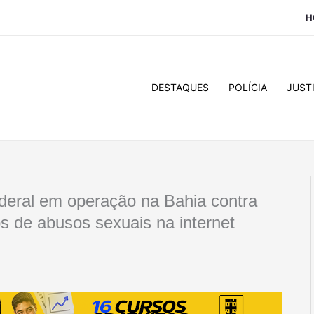
H
DESTAQUES
POLÍCIA
JUST
deral em operação na Bahia contra
 de abusos sexuais na internet