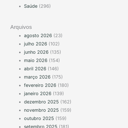
Saúde
(296)
Arquivos
agosto 2026
(23)
julho 2026
(102)
junho 2026
(135)
maio 2026
(154)
abril 2026
(146)
março 2026
(175)
fevereiro 2026
(180)
janeiro 2026
(139)
dezembro 2025
(162)
novembro 2025
(159)
outubro 2025
(159)
setembro 2025
(181)