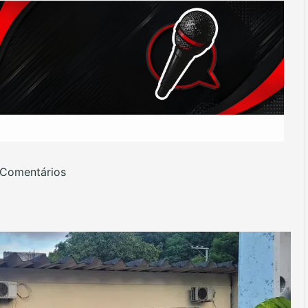
Comentários