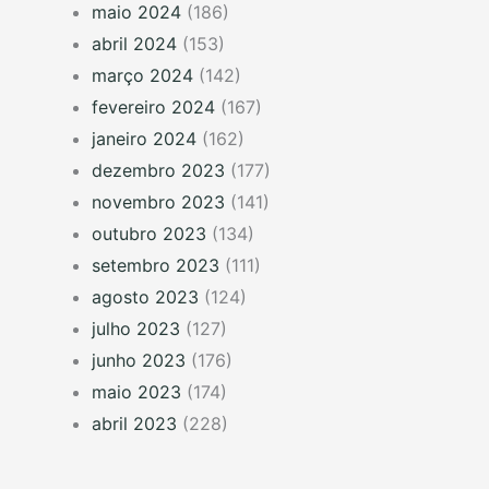
maio 2024
(186)
abril 2024
(153)
março 2024
(142)
fevereiro 2024
(167)
janeiro 2024
(162)
dezembro 2023
(177)
novembro 2023
(141)
outubro 2023
(134)
setembro 2023
(111)
agosto 2023
(124)
julho 2023
(127)
junho 2023
(176)
maio 2023
(174)
abril 2023
(228)