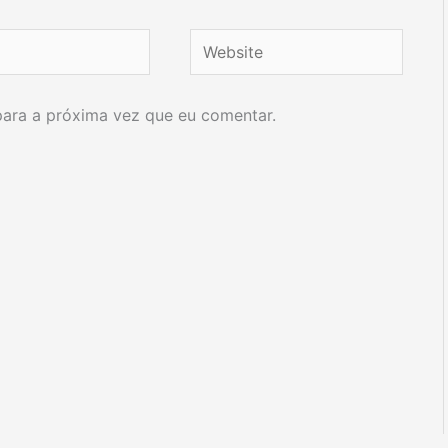
Website
ara a próxima vez que eu comentar.