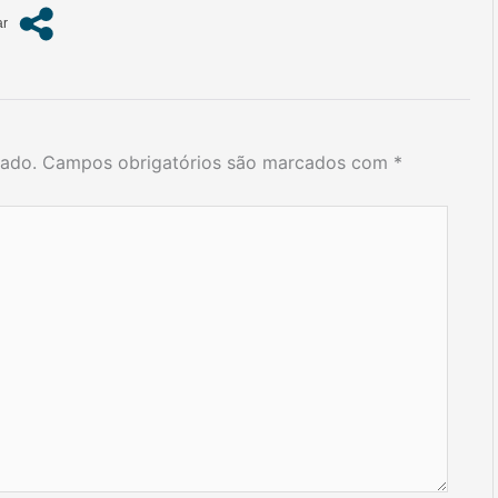
cado.
Campos obrigatórios são marcados com
*