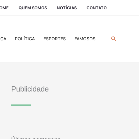
OME
QUEM SOMOS
NOTÍCIAS
CONTATO
Pesquisar
IÇA
POLÍTICA
ESPORTES
FAMOSOS
Publicidade