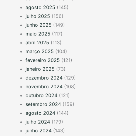
agosto 2025
(145)
julho 2025
(156)
junho 2025
(149)
maio 2025
(117)
abril 2025
(113)
março 2025
(104)
fevereiro 2025
(121)
janeiro 2025
(73)
dezembro 2024
(129)
novembro 2024
(108)
outubro 2024
(121)
setembro 2024
(159)
agosto 2024
(144)
julho 2024
(179)
junho 2024
(143)