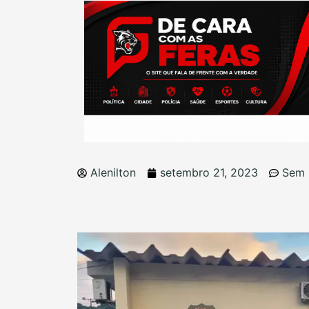
Alenilton
setembro 21, 2023
Sem 