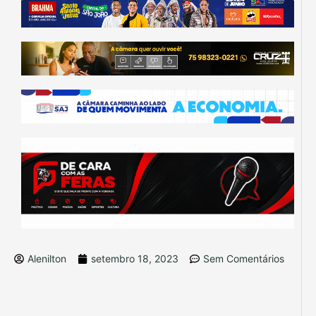
Alenilton
setembro 18, 2023
Sem Comentários