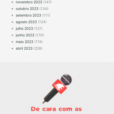
novembro 2023
(141)
outubro 2023
(134)
setembro 2023
(111)
agosto 2023
(124)
julho 2023
(127)
junho 2023
(176)
maio 2023
(174)
abril 2023
(228)