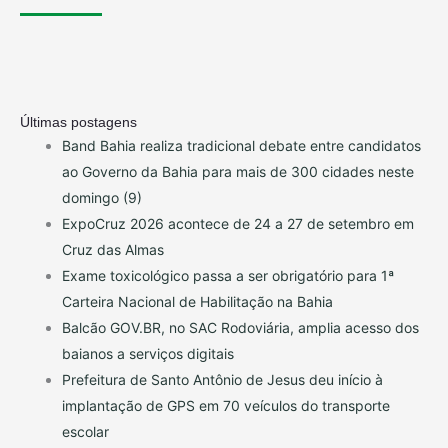
Últimas postagens
Band Bahia realiza tradicional debate entre candidatos
ao Governo da Bahia para mais de 300 cidades neste
domingo (9)
ExpoCruz 2026 acontece de 24 a 27 de setembro em
Cruz das Almas
Exame toxicológico passa a ser obrigatório para 1ª
Carteira Nacional de Habilitação na Bahia
Balcão GOV.BR, no SAC Rodoviária, amplia acesso dos
baianos a serviços digitais
Prefeitura de Santo Antônio de Jesus deu início à
implantação de GPS em 70 veículos do transporte
escolar