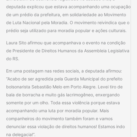
deputada explicou que estava acompanhando uma ocupação
de um prédio da prefeitura, em solidariedade ao Movimento
de Luta Nacional pela Moradia. O movimento reivindica que o
prédio seja utilizado para moradia popular e ações culturais.
Laura Sito afirmou que acompanhava o evento na condição
de Presidente de Direitos Humanos da Assembleia Legislativa
do RS.
Em uma postagem nas redes sociais, a deputada afirmou:
“Acabo de ser agredida pela Guarda Municipal do prefeito
bolsonarista Sebastião Melo em Porto Alegre. Levei tiro de
bala de borracha e muito gás lacrimogêneo, enxergando
somente por um olho. Toda essa violência porque estava
acompanhando uma luta por moradia popular. Mais
companheiros do movimento também foram e vamos
denunciar essa violação de direitos humanos! Estamos indo
na delegacia!”.