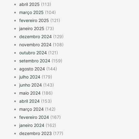
abril 2025
(113)
março 2025
(104)
fevereiro 2025
(121)
janeiro 2025
(73)
dezembro 2024
(129)
novembro 2024
(108)
outubro 2024
(121)
setembro 2024
(159)
agosto 2024
(144)
julho 2024
(179)
junho 2024
(143)
maio 2024
(186)
abril 2024
(153)
março 2024
(142)
fevereiro 2024
(167)
janeiro 2024
(162)
dezembro 2023
(177)