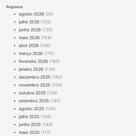
Arquivos
agosto 2026
(24)
julho 2026
(102)
junho 2026
(135)
maio 2026
(154)
abril 2026
(146)
março 2026
(175)
fevereiro 2026
(180)
janeiro 2026
(139)
dezembro 2025
(162)
novembro 2025
(159)
outubro 2025
(159)
setembro 2025
(181)
agosto 2025
(145)
julho 2025
(156)
junho 2025
(149)
maio 2025
(117)