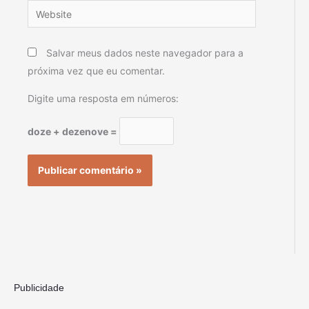
Website
Salvar meus dados neste navegador para a
próxima vez que eu comentar.
Digite uma resposta em números:
doze + dezenove =
Publicidade