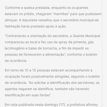
Conforme a queixa prestada, enquanto os ocupantes
estavam no prédio, chegaram “marmitas” para que pudessem
almoçar. A deputada ressaltou que o secretário muncipal de
habitação havia prestado apoio à ação.
“Contrariando a orientação do secretário, a Guarda Municipal
compareceu ao local e fez uso de spray de pimenta, gás
lacrimogênio e balas de borracha, a fim de impedir as
pessoas de fornecerem a alimentação”, conforme o boletim
de ocorrência.
Em torno de 10 a 15 pessoas estavam acompanhando a
ocupação foram possivelmente atingidas, segundo o boletim
de ocorrência. “Ao solicitar a identificação dos servidores, os
agentes negaram se identificar, também não havendo
identificação em suas fardas”
Em nota publicada neste domingo (17), a prefeitura afirmou