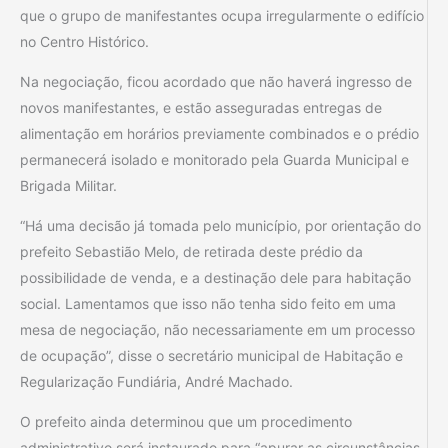
que o grupo de manifestantes ocupa irregularmente o edifício
no Centro Histórico.
Na negociação, ficou acordado que não haverá ingresso de
novos manifestantes, e estão asseguradas entregas de
alimentação em horários previamente combinados e o prédio
permanecerá isolado e monitorado pela Guarda Municipal e
Brigada Militar.
“Há uma decisão já tomada pelo município, por orientação do
prefeito Sebastião Melo, de retirada deste prédio da
possibilidade de venda, e a destinação dele para habitação
social. Lamentamos que isso não tenha sido feito em uma
mesa de negociação, não necessariamente em um processo
de ocupação”, disse o secretário municipal de Habitação e
Regularização Fundiária, André Machado.
O prefeito ainda determinou que um procedimento
administrativo será instaurado para “apurar as circunstâncias