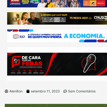
Alenilton
setembro 11, 2023
Sem Comentários