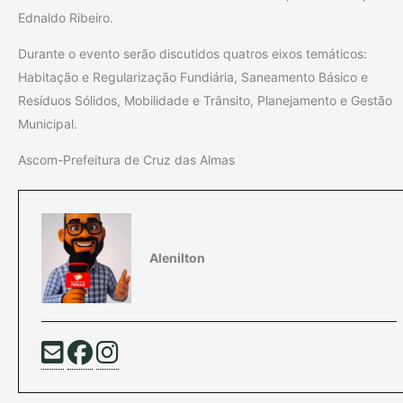
Ednaldo Ribeiro.
Durante o evento serão discutidos quatros eixos temáticos:
Habitação e Regularização Fundiária, Saneamento Básico e
Resíduos Sólidos, Mobilidade e Trânsito, Planejamento e Gestão
Municipal.
Ascom-Prefeitura de Cruz das Almas
Alenilton