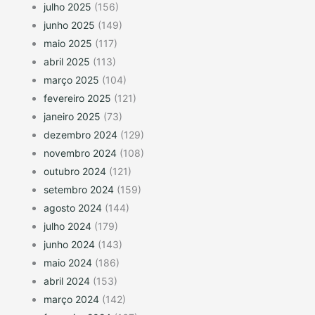
julho 2025
(156)
junho 2025
(149)
maio 2025
(117)
abril 2025
(113)
março 2025
(104)
fevereiro 2025
(121)
janeiro 2025
(73)
dezembro 2024
(129)
novembro 2024
(108)
outubro 2024
(121)
setembro 2024
(159)
agosto 2024
(144)
julho 2024
(179)
junho 2024
(143)
maio 2024
(186)
abril 2024
(153)
março 2024
(142)