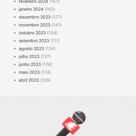
fevereiro 2024
(167)
janeiro 2024
(162)
dezembro 2023
(177)
novembro 2023
(141)
outubro 2023
(134)
setembro 2023
(111)
agosto 2023
(124)
julho 2023
(127)
junho 2023
(176)
maio 2023
(174)
abril 2023
(228)