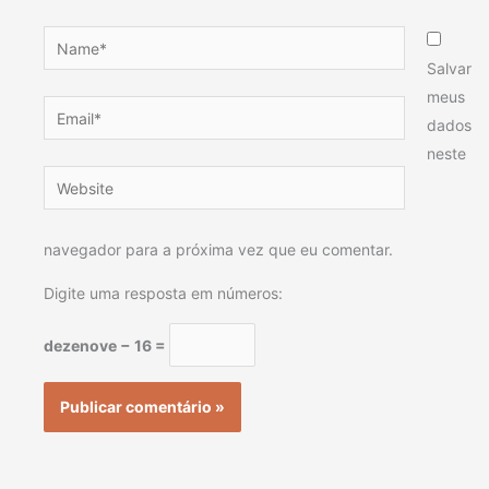
Name*
Salvar
meus
Email*
dados
neste
Website
navegador para a próxima vez que eu comentar.
Digite uma resposta em números:
dezenove − 16 =