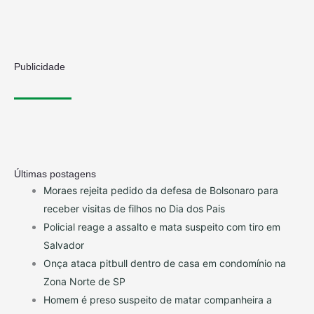
Publicidade
Últimas postagens
Moraes rejeita pedido da defesa de Bolsonaro para
receber visitas de filhos no Dia dos Pais
Policial reage a assalto e mata suspeito com tiro em
Salvador
Onça ataca pitbull dentro de casa em condomínio na
Zona Norte de SP
Homem é preso suspeito de matar companheira a