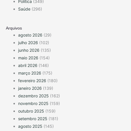
Política
(349)
Saúde
(296)
Arquivos
agosto 2026
(29)
julho 2026
(102)
junho 2026
(135)
maio 2026
(154)
abril 2026
(146)
março 2026
(175)
fevereiro 2026
(180)
janeiro 2026
(139)
dezembro 2025
(162)
novembro 2025
(159)
outubro 2025
(159)
setembro 2025
(181)
agosto 2025
(145)