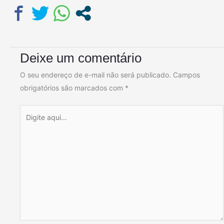
Deixe um comentário
O seu endereço de e-mail não será publicado.
Campos
obrigatórios são marcados com
*
Digite
aqui...