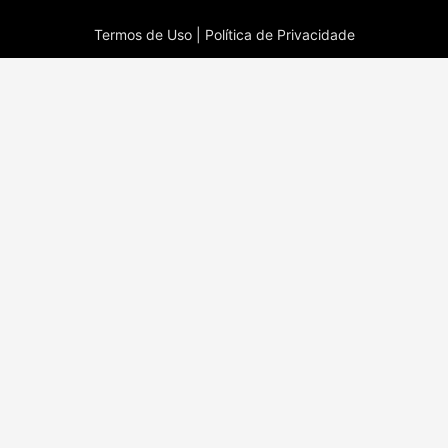
Termos de Uso |
Política de Privacidade