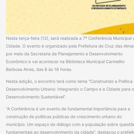
Nesta terça-feira (12), será realizada a 7ª Conferência Municipal
Cidade. O evento é organizado pela Prefeitura de Cruz das Alma
por meio da Secretaria de Planejamento e Desenvolvimento
Econômico e vai acontecer na Biblioteca Municipal Carmelito
Barbosa Alves, das 8 às 18 horas.
Nesta edição, o encontro terá como tema “Construindo a Política
Desenvolvimento Urbano: Integrando o Campo e a Cidade para o
Desenvolvimento Sustentável”.
“A Conferência é um evento de fundamental importância para a
construção de políticas públicas de crescimento urbano do
município. Um espaço de diálogo com a população sobre questõ
fundamentais ao desenvolvimento da cidade”, destacou o prefeit