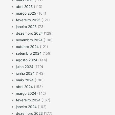
abril 2025
(113)
março 2025
(104)
fevereiro 2025
(121)
janeiro 2025
(73)
dezembro 2024
(129)
novembro 2024
(108)
outubro 2024
(121)
setembro 2024
(159)
agosto 2024
(144)
julho 2024
(179)
junho 2024
(143)
maio 2024
(186)
abril 2024
(153)
março 2024
(142)
fevereiro 2024
(167)
janeiro 2024
(162)
dezembro 2023
(177)