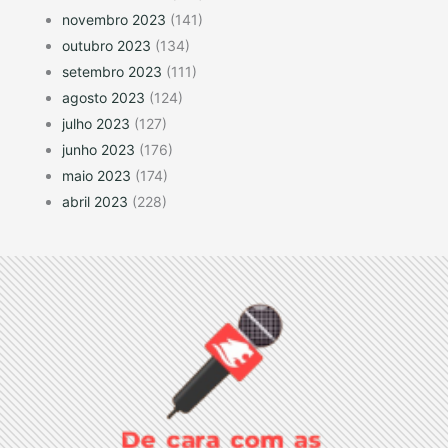
novembro 2023
(141)
outubro 2023
(134)
setembro 2023
(111)
agosto 2023
(124)
julho 2023
(127)
junho 2023
(176)
maio 2023
(174)
abril 2023
(228)