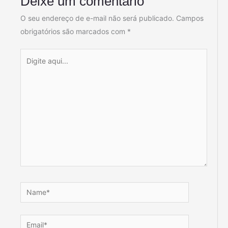
Deixe um comentário
O seu endereço de e-mail não será publicado.
Campos
obrigatórios são marcados com
*
Digite
aqui...
Name*
Email*