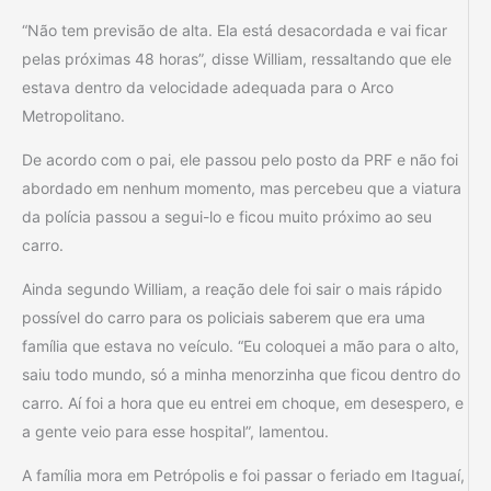
“Não tem previsão de alta. Ela está desacordada e vai ficar
pelas próximas 48 horas”, disse William, ressaltando que ele
estava dentro da velocidade adequada para o Arco
Metropolitano.
De acordo com o pai, ele passou pelo posto da PRF e não foi
abordado em nenhum momento, mas percebeu que a viatura
da polícia passou a segui-lo e ficou muito próximo ao seu
carro.
Ainda segundo William, a reação dele foi sair o mais rápido
possível do carro para os policiais saberem que era uma
família que estava no veículo. “Eu coloquei a mão para o alto,
saiu todo mundo, só a minha menorzinha que ficou dentro do
carro. Aí foi a hora que eu entrei em choque, em desespero, e
a gente veio para esse hospital”, lamentou.
A família mora em Petrópolis e foi passar o feriado em Itaguaí,