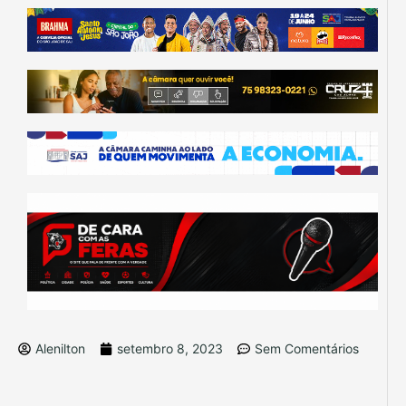
Alenilton
setembro 8, 2023
Sem Comentários