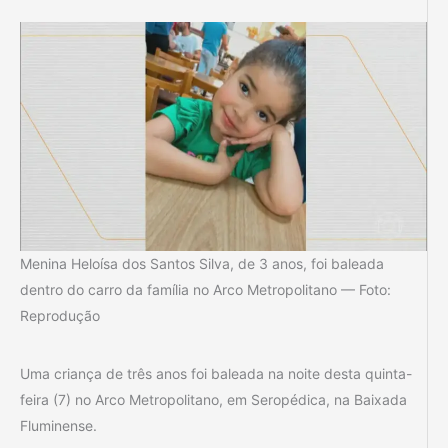
Menina Heloísa dos Santos Silva, de 3 anos, foi baleada
dentro do carro da família no Arco Metropolitano — Foto:
Reprodução
Uma criança de três anos foi baleada na noite desta quinta-
feira (7) no Arco Metropolitano, em Seropédica, na Baixada
Fluminense.