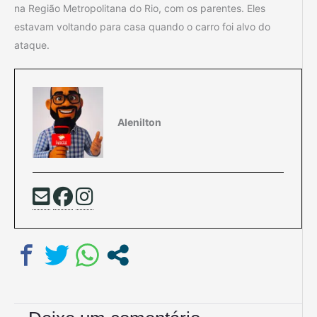
na Região Metropolitana do Rio, com os parentes. Eles
estavam voltando para casa quando o carro foi alvo do
ataque.
Alenilton