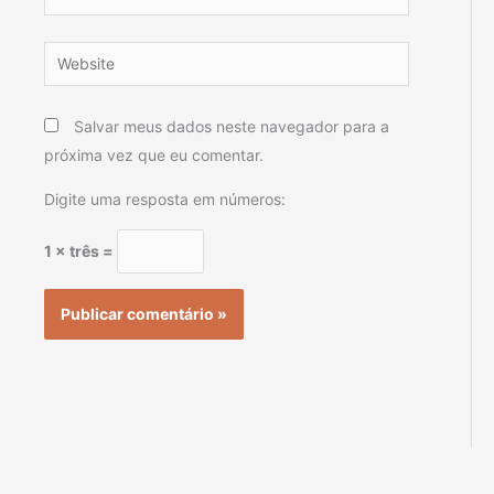
Website
Salvar meus dados neste navegador para a
próxima vez que eu comentar.
Digite uma resposta em números:
1 × três =