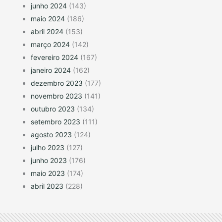
junho 2024
(143)
maio 2024
(186)
abril 2024
(153)
março 2024
(142)
fevereiro 2024
(167)
janeiro 2024
(162)
dezembro 2023
(177)
novembro 2023
(141)
outubro 2023
(134)
setembro 2023
(111)
agosto 2023
(124)
julho 2023
(127)
junho 2023
(176)
maio 2023
(174)
abril 2023
(228)