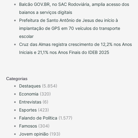
Balcão GOV.BR, no SAC Rodoviária, amplia acesso dos
baianos a serviços digitais
Prefeitura de Santo Antônio de Jesus deu início à
implantação de GPS em 70 veículos do transporte
escolar
Cruz das Almas registra crescimento de 12,2% nos Anos
Iniciais e 21,1% nos Anos Finais do IDEB 2025
Categorias
Destaques
(5.854)
Economia
(320)
Entrevistas
(6)
Esportes
(423)
Falando de Política
(1.577)
Famosos
(304)
Jovem opinião
(193)