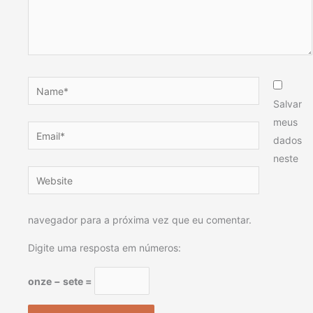
Name*
Salvar
meus
Email*
dados
neste
Website
navegador para a próxima vez que eu comentar.
Digite uma resposta em números:
onze − sete =