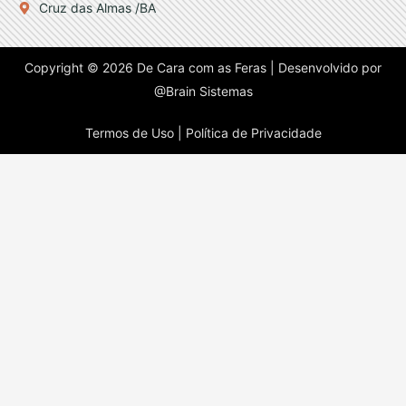
Cruz das Almas /BA
Copyright © 2026 De Cara com as Feras | Desenvolvido por
@Brain Sistemas
Termos de Uso |
Política de Privacidade