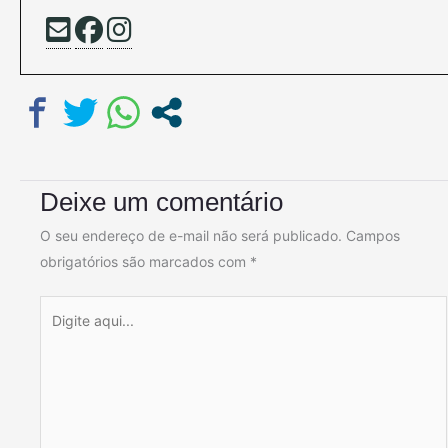
Deixe um comentário
O seu endereço de e-mail não será publicado.
Campos
obrigatórios são marcados com
*
Digite
aqui...