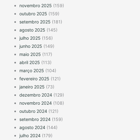
novembro 2025
(159)
outubro 2025
(159)
setembro 2025
(181)
agosto 2025
(145)
julho 2025
(156)
junho 2025
(149)
maio 2025
(117)
abril 2025
(113)
março 2025
(104)
fevereiro 2025
(121)
janeiro 2025
(73)
dezembro 2024
(129)
novembro 2024
(108)
outubro 2024
(121)
setembro 2024
(159)
agosto 2024
(144)
julho 2024
(179)