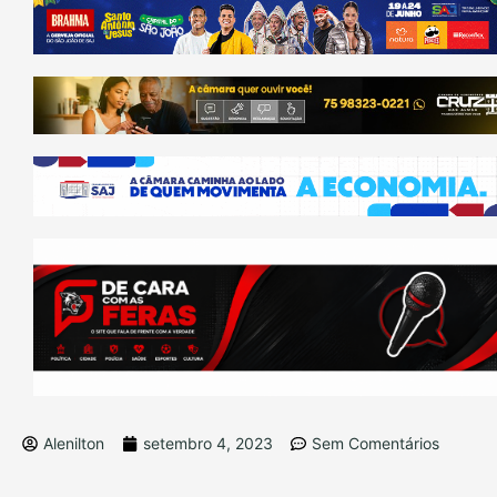
Alenilton
setembro 4, 2023
Sem Comentários