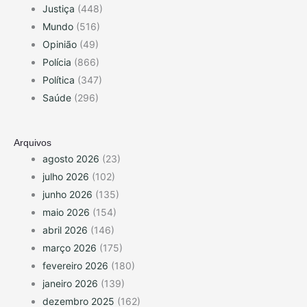
Justiça
(448)
Mundo
(516)
Opinião
(49)
Polícia
(866)
Política
(347)
Saúde
(296)
Arquivos
agosto 2026
(23)
julho 2026
(102)
junho 2026
(135)
maio 2026
(154)
abril 2026
(146)
março 2026
(175)
fevereiro 2026
(180)
janeiro 2026
(139)
dezembro 2025
(162)