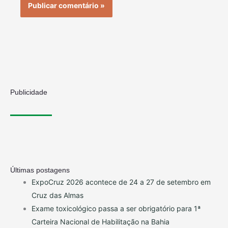
Publicidade
Últimas postagens
ExpoCruz 2026 acontece de 24 a 27 de setembro em
Cruz das Almas
Exame toxicológico passa a ser obrigatório para 1ª
Carteira Nacional de Habilitação na Bahia