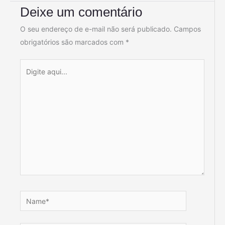
Deixe um comentário
O seu endereço de e-mail não será publicado.
Campos
obrigatórios são marcados com
*
Digite
aqui...
Name*