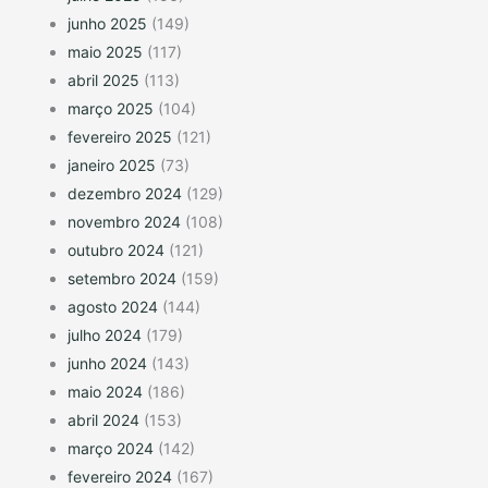
junho 2025
(149)
maio 2025
(117)
abril 2025
(113)
março 2025
(104)
fevereiro 2025
(121)
janeiro 2025
(73)
dezembro 2024
(129)
novembro 2024
(108)
outubro 2024
(121)
setembro 2024
(159)
agosto 2024
(144)
julho 2024
(179)
junho 2024
(143)
maio 2024
(186)
abril 2024
(153)
março 2024
(142)
fevereiro 2024
(167)