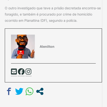
O outro investigado que teve a prisão decretada encontra-se
foragido, e também é procurado por crime de homicídio
ocorrido em Planaltina (DF), segundo a polícia.
Alenilton