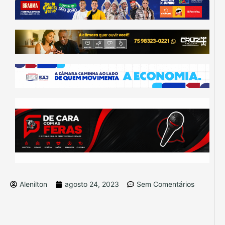
Alenilton
agosto 24, 2023
Sem Comentários