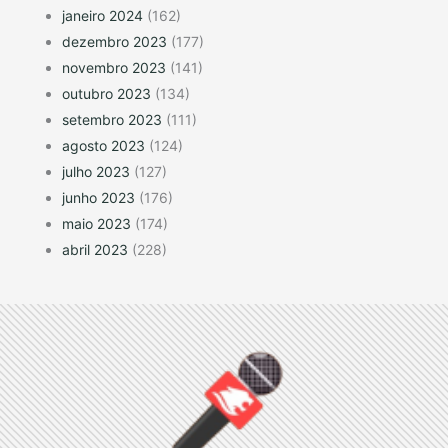
janeiro 2024
(162)
dezembro 2023
(177)
novembro 2023
(141)
outubro 2023
(134)
setembro 2023
(111)
agosto 2023
(124)
julho 2023
(127)
junho 2023
(176)
maio 2023
(174)
abril 2023
(228)