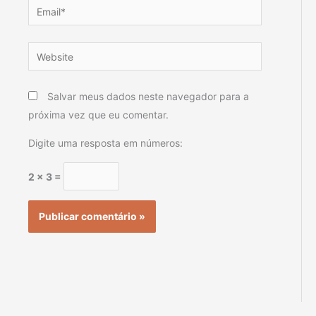
Email*
Website
Salvar meus dados neste navegador para a
próxima vez que eu comentar.
Digite uma resposta em números:
2 × 3 =