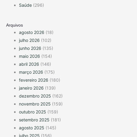
Saúde
(296)
Arquivos
agosto 2026
(18)
julho 2026
(102)
junho 2026
(135)
maio 2026
(154)
abril 2026
(146)
março 2026
(175)
fevereiro 2026
(180)
janeiro 2026
(139)
dezembro 2025
(162)
novembro 2025
(159)
outubro 2025
(159)
setembro 2025
(181)
agosto 2025
(145)
julho 2025
(156)