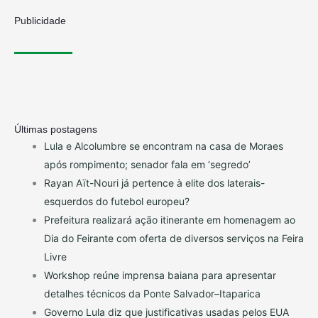
Publicidade
Últimas postagens
Lula e Alcolumbre se encontram na casa de Moraes
após rompimento; senador fala em ‘segredo’
Rayan Aït-Nouri já pertence à elite dos laterais-
esquerdos do futebol europeu?
Prefeitura realizará ação itinerante em homenagem ao
Dia do Feirante com oferta de diversos serviços na Feira
Livre
Workshop reúne imprensa baiana para apresentar
detalhes técnicos da Ponte Salvador–Itaparica
Governo Lula diz que justificativas usadas pelos EUA