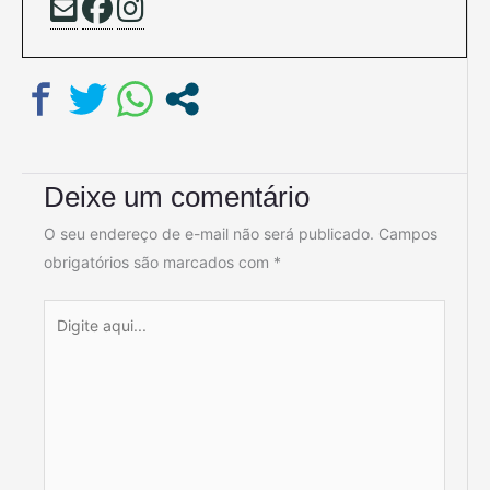
Deixe um comentário
O seu endereço de e-mail não será publicado.
Campos
obrigatórios são marcados com
*
Digite
aqui...