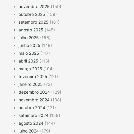
novembro 2025
(159)
outubro 2025
(159)
setembro 2025
(181)
agosto 2025
(145)
julho 2025
(156)
junho 2025
(149)
maio 2025
(117)
abril 2025
(113)
março 2025
(104)
fevereiro 2025
(121)
janeiro 2025
(73)
dezembro 2024
(129)
novembro 2024
(108)
outubro 2024
(121)
setembro 2024
(159)
agosto 2024
(144)
julho 2024
(179)