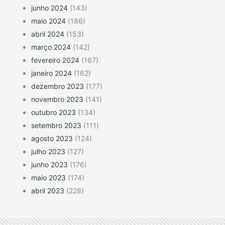
junho 2024
(143)
maio 2024
(186)
abril 2024
(153)
março 2024
(142)
fevereiro 2024
(167)
janeiro 2024
(162)
dezembro 2023
(177)
novembro 2023
(141)
outubro 2023
(134)
setembro 2023
(111)
agosto 2023
(124)
julho 2023
(127)
junho 2023
(176)
maio 2023
(174)
abril 2023
(228)