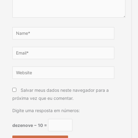
Name*
Email*
Website
Salvar meus dados neste navegador para a
próxima vez que eu comentar.
Digite uma resposta em números:
dezenove − 10 =