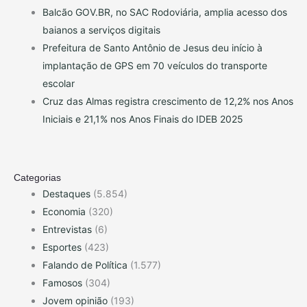
Balcão GOV.BR, no SAC Rodoviária, amplia acesso dos
baianos a serviços digitais
Prefeitura de Santo Antônio de Jesus deu início à
implantação de GPS em 70 veículos do transporte
escolar
Cruz das Almas registra crescimento de 12,2% nos Anos
Iniciais e 21,1% nos Anos Finais do IDEB 2025
Categorias
Destaques
(5.854)
Economia
(320)
Entrevistas
(6)
Esportes
(423)
Falando de Política
(1.577)
Famosos
(304)
Jovem opinião
(193)