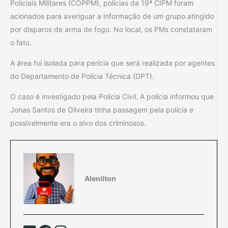
Policiais Militares (COPPM), policias da 19ª CIPM foram
acionados para averiguar a informação de um grupo atingido
por disparos de arma de fogo. No local, os PMs constataram
o fato.
A área foi isolada para perícia que será realizada por agentes
do Departamento de Polícia Técnica (DPT).
O caso é investigado pela Polícia Civil. A polícia informou que
Jonas Santos de Oliveira tinha passagem pela polícia e
possivelmente era o alvo dos criminosos.
Alenilton