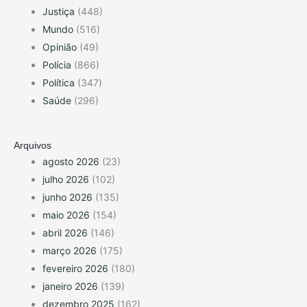
Justiça
(448)
Mundo
(516)
Opinião
(49)
Polícia
(866)
Política
(347)
Saúde
(296)
Arquivos
agosto 2026
(23)
julho 2026
(102)
junho 2026
(135)
maio 2026
(154)
abril 2026
(146)
março 2026
(175)
fevereiro 2026
(180)
janeiro 2026
(139)
dezembro 2025
(162)