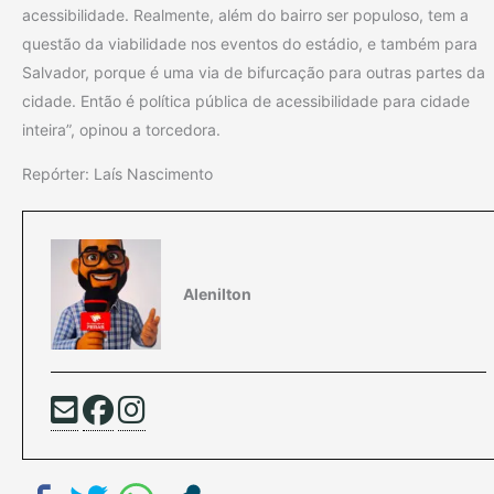
acessibilidade. Realmente, além do bairro ser populoso, tem a
questão da viabilidade nos eventos do estádio, e também para
Salvador, porque é uma via de bifurcação para outras partes da
cidade. Então é política pública de acessibilidade para cidade
inteira”, opinou a torcedora.
Repórter: Laís Nascimento
Alenilton