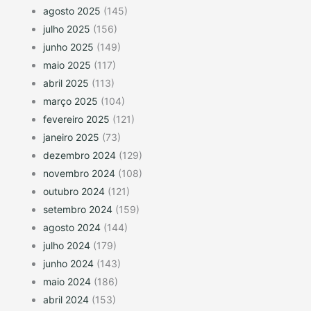
agosto 2025
(145)
julho 2025
(156)
junho 2025
(149)
maio 2025
(117)
abril 2025
(113)
março 2025
(104)
fevereiro 2025
(121)
janeiro 2025
(73)
dezembro 2024
(129)
novembro 2024
(108)
outubro 2024
(121)
setembro 2024
(159)
agosto 2024
(144)
julho 2024
(179)
junho 2024
(143)
maio 2024
(186)
abril 2024
(153)