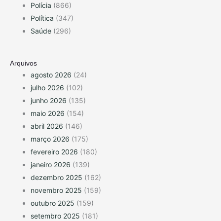
Polícia
(866)
Política
(347)
Saúde
(296)
Arquivos
agosto 2026
(24)
julho 2026
(102)
junho 2026
(135)
maio 2026
(154)
abril 2026
(146)
março 2026
(175)
fevereiro 2026
(180)
janeiro 2026
(139)
dezembro 2025
(162)
novembro 2025
(159)
outubro 2025
(159)
setembro 2025
(181)