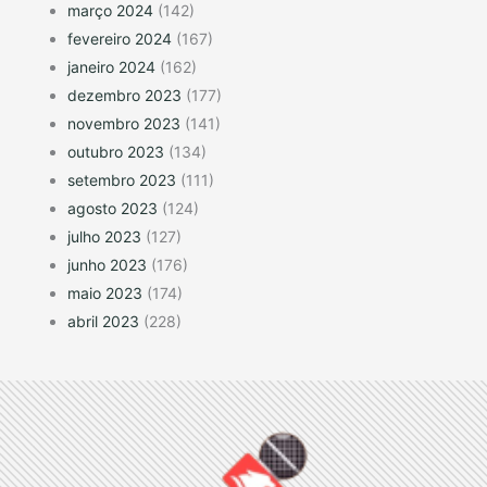
março 2024
(142)
fevereiro 2024
(167)
janeiro 2024
(162)
dezembro 2023
(177)
novembro 2023
(141)
outubro 2023
(134)
setembro 2023
(111)
agosto 2023
(124)
julho 2023
(127)
junho 2023
(176)
maio 2023
(174)
abril 2023
(228)