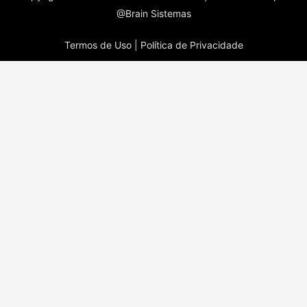
@Brain Sistemas
Termos de Uso |
Política de Privacidade