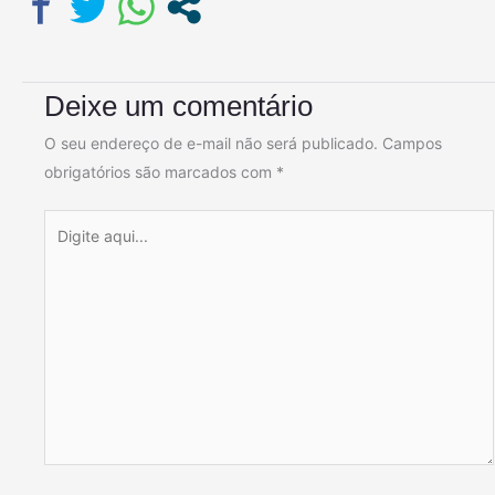
Deixe um comentário
O seu endereço de e-mail não será publicado.
Campos
obrigatórios são marcados com
*
Digite
aqui...