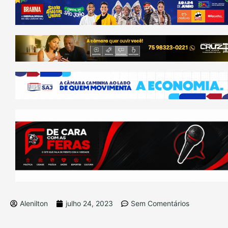
Alenilton
julho 24, 2023
Sem Comentários