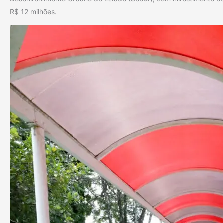
R$ 12 milhões.