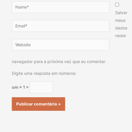
Name*
Salvar
meus
Email*
dados
neste
Website
navegador para a próxima vez que eu comentar.
Digite uma resposta em números:
um × 1 =