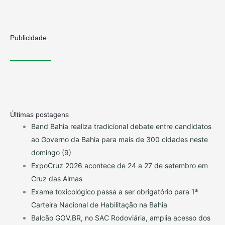
Publicidade
Últimas postagens
Band Bahia realiza tradicional debate entre candidatos
ao Governo da Bahia para mais de 300 cidades neste
domingo (9)
ExpoCruz 2026 acontece de 24 a 27 de setembro em
Cruz das Almas
Exame toxicológico passa a ser obrigatório para 1ª
Carteira Nacional de Habilitação na Bahia
Balcão GOV.BR, no SAC Rodoviária, amplia acesso dos