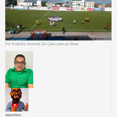
Por Evandro Aranha| De Cara com as feras
Alenilton