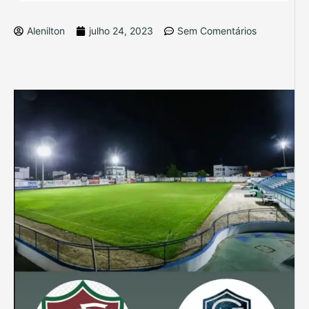
Alenilton
julho 24, 2023
Sem Comentários