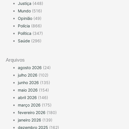
Justiça
(448)
Mundo
(516)
Opinião
(49)
Polícia
(866)
Política
(347)
Saúde
(296)
Arquivos
agosto 2026
(24)
julho 2026
(102)
junho 2026
(135)
maio 2026
(154)
abril 2026
(146)
março 2026
(175)
fevereiro 2026
(180)
janeiro 2026
(139)
dezembro 2025
(162)