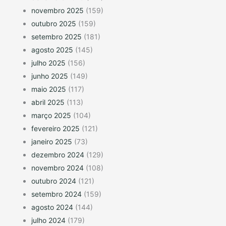
novembro 2025
(159)
outubro 2025
(159)
setembro 2025
(181)
agosto 2025
(145)
julho 2025
(156)
junho 2025
(149)
maio 2025
(117)
abril 2025
(113)
março 2025
(104)
fevereiro 2025
(121)
janeiro 2025
(73)
dezembro 2024
(129)
novembro 2024
(108)
outubro 2024
(121)
setembro 2024
(159)
agosto 2024
(144)
julho 2024
(179)