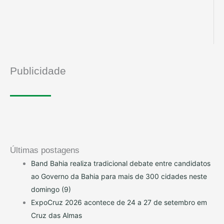
Publicidade
Últimas postagens
Band Bahia realiza tradicional debate entre candidatos
ao Governo da Bahia para mais de 300 cidades neste
domingo (9)
ExpoCruz 2026 acontece de 24 a 27 de setembro em
Cruz das Almas