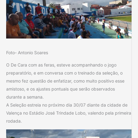
Foto- Antonio Soares
O De Cara com as feras, esteve acompanhando o jogo
preparatório, e em conversa com o treinado da seleção, o
mesmo fez questão de enfatizar, como muito positivo esse
amistoso, e os ajustes pontuais que serão observados
durante a semana.
A Seleção estreia no próximo dia 30/07 diante da cidade de
Valença no Estádio José Trindade Lobo, valendo pela primeira
rodada.