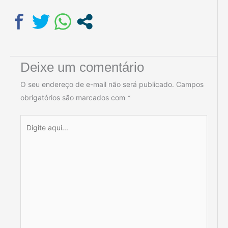
Deixe um comentário
O seu endereço de e-mail não será publicado.
Campos
obrigatórios são marcados com
*
Digite
aqui...