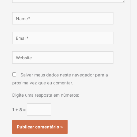
Name*
Email*
Website
Salvar meus dados neste navegador para a
próxima vez que eu comentar.
Digite uma resposta em números:
1 + 8 =