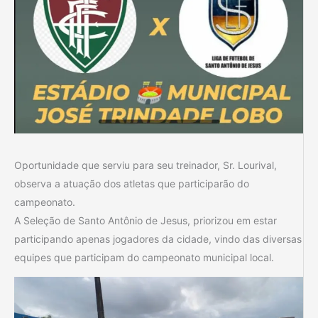
Oportunidade que serviu para seu treinador, Sr. Lourival,
observa a atuação dos atletas que participarão do
campeonato.
A Seleção de Santo Antônio de Jesus, priorizou em estar
participando apenas jogadores da cidade, vindo das diversas
equipes que participam do campeonato municipal local.