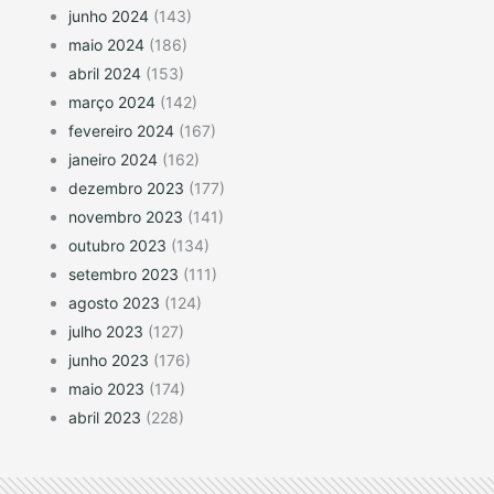
junho 2024
(143)
maio 2024
(186)
abril 2024
(153)
março 2024
(142)
fevereiro 2024
(167)
janeiro 2024
(162)
dezembro 2023
(177)
novembro 2023
(141)
outubro 2023
(134)
setembro 2023
(111)
agosto 2023
(124)
julho 2023
(127)
junho 2023
(176)
maio 2023
(174)
abril 2023
(228)