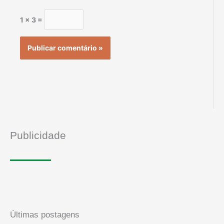
1 × 3 =
Publicidade
Últimas postagens