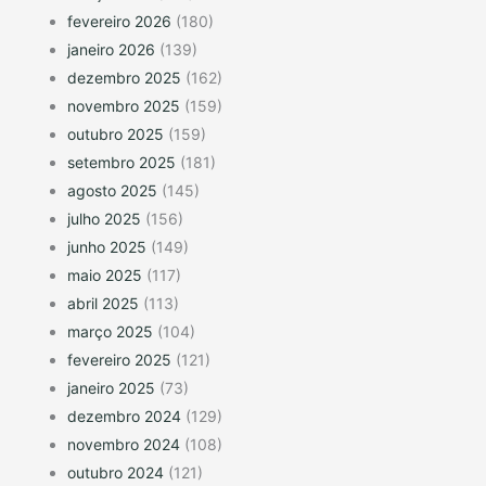
fevereiro 2026
(180)
janeiro 2026
(139)
dezembro 2025
(162)
novembro 2025
(159)
outubro 2025
(159)
setembro 2025
(181)
agosto 2025
(145)
julho 2025
(156)
junho 2025
(149)
maio 2025
(117)
abril 2025
(113)
março 2025
(104)
fevereiro 2025
(121)
janeiro 2025
(73)
dezembro 2024
(129)
novembro 2024
(108)
outubro 2024
(121)