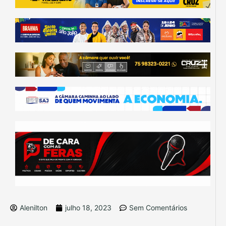
Alenilton
julho 18, 2023
Sem Comentários