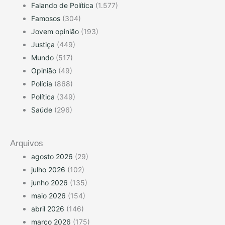
Falando de Política
(1.577)
Famosos
(304)
Jovem opinião
(193)
Justiça
(449)
Mundo
(517)
Opinião
(49)
Polícia
(868)
Política
(349)
Saúde
(296)
Arquivos
agosto 2026
(29)
julho 2026
(102)
junho 2026
(135)
maio 2026
(154)
abril 2026
(146)
março 2026
(175)