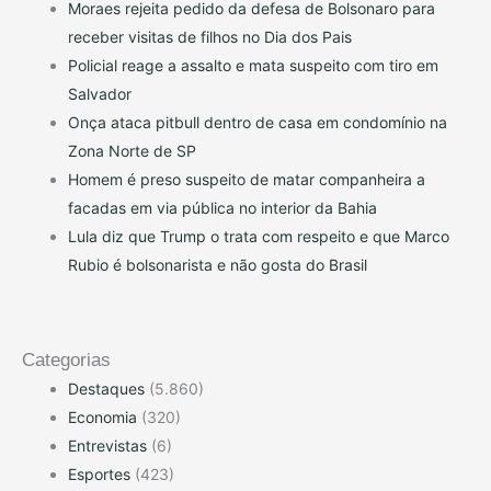
Moraes rejeita pedido da defesa de Bolsonaro para
receber visitas de filhos no Dia dos Pais
Policial reage a assalto e mata suspeito com tiro em
Salvador
Onça ataca pitbull dentro de casa em condomínio na
Zona Norte de SP
Homem é preso suspeito de matar companheira a
facadas em via pública no interior da Bahia
Lula diz que Trump o trata com respeito e que Marco
Rubio é bolsonarista e não gosta do Brasil
Categorias
Destaques
(5.860)
Economia
(320)
Entrevistas
(6)
Esportes
(423)