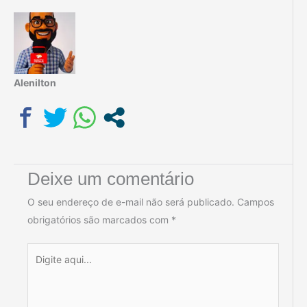
Alenilton
Deixe um comentário
O seu endereço de e-mail não será publicado.
Campos
obrigatórios são marcados com
*
Digite
aqui...