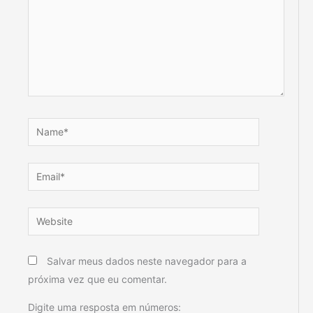
Name*
Email*
Website
Salvar meus dados neste navegador para a
próxima vez que eu comentar.
Digite uma resposta em números: