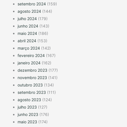
setembro 2024
(159)
agosto 2024
(144)
julho 2024
(179)
junho 2024
(143)
maio 2024
(186)
abril 2024
(153)
março 2024
(142)
fevereiro 2024
(167)
janeiro 2024
(162)
dezembro 2023
(177)
novembro 2023
(141)
outubro 2023
(134)
setembro 2023
(111)
agosto 2023
(124)
julho 2023
(127)
junho 2023
(176)
maio 2023
(174)