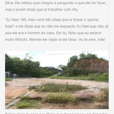
Silva. Ela relatou que chegou a perguntar o que ele iria fazer,
mas o jovem disse que ia trabalhar com rifa.
“Eu falei: ‘Wil, mas você não disse que ia limpar o quintal
hoje?’ e ele disse que eu não me esquecia. Eu falei que não, já
que ele era o homem da casa. Ele riu, falou que eu estava
muito filósofa. Mandei ele vigiar aí ele falou: ‘eu te amo, mãe’