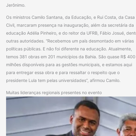
Jerônimo.
Os ministros Camilo Santana, da Educação, e Rui Costa, da Casa
Civil, marcaram presença na inauguração, além da secretária da
educação Adélia Pinheiro, e do reitor da UFRB, Fábio Josué, dent
outras autoridades. “Recebemos um país desmontado em várias
políticas públicas. E não foi diferente na educação. Atualmente,
temos 381 obras em 201 municípios da Bahia. São quase R$ 400
milhões disponíveis para as gestões municipais, e estamos aqui
para entregar essa obra e para ressaltar o respeito que o
presidente Lula tem pelas universidades”, afirmou Camilo.
Muitas lideranças regionais presentes no evento