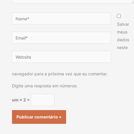
Name*
Salvar
meus
Email*
dados
neste
Website
navegador para a próxima vez que eu comentar.
Digite uma resposta em números:
um × 2 =