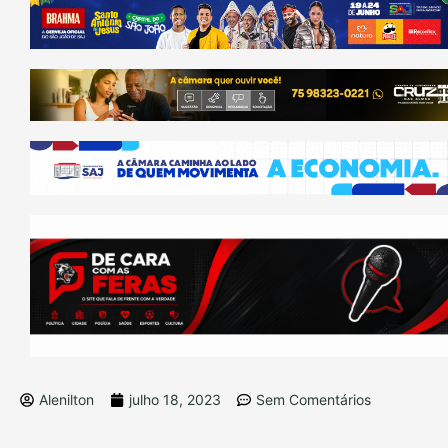
Alenilton
julho 18, 2023
Sem Comentários