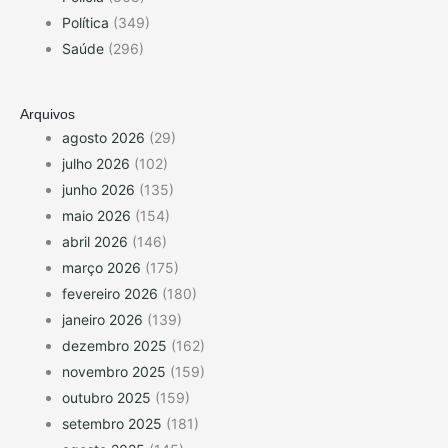
Política
(349)
Saúde
(296)
Arquivos
agosto 2026
(29)
julho 2026
(102)
junho 2026
(135)
maio 2026
(154)
abril 2026
(146)
março 2026
(175)
fevereiro 2026
(180)
janeiro 2026
(139)
dezembro 2025
(162)
novembro 2025
(159)
outubro 2025
(159)
setembro 2025
(181)