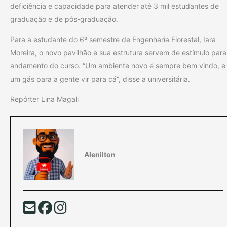
deficiência e capacidade para atender até 3 mil estudantes de
graduação e de pós-graduação.
Para a estudante do 6º semestre de Engenharia Florestal, Iara
Moreira, o novo pavilhão e sua estrutura servem de estímulo para
andamento do curso. “Um ambiente novo é sempre bem vindo, e
um gás para a gente vir para cá”, disse a universitária.
Repórter Lina Magali
Alenilton