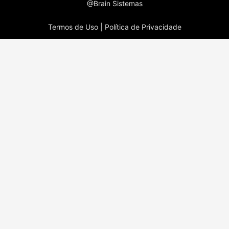
@Brain Sistemas
Termos de Uso |
Política de Privacidade