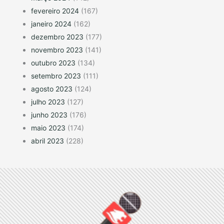
fevereiro 2024
(167)
janeiro 2024
(162)
dezembro 2023
(177)
novembro 2023
(141)
outubro 2023
(134)
setembro 2023
(111)
agosto 2023
(124)
julho 2023
(127)
junho 2023
(176)
maio 2023
(174)
abril 2023
(228)