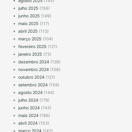
agosto 2025
(145)
julho 2025
(156)
junho 2025
(149)
maio 2025
(117)
abril 2025
(113)
março 2025
(104)
fevereiro 2025
(121)
janeiro 2025
(73)
dezembro 2024
(129)
novembro 2024
(108)
outubro 2024
(121)
setembro 2024
(159)
agosto 2024
(144)
julho 2024
(179)
junho 2024
(143)
maio 2024
(186)
abril 2024
(153)
março 2024
(142)