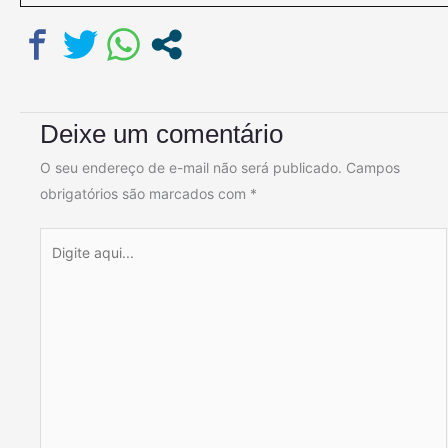
Deixe um comentário
O seu endereço de e-mail não será publicado.
Campos
obrigatórios são marcados com
*
Digite
aqui...